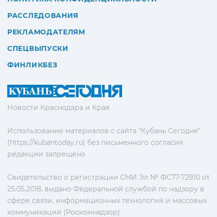
РАССЛЕДОВАНИЯ
РЕКЛАМОДАТЕЛЯМ
СПЕЦВЫПУСКИ
ФИНЛИКБЕЗ
Новости Краснодара и Края
Использование материалов с сайта "Кубань Сегодня"
(https://kubantoday.ru) без письменного согласия
редакции запрещено
Свидетельство о регистрации СМИ Эл № ФС77-72910 от
25.05.2018, выдано Федеральной службой по надзору в
сфере связи, информационных технологий и массовых
коммуникаций (Роскомнадзор)