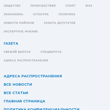
ОБЩЕСТВО
ПРОИСШЕСТВИЯ
СПОРТ
ЖКХ
ЭКОНОМИКА
КУЛЬТУРА
ПОЛИТИКА
НОВОСТИ РАЙОНОВ
РАБОТА ДЕПУТАТОВ
ЭКСПЕРТНОЕ МНЕНИЕ
ГАЗЕТА
СВЕЖИЙ ВЫПУСК
СПЕЦВЫПУСК
АДРЕСА РАСПРОСТРАНЕНИЯ
АДРЕСА РАСПРОСТРАНЕНИЯ
ВСЕ НОВОСТИ
ВСЕ СТАТЬИ
ГЛАВНАЯ СТРАНИЦА
ПОЛИТИКА КОНФИДЕНЦИАЛЬНОСТИ