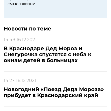
смысл жизни
Новости по теме
14:48 16.12.2021
В Краснодаре Дед Мороз и
Снегурочка спустятся с неба к
окнам детей в больницах
14:27 16.12.2021
Новогодний «Поезд Деда Мороза»
прибудет в Краснодарский край