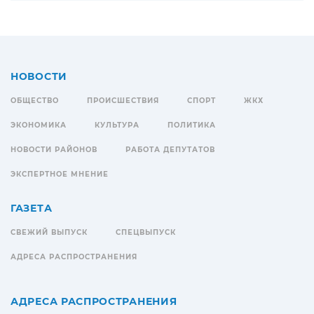
НОВОСТИ
ОБЩЕСТВО
ПРОИСШЕСТВИЯ
СПОРТ
ЖКХ
ЭКОНОМИКА
КУЛЬТУРА
ПОЛИТИКА
НОВОСТИ РАЙОНОВ
РАБОТА ДЕПУТАТОВ
ЭКСПЕРТНОЕ МНЕНИЕ
ГАЗЕТА
СВЕЖИЙ ВЫПУСК
СПЕЦВЫПУСК
АДРЕСА РАСПРОСТРАНЕНИЯ
АДРЕСА РАСПРОСТРАНЕНИЯ