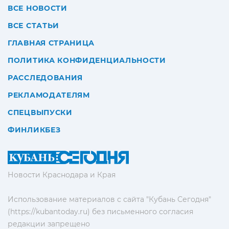
ВСЕ НОВОСТИ
ВСЕ СТАТЬИ
ГЛАВНАЯ СТРАНИЦА
ПОЛИТИКА КОНФИДЕНЦИАЛЬНОСТИ
РАССЛЕДОВАНИЯ
РЕКЛАМОДАТЕЛЯМ
СПЕЦВЫПУСКИ
ФИНЛИКБЕЗ
Новости Краснодара и Края
Использование материалов с сайта "Кубань Сегодня"
(https://kubantoday.ru) без письменного согласия
редакции запрещено