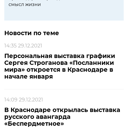
смысл жизни
Новости по теме
14:35 29.12.2021
Персональная выставка графики
Сергея Строганова «Посланники
мира» откроется в Краснодаре в
начале января
14:09 29.12.2021
В Краснодаре открылась выставка
русского авангарда
«Беспердметное»