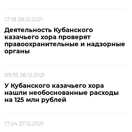
17:18 28.12.2021
Деятельность Кубанского
казачьего хора проверят
правоохранительные и надзорные
органы
09:35 28.12.2021
У Кубанского казачьего хора
нашли необоснованные расходы
на 125 млн рублей
17:24 27.12.2021