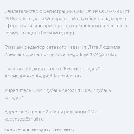
Свидетельство о регистрации СМИ Эл № ФС77-72910 от
25.05.2018, выдано Федеральной службой по надзору в
сфере связи, информационных технологий и массовых
коммуникаций (Роскомнадзор)
Главный редактор сетевого издания: Лата Людмила
Александровна, почта:
kubansegodnya2024@mail.ru
Главный редактор газеты "Кубань сегодня":
Арендаренко Андрей Михайлович
Учредитель СМИ "Кубань сегодня": ЗАО "Кубань
сегодня"
Адрес электронной почты редакции СМИ:
kubanseg@mail.ru
ЗАО «КУБАНЬ СЕГОДНЯ». (1996-2026)