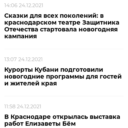
14:06 24.12.2021
Сказки для всех поколений: в
краснодарском театре Защитника
Отечества стартовала новогодняя
кампания
13:07 24.12.2021
Курорты Кубани подготовили
новогодние программы для гостей
и жителей края
11:58 24.12.2021
В Краснодаре открылась выставка
работ Елизаветы Бём