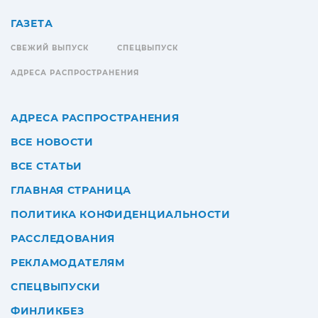
ГАЗЕТА
СВЕЖИЙ ВЫПУСК
СПЕЦВЫПУСК
АДРЕСА РАСПРОСТРАНЕНИЯ
АДРЕСА РАСПРОСТРАНЕНИЯ
ВСЕ НОВОСТИ
ВСЕ СТАТЬИ
ГЛАВНАЯ СТРАНИЦА
ПОЛИТИКА КОНФИДЕНЦИАЛЬНОСТИ
РАССЛЕДОВАНИЯ
РЕКЛАМОДАТЕЛЯМ
СПЕЦВЫПУСКИ
ФИНЛИКБЕЗ