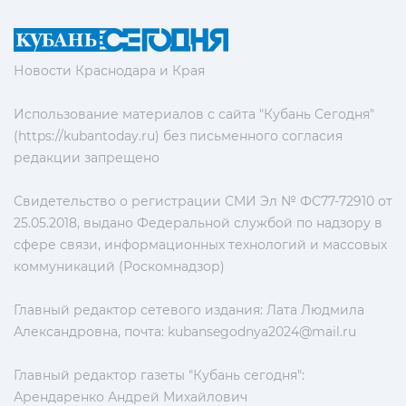
Новости Краснодара и Края
Использование материалов с сайта "Кубань Сегодня"
(https://kubantoday.ru) без письменного согласия
редакции запрещено
Свидетельство о регистрации СМИ Эл № ФС77-72910 от
25.05.2018, выдано Федеральной службой по надзору в
сфере связи, информационных технологий и массовых
коммуникаций (Роскомнадзор)
Главный редактор сетевого издания: Лата Людмила
Александровна, почта:
kubansegodnya2024@mail.ru
Главный редактор газеты "Кубань сегодня":
Арендаренко Андрей Михайлович