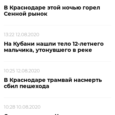
В Краснодаре этой ночью горел
Сенной рынок
13:22 12.08.2020
На Кубани нашли тело 12-летнего
мальчика, утонувшего в реке
10:25 12.08.2020
В Краснодаре трамвай насмерть
сбил пешехода
10:28 10.08.2020