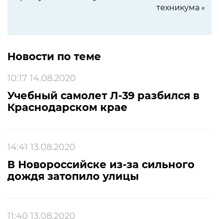
техникума «дя
Новости по теме
10:17 14.08.2020
Учебный самолет Л-39 разбился в
Краснодарском крае
14:41 13.08.2020
В Новороссийске из-за сильного
дождя затопило улицы
11:40 13.08.2020