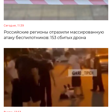
Сегодня, 11:39
Российские регионы отразили массированную
атаку беспилотников: 153 сбитых дрона