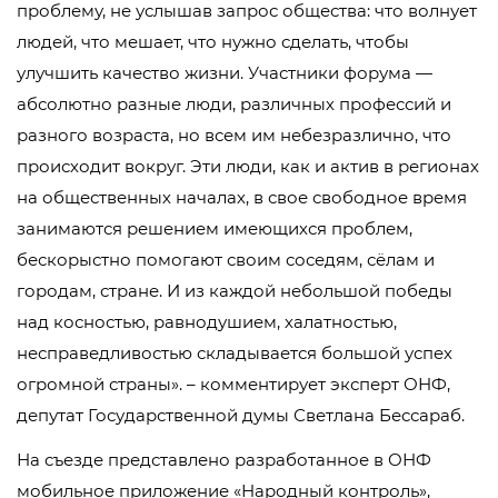
проблему, не услышав запрос общества: что волнует
людей, что мешает, что нужно сделать, чтобы
улучшить качество жизни. Участники форума —
абсолютно разные люди, различных профессий и
разного возраста, но всем им небезразлично, что
происходит вокруг. Эти люди, как и актив в регионах
на общественных началах, в свое свободное время
занимаются решением имеющихся проблем,
бескорыстно помогают своим соседям, сёлам и
городам, стране. И из каждой небольшой победы
над косностью, равнодушием, халатностью,
несправедливостью складывается большой успех
огромной страны». – комментирует эксперт ОНФ,
депутат Государственной думы Светлана Бессараб.
На съезде представлено разработанное в ОНФ
мобильное приложение «Народный контроль»,