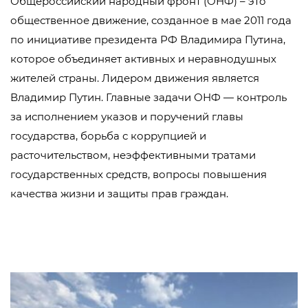
Общероссийский народный фронт (ОНФ) – это
общественное движение, созданное в мае 2011 года
по инициативе президента РФ Владимира Путина,
которое объединяет активных и неравнодушных
жителей страны. Лидером движения является
Владимир Путин. Главные задачи ОНФ — контроль
за исполнением указов и поручений главы
государства, борьба с коррупцией и
расточительством, неэффективными тратами
государственных средств, вопросы повышения
качества жизни и защиты прав граждан.