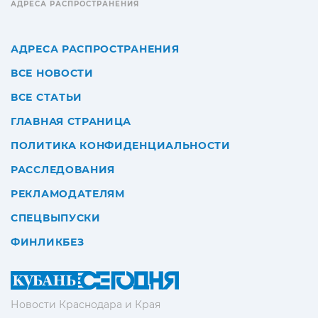
АДРЕСА РАСПРОСТРАНЕНИЯ
АДРЕСА РАСПРОСТРАНЕНИЯ
ВСЕ НОВОСТИ
ВСЕ СТАТЬИ
ГЛАВНАЯ СТРАНИЦА
ПОЛИТИКА КОНФИДЕНЦИАЛЬНОСТИ
РАССЛЕДОВАНИЯ
РЕКЛАМОДАТЕЛЯМ
СПЕЦВЫПУСКИ
ФИНЛИКБЕЗ
Новости Краснодара и Края