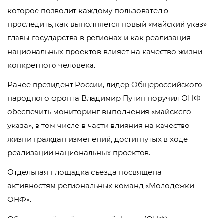
которое позволит каждому пользователю
проследить, как выполняется новый «майский указ»
главы государства в регионах и как реализация
национальных проектов влияет на качество жизни
конкретного человека.
Ранее президент России, лидер Общероссийского
народного фронта Владимир Путин поручил ОНФ
обеспечить мониторинг выполнения «майского
указа», в том числе в части влияния на качество
жизни граждан изменений, достигнутых в ходе
реализации национальных проектов.
Отдельная площадка съезда посвящена
активностям региональных команд «Молодежки
ОНФ».