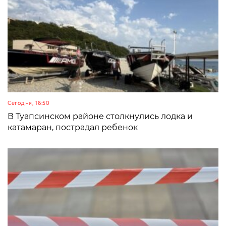
Сегодня, 16:50
В Туапсинском районе столкнулись лодка и
катамаран, пострадал ребенок