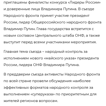
приглашены финалисты конкурса «Лидеры России»
и доверенные лица Владимира Путина. В съезде
Народного фронта примет участие президент
России, лидер Общероссийского народного фронта
Владимир Путин. Глава государства встретится с
новым составом Центрального штаба ОНФ, а также
выступит перед всеми участниками мероприятия.
Главная тема съезда – народный контроль за
исполнением нового «майского указа» президента
России, лидера ОНФ Владимира Путина.
В преддверии съезда активисты Народного фронта
по всей стране провели обсуждения наиболее
эффективных форматов народного контроля за
выполнением «суперуказа» по приоритетным для
жителей регионов вопросам.