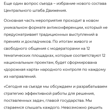
Еще один вопрос съезда – избрание нового состава
Центрального штаба Движения.
Основная часть мероприятия проходит в новом
уникальном формате антиконференции, который не
предусматривает традиционных выступлений в
прениях и докладчиков. По итогам живого и
свободного общения с модераторами на 12
тематических площадках, которые соответствуют 12
национальным проектам, будет сформирована
«дорожная карта» народного контроля по каждому
из направлений.
«Сегодня на съезде мы обсуждаем и разрабатываем
стратегию эффективной работы для решения,
поставленных задач, главой государства. Мы
стараемся слышать каждого. Невозможно решить