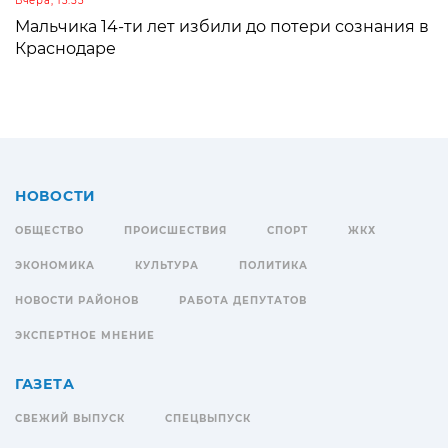
Вчера, 13:53
Мальчика 14-ти лет избили до потери сознания в
Краснодаре
НОВОСТИ
ОБЩЕСТВО
ПРОИСШЕСТВИЯ
СПОРТ
ЖКХ
ЭКОНОМИКА
КУЛЬТУРА
ПОЛИТИКА
НОВОСТИ РАЙОНОВ
РАБОТА ДЕПУТАТОВ
ЭКСПЕРТНОЕ МНЕНИЕ
ГАЗЕТА
СВЕЖИЙ ВЫПУСК
СПЕЦВЫПУСК