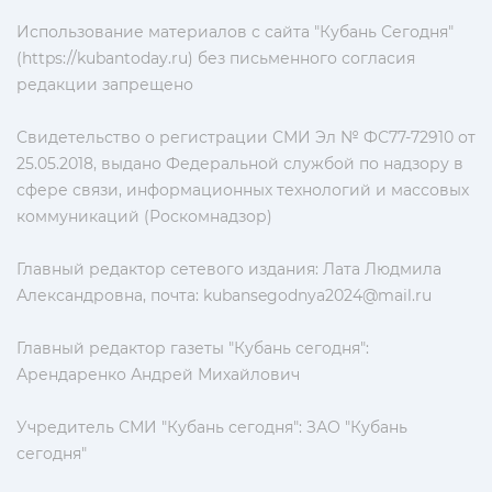
Использование материалов с сайта "Кубань Сегодня"
(https://kubantoday.ru) без письменного согласия
редакции запрещено
Свидетельство о регистрации СМИ Эл № ФС77-72910 от
25.05.2018, выдано Федеральной службой по надзору в
сфере связи, информационных технологий и массовых
коммуникаций (Роскомнадзор)
Главный редактор сетевого издания: Лата Людмила
Александровна, почта:
kubansegodnya2024@mail.ru
Главный редактор газеты "Кубань сегодня":
Арендаренко Андрей Михайлович
Учредитель СМИ "Кубань сегодня": ЗАО "Кубань
сегодня"