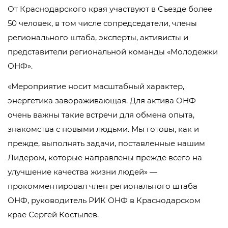
От Краснодарского края участвуют в Съезде более
50 человек, в том числе сопредседатели, члены
регионального штаба, эксперты, активисты и
представители региональной команды «Молодежки
ОНФ».
«Мероприятие носит масштабный характер,
энергетика завораживающая. Для актива ОНФ
очень важны такие встречи для обмена опыта,
знакомства с новыми людьми. Мы готовы, как и
прежде, выполнять задачи, поставленные нашим
Лидером, которые направлены прежде всего на
улучшение качества жизни людей» —
прокомментировал член регионального штаба
ОНФ, руководитель РИК ОНФ в Краснодарском
крае Сергей Костылев.