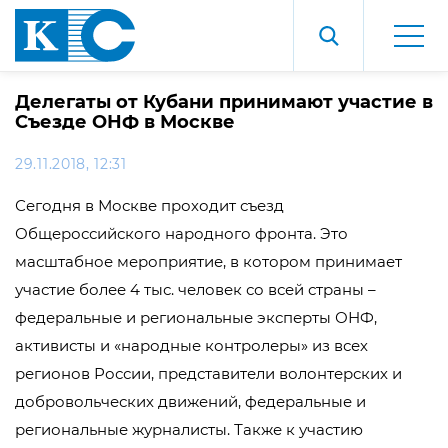
Делегаты от Кубани принимают участие в
Съезде ОНФ в Москве
29.11.2018, 12:31
Сегодня в Москве проходит съезд
Общероссийского народного фронта. Это
масштабное мероприятие, в котором принимает
участие более 4 тыс. человек со всей страны –
федеральные и региональные эксперты ОНФ,
активисты и «народные контролеры» из всех
регионов России, представители волонтерских и
добровольческих движений, федеральные и
региональные журналисты. Также к участию