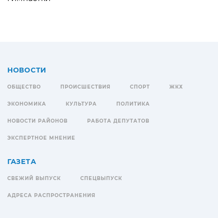
НОВОСТИ
ОБЩЕСТВО
ПРОИСШЕСТВИЯ
СПОРТ
ЖКХ
ЭКОНОМИКА
КУЛЬТУРА
ПОЛИТИКА
НОВОСТИ РАЙОНОВ
РАБОТА ДЕПУТАТОВ
ЭКСПЕРТНОЕ МНЕНИЕ
ГАЗЕТА
СВЕЖИЙ ВЫПУСК
СПЕЦВЫПУСК
АДРЕСА РАСПРОСТРАНЕНИЯ