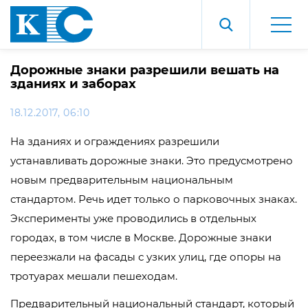
Дорожные знаки разрешили вешать на
зданиях и заборах
18.12.2017, 06:10
На зданиях и ограждениях разрешили
устанавливать дорожные знаки. Это предусмотрено
новым предварительным национальным
стандартом. Речь идет только о парковочных знаках.
Эксперименты уже проводились в отдельных
городах, в том числе в Москве. Дорожные знаки
переезжали на фасады с узких улиц, где опоры на
тротуарах мешали пешеходам.
Предварительный национальный стандарт, который