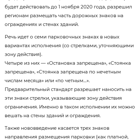
будет действовать до 1 ноября 2020 года, разрешил
регионам размещать часть дорожных знаков на
ограждениях и стенах зданий.
Речь идет о семи парковочных знаках в новых
вариантах исполнения (со стрелками, уточняющими
зону действия).
Четыре из них — «Остановка запрещена», «Стоянка
запрещена», «Стоянка запрещена по нечетным
числам месяца» или «по четным…».
Предварительный стандарт разрешает наносить на
эти знаки стрелки, указывающие зону действия
ограничения. Именно в таком исполнении их можно
вешать на стены зданий и ограждения.
Также нововведение касается трех знаков
направления размещения парковки (как платной,