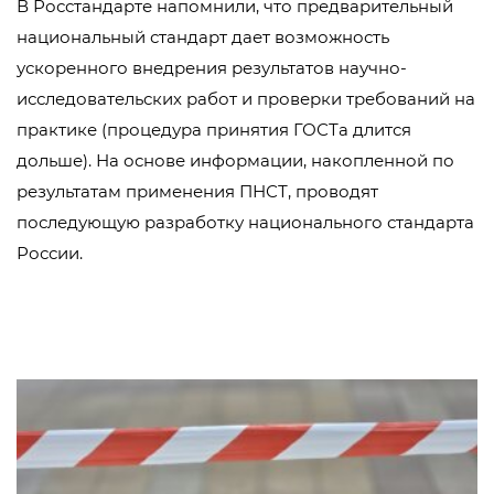
В Росстандарте напомнили, что предварительный
национальный стандарт дает возможность
ускоренного внедрения результатов научно-
исследовательских работ и проверки требований на
практике (процедура принятия ГОСТа длится
дольше). На основе информации, накопленной по
результатам применения ПНСТ, проводят
последующую разработку национального стандарта
России.