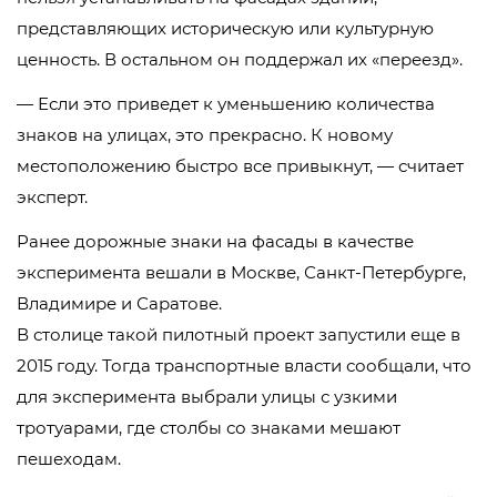
представляющих историческую или культурную
ценность. В остальном он поддержал их «переезд».
— Если это приведет к уменьшению количества
знаков на улицах, это прекрасно. К новому
местоположению быстро все привыкнут, — считает
эксперт.
Ранее дорожные знаки на фасады в качестве
эксперимента вешали в Москве, Санкт-Петербурге,
Владимире и Саратове.
В столице такой пилотный проект запустили еще в
2015 году. Тогда транспортные власти сообщали, что
для эксперимента выбрали улицы с узкими
тротуарами, где столбы со знаками мешают
пешеходам.