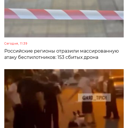
Сегодня, 11:39
Российские регионы отразили массированную
атаку беспилотников: 153 сбитых дрона