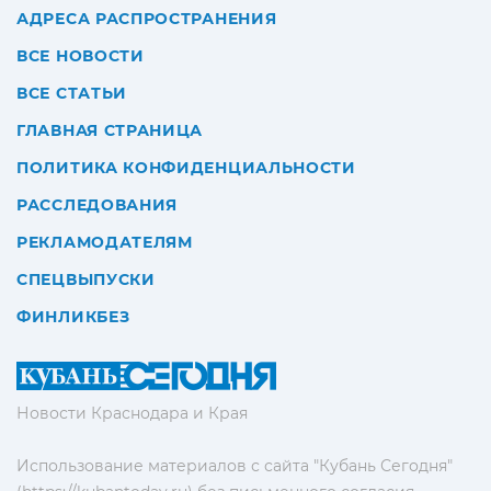
АДРЕСА РАСПРОСТРАНЕНИЯ
ВСЕ НОВОСТИ
ВСЕ СТАТЬИ
ГЛАВНАЯ СТРАНИЦА
ПОЛИТИКА КОНФИДЕНЦИАЛЬНОСТИ
РАССЛЕДОВАНИЯ
РЕКЛАМОДАТЕЛЯМ
СПЕЦВЫПУСКИ
ФИНЛИКБЕЗ
Новости Краснодара и Края
Использование материалов с сайта "Кубань Сегодня"