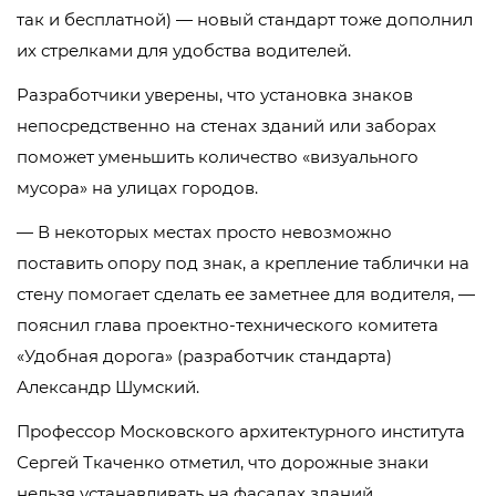
так и бесплатной) — новый стандарт тоже дополнил
их стрелками для удобства водителей.
Разработчики уверены, что установка знаков
непосредственно на стенах зданий или заборах
поможет уменьшить количество «визуального
мусора» на улицах городов.
— В некоторых местах просто невозможно
поставить опору под знак, а крепление таблички на
стену помогает сделать ее заметнее для водителя, —
пояснил глава проектно-технического комитета
«Удобная дорога» (разработчик стандарта)
Александр Шумский.
Профессор Московского архитектурного института
Сергей Ткаченко отметил, что дорожные знаки
нельзя устанавливать на фасадах зданий,