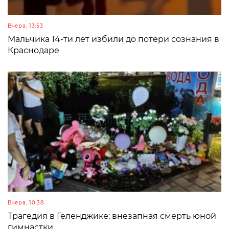
Вчера, 13:53
Мальчика 14-ти лет избили до потери сознания в
Краснодаре
Вчера, 10:38
Трагедия в Геленджике: внезапная смерть юной
гимнастки