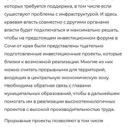
которых требуется поддержка, в том числе если
существуют проблемы с инфраструктурой. И здесь
краевая власть совместно с другими органами
власти будет подключаться и максимально решать,
чтобы на предстоящем инвестиционном форуме в
Сочи от края были представлены тщательно
подготовленные инвестиционные проекты, которые
близки к возможной реализации. Многие из них
можно считать прорывными для территорий,
входящих в центральную экономическую зону.
Необходима обратная связь с главами
муниципальных образований, чтобы в дальнейшем
помогать им в реализации высокотехнологичных
проектов с высокой производительностью труда.
Прорывные проекты позволяют в том числе