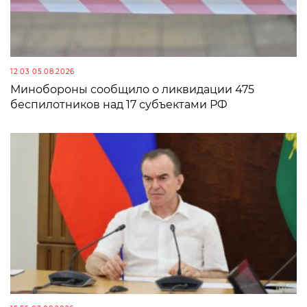
12:03 05.08.2026
Минобороны сообщило о ликвидации 475
беспилотников над 17 субъектами РФ