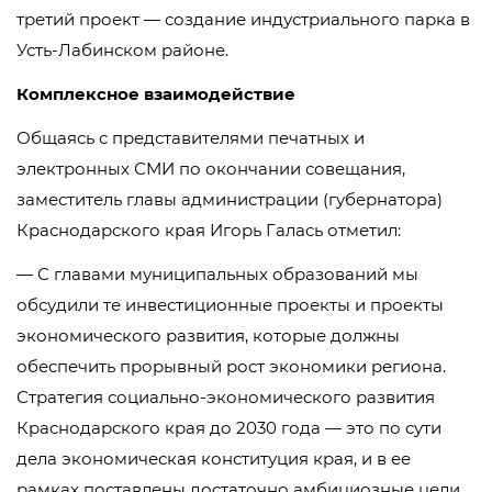
третий проект — создание индустриального парка в
Усть-Лабинском районе.
Комплексное взаимодействие
Общаясь с представителями печатных и
электронных СМИ по окончании совещания,
заместитель главы администрации (губернатора)
Краснодарского края Игорь Галась отметил:
— С главами муниципальных образований мы
обсудили те инвестиционные проекты и проекты
экономического развития, которые должны
обеспечить прорывный рост экономики региона.
Стратегия социально-экономического развития
Краснодарского края до 2030 года — это по сути
дела экономическая конституция края, и в ее
рамках поставлены достаточно амбициозные цели.