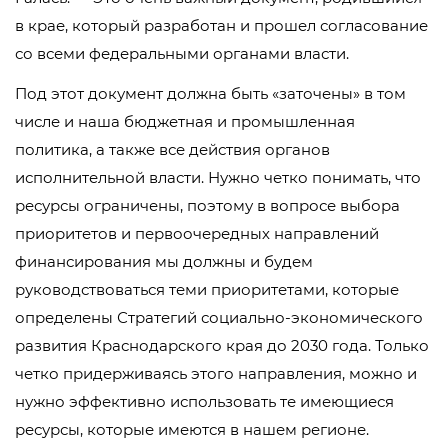
в крае, который разработан и прошел согласование
со всеми федеральными органами власти.
Под этот документ должна быть «заточены» в том
числе и наша бюджетная и промышленная
политика, а также все действия органов
исполнительной власти. Нужно четко понимать, что
ресурсы ограничены, поэтому в вопросе выбора
приоритетов и первоочередных направлений
финансирования мы должны и будем
руководствоваться теми приоритетами, которые
определены Стратегий социально-экономического
развития Краснодарского края до 2030 года. Только
четко придерживаясь этого направления, можно и
нужно эффективно использовать те имеющиеся
ресурсы, которые имеются в нашем регионе.