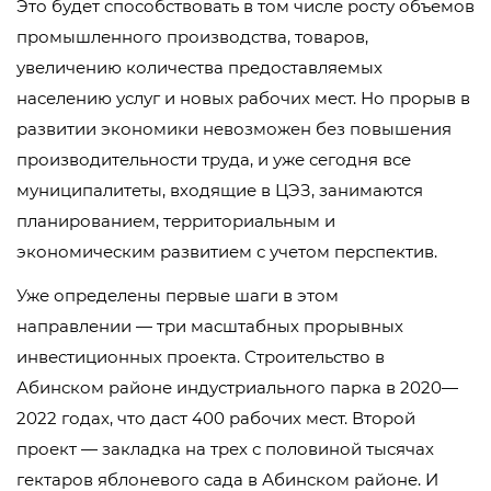
Это будет способствовать в том числе росту объемов
промышленного производства, товаров,
увеличению количества предоставляемых
населению услуг и новых рабочих мест. Но прорыв в
развитии экономики невозможен без повышения
производительности труда, и уже сегодня все
муниципалитеты, входящие в ЦЭЗ, занимаются
планированием, территориальным и
экономическим развитием с учетом перспектив.
Уже определены первые шаги в этом
направлении — три масштабных прорывных
инвестиционных проекта. Строительство в
Абинском районе индустриального парка в 2020—
2022 годах, что даст 400 рабочих мест. Второй
проект — закладка на трех с половиной тысячах
гектаров яблоневого сада в Абинском районе. И