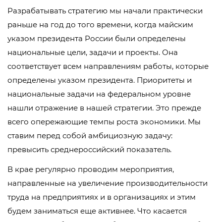
Разрабатывать стратегию мы начали практически
раньше на год до того времени, когда майским
указом президента России были определены
национальные цели, задачи и проекты. Она
соответствует всем направлениям работы, которые
определены указом президента. Приоритеты и
национальные задачи на федеральном уровне
нашли отражение в нашей стратегии. Это прежде
всего опережающие темпы роста экономики. Мы
ставим перед собой амбициозную задачу:
превысить среднероссийский показатель.
В крае регулярно проводим мероприятия,
направленные на увеличение производительности
труда на предприятиях и в организациях и этим
будем заниматься еще активнее. Что касается