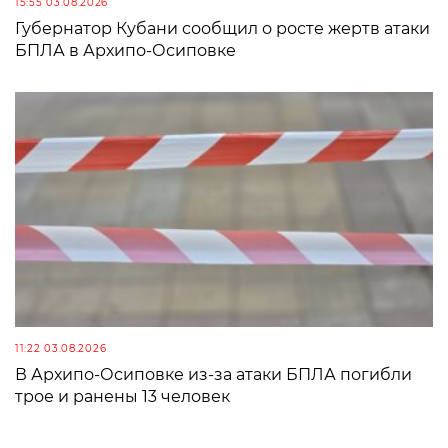
15:55 03.08.2026
Губернатор Кубани сообщил о росте жертв атаки
БПЛА в Архипо-Осиповке
11:22 03.08.2026
В Архипо-Осиповке из-за атаки БПЛА погибли
трое и ранены 13 человек