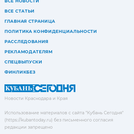
ВСЕ НОВОСТИ
ВСЕ СТАТЬИ
ГЛАВНАЯ СТРАНИЦА
ПОЛИТИКА КОНФИДЕНЦИАЛЬНОСТИ
РАССЛЕДОВАНИЯ
РЕКЛАМОДАТЕЛЯМ
СПЕЦВЫПУСКИ
ФИНЛИКБЕЗ
Новости Краснодара и Края
Использование материалов с сайта "Кубань Сегодня"
(https://kubantoday.ru) без письменного согласия
редакции запрещено