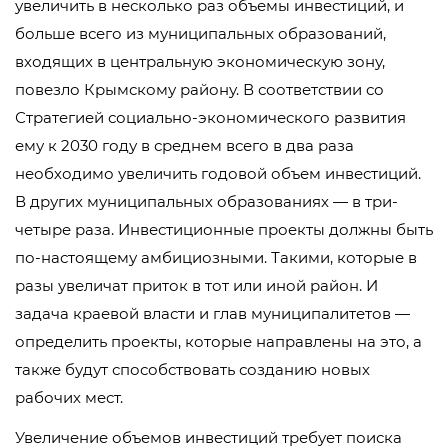
увеличить в несколько раз объемы инвестиций, и
больше всего из муниципальных образований,
входящих в центральную экономическую зону,
повезло Крымскому району. В соответствии со
Стратегией социально-экономического развития
ему к 2030 году в среднем всего в два раза
необходимо увеличить годовой объем инвестиций.
В других муниципальных образованиях — в три-
четыре раза. Инвестиционные проекты должны быть
по-настоящему амбициозными. Такими, которые в
разы увеличат приток в тот или иной район. И
задача краевой власти и глав муниципалитетов —
определить проекты, которые направлены на это, а
также будут способствовать созданию новых
рабочих мест.
Увеличение объемов инвестиций требует поиска