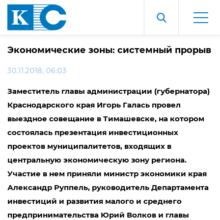
Экономические зоны: системный прорыв
30.11.2018, 06:03
Заместитель главы администрации (губернатора)
Краснодарского края Игорь Галась провел
выездное совещание в Тимашевске, на котором
состоялась презентация инвестиционных
проектов муниципалитетов, входящих в
центральную экономическую зону региона.
Участие в нем приняли министр экономики края
Александр Руппель, руководитель Департамента
инвестиций и развития малого и среднего
предпринимательства Юрий Волков и главы