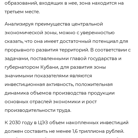
образований, входящих в нее, зона находится на
третьем месте.
Анализируя преимущества центральной
экономической зоны, можно с уверенностью
сказать, что она имеет достаточный потенциал для
прорывного развития территорий. В соответствии с
задачами, поставленными главой государства и
губернатором Кубани, для развития зоны
значимыми показателями являются
инвестиционная активность, положительная
динамика объемов производства продукции
основных отраслей экономики и рост
производительности труда.
К 2030 году в ЦЭЗ объем накопленных инвестиций
должен составить не менее 1,6 триллиона рублей.