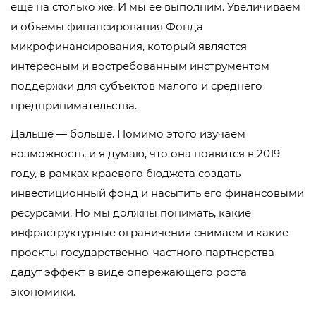
еще на столько же. И мы ее выполним. Увеличиваем
и объемы финансирования Фонда
микрофинансирования, который является
интересным и востребованным инструментом
поддержки для субъектов малого и среднего
предпринимательства.
Дальше — больше. Помимо этого изучаем
возможность, и я думаю, что она появится в 2019
году, в рамках краевого бюджета создать
инвестиционный фонд и насытить его финансовыми
ресурсами. Но мы должны понимать, какие
инфраструктурные ограничения снимаем и какие
проекты государственно-частного партнерства
дадут эффект в виде опережающего роста
экономики.