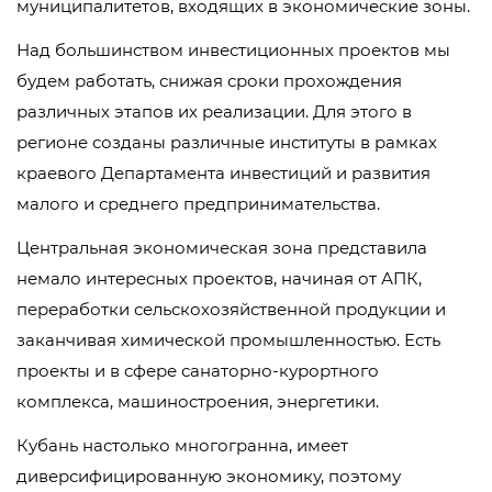
муниципалитетов, входящих в экономические зоны.
Над большинством инвестиционных проектов мы
будем работать, снижая сроки прохождения
различных этапов их реализации. Для этого в
регионе созданы различные институты в рамках
краевого Департамента инвестиций и развития
малого и среднего предпринимательства.
Центральная экономическая зона представила
немало интересных проектов, начиная от АПК,
переработки сельскохозяйственной продукции и
заканчивая химической промышленностью. Есть
проекты и в сфере санаторно-курортного
комплекса, машиностроения, энергетики.
Кубань настолько многогранна, имеет
диверсифицированную экономику, поэтому