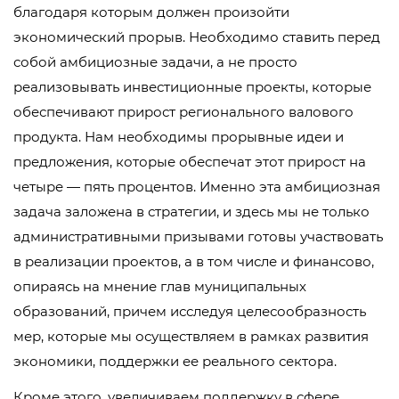
благодаря которым должен произойти
экономический прорыв. Необходимо ставить перед
собой амбициозные задачи, а не просто
реализовывать инвестиционные проекты, которые
обеспечивают прирост регионального валового
продукта. Нам необходимы прорывные идеи и
предложения, которые обеспечат этот прирост на
четыре — пять процентов. Именно эта амбициозная
задача заложена в стратегии, и здесь мы не только
административными призывами готовы участвовать
в реализации проектов, а в том числе и финансово,
опираясь на мнение глав муниципальных
образований, причем исследуя целесообразность
мер, которые мы осуществляем в рамках развития
экономики, поддержки ее реального сектора.
Кроме этого, увеличиваем поддержку в сфере