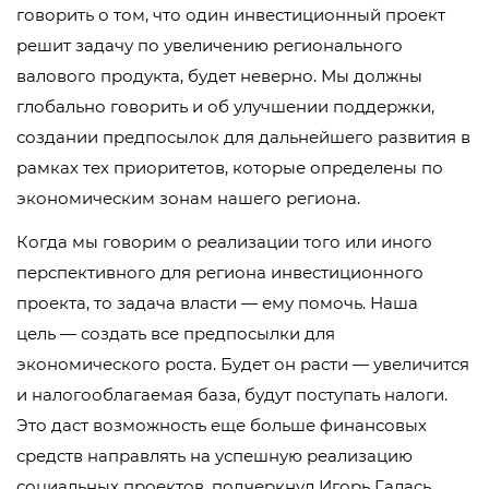
говорить о том, что один инвестиционный проект
решит задачу по увеличению регионального
валового продукта, будет неверно. Мы должны
глобально говорить и об улучшении поддержки,
создании предпосылок для дальнейшего развития в
рамках тех приоритетов, которые определены по
экономическим зонам нашего региона.
Когда мы говорим о реализации того или иного
перспективного для региона инвестиционного
проекта, то задача власти — ему помочь. Наша
цель — создать все предпосылки для
экономического роста. Будет он расти — увеличится
и налогооблагаемая база, будут поступать налоги.
Это даст возможность еще больше финансовых
средств направлять на успешную реализацию
социальных проектов, подчеркнул Игорь Галась.