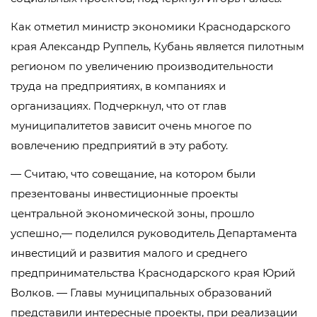
Как отметил министр экономики Краснодарского
края Александр Руппель, Кубань является пилотным
регионом по увеличению производительности
труда на предприятиях, в компаниях и
организациях. Подчеркнул, что от глав
муниципалитетов зависит очень многое по
вовлечению предприятий в эту работу.
— Считаю, что совещание, на котором были
презентованы инвестиционные проекты
центральной экономической зоны, прошло
успешно,— поделился руководитель Департамента
инвестиций и развития малого и среднего
предпринимательства Краснодарского края Юрий
Волков. — Главы муниципальных образований
представили интересные проекты, при реализации