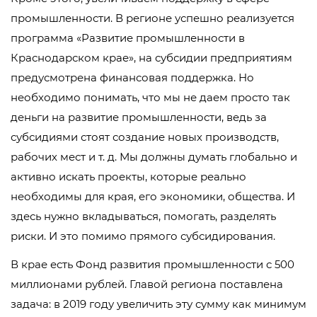
промышленности. В регионе успешно реализуется
программа «Развитие промышленности в
Краснодарском крае», на субсидии предприятиям
предусмотрена финансовая поддержка. Но
необходимо понимать, что мы не даем просто так
деньги на развитие промышленности, ведь за
субсидиями стоят создание новых производств,
рабочих мест и т. д. Мы должны думать глобально и
активно искать проекты, которые реально
необходимы для края, его экономики, общества. И
здесь нужно вкладываться, помогать, разделять
риски. И это помимо прямого субсидирования.
В крае есть Фонд развития промышленности с 500
миллионами рублей. Главой региона поставлена
задача: в 2019 году увеличить эту сумму как минимум