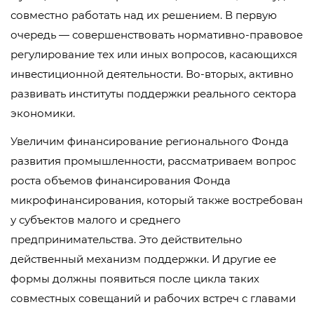
совместно работать над их решением. В первую
очередь — совершенствовать нормативно-правовое
регулирование тех или иных вопросов, касающихся
инвестиционной деятельности. Во-вторых, активно
развивать институты поддержки реального сектора
экономики.
Увеличим финансирование регионального Фонда
развития промышленности, рассматриваем вопрос
роста объемов финансирования Фонда
микрофинансирования, который также востребован
у субъектов малого и среднего
предпринимательства. Это действительно
действенный механизм поддержки. И другие ее
формы должны появиться после цикла таких
совместных совещаний и рабочих встреч с главами