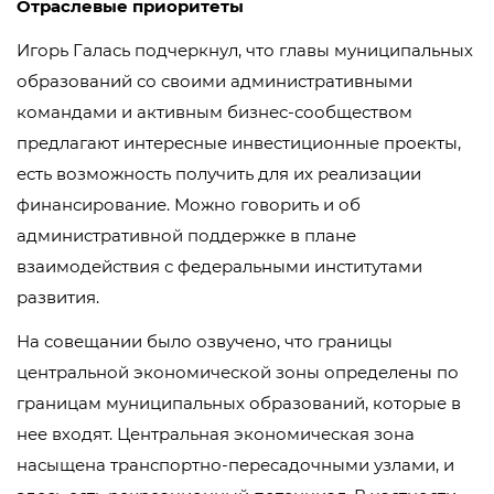
Отраслевые приоритеты
Игорь Галась подчеркнул, что главы муниципальных
образований со своими административными
командами и активным бизнес-сообществом
предлагают интересные инвестиционные проекты,
есть возможность получить для их реализации
финансирование. Можно говорить и об
административной поддержке в плане
взаимодействия с федеральными институтами
развития.
На совещании было озвучено, что границы
центральной экономической зоны определены по
границам муниципальных образований, которые в
нее входят. Центральная экономическая зона
насыщена транспортно-пересадочными узлами, и