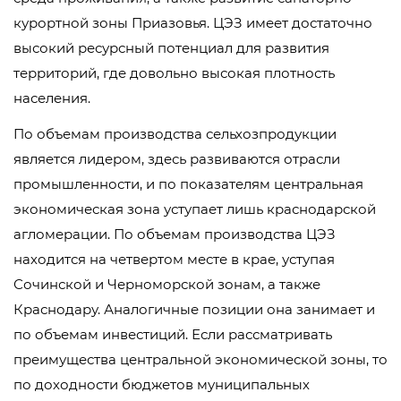
курортной зоны Приазовья. ЦЭЗ имеет достаточно
высокий ресурсный потенциал для развития
территорий, где довольно высокая плотность
населения.
По объемам производства сельхозпродукции
является лидером, здесь развиваются отрасли
промышленности, и по показателям центральная
экономическая зона уступает лишь краснодарской
агломерации. По объемам производства ЦЭЗ
находится на четвертом месте в крае, уступая
Сочинской и Черноморской зонам, а также
Краснодару. Аналогичные позиции она занимает и
по объемам инвестиций. Если рассматривать
преимущества центральной экономической зоны, то
по доходности бюджетов муниципальных