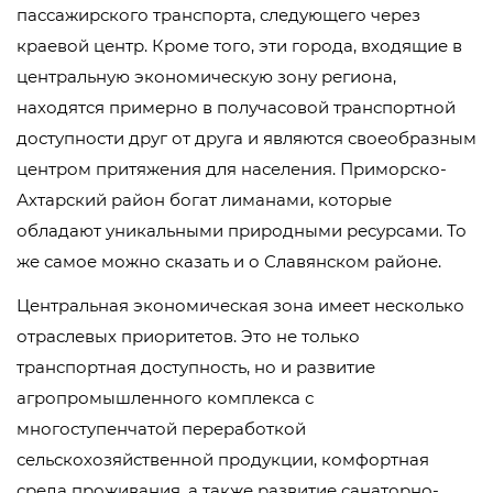
пассажирского транспорта, следующего через
краевой центр. Кроме того, эти города, входящие в
центральную экономическую зону региона,
находятся примерно в получасовой транспортной
доступности друг от друга и являются своеобразным
центром притяжения для населения. Приморско-
Ахтарский район богат лиманами, которые
обладают уникальными природными ресурсами. То
же самое можно сказать и о Славянском районе.
Центральная экономическая зона имеет несколько
отраслевых приоритетов. Это не только
транспортная доступность, но и развитие
агропромышленного комплекса с
многоступенчатой переработкой
сельскохозяйственной продукции, комфортная
среда проживания, а также развитие санаторно-