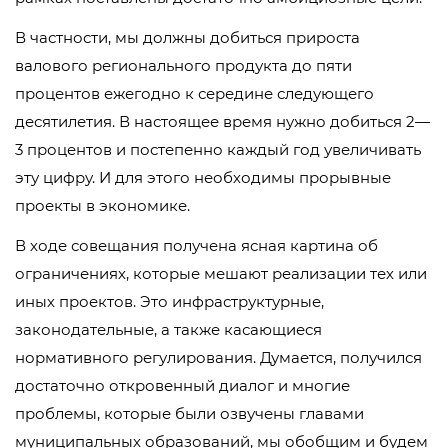
В частности, мы должны добиться прироста
валового регионального продукта до пяти
процентов ежегодно к середине следующего
десятилетия. В настоящее время нужно добиться 2—
3 процентов и постепенно каждый год увеличивать
эту цифру. И для этого необходимы прорывные
проекты в экономике.
В ходе совещания получена ясная картина об
ограничениях, которые мешают реализации тех или
иных проектов. Это инфраструктурные,
законодательные, а также касающиеся
нормативного регулирования. Думается, получился
достаточно откровенный диалог и многие
проблемы, которые были озвучены главами
муниципальных образований, мы обобщим и будем