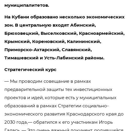
муниципалитетов.
На Кубани образовано несколько экономических
зон. В центральную входят Абинский,
Брюховецкий, Выселковский, Красноармейский,
Крымский, Кореновский, Калининский,
Приморско-Ахтарский, Славянский,
Тимашевский и Усть-Лабинский районы.
Стратегический курс
— Мы проводим совещание в рамках
предварительной защиты тех инвестиционных
проектов и идей, которые есть у муниципальных
образований в рамках Стратегии социально-
экономического развития Краснодарского края до
2030 года,— обратился к его участникам Игорь
Галась. — Это очень важный документ, родившийся