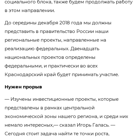
социального блока, также будем продолжать работу
в этом направлении.
До середины декабря 2018 года мы должны
представить в правительство России наши
региональные проекты, направленные на
реализацию федеральных. Двенадцать
национальных проектов определены
федеральными, и практически во всех
Краснодарский край будет принимать участие.
Нужен прорыв
— Изучены инвестиционные проекты, которые
представлены в рамках центральной
экономической зоны нашего региона, и среди них
немало интересных,— сказал Игорь Галась. —
Сегодня стоит задача найти те точки роста,