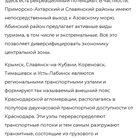
здесь есть рекреационный потенциал. В частности,
Приморско-Ахтарский и Славянский районы имеют
непосредственный выход к Азовскому морю.
Абинский район предлагает активные виды
туризма, в том числе и экстремальные. Всё это
позволяет диверсифицировать экономику
центральной зоны.
Крымск, Славянск-на-Кубани, Кореновск,
Тимашевск и Усть-Лабинск являются
региональными транспортными узлами и
формируют так называемый внешний пояс
Краснодарской агломерации, располагаясь в
полутора-двухчасовой транспортной доступности от
Краснодара. Эти узлы перераспределяют
транспортные потоки и тем самым разгружают
транзитные, состоящие из грузового и