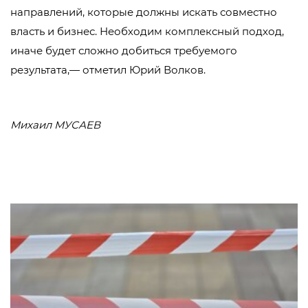
направлений, которые должны искать совместно
власть и бизнес. Необходим комплексный подход,
иначе будет сложно добиться требуемого
результата,— отметил Юрий Волков.
Михаил МУСАЕВ