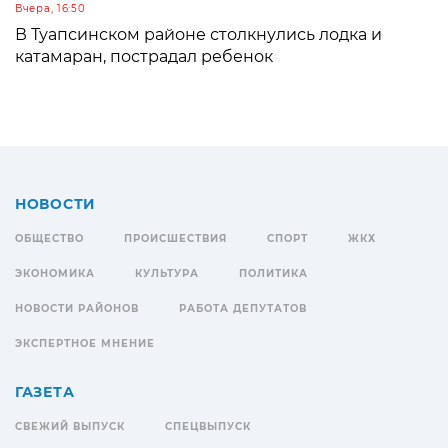
Вчера, 16:50
В Туапсинском районе столкнулись лодка и
катамаран, пострадал ребенок
НОВОСТИ
ОБЩЕСТВО
ПРОИСШЕСТВИЯ
СПОРТ
ЖКХ
ЭКОНОМИКА
КУЛЬТУРА
ПОЛИТИКА
НОВОСТИ РАЙОНОВ
РАБОТА ДЕПУТАТОВ
ЭКСПЕРТНОЕ МНЕНИЕ
ГАЗЕТА
СВЕЖИЙ ВЫПУСК
СПЕЦВЫПУСК