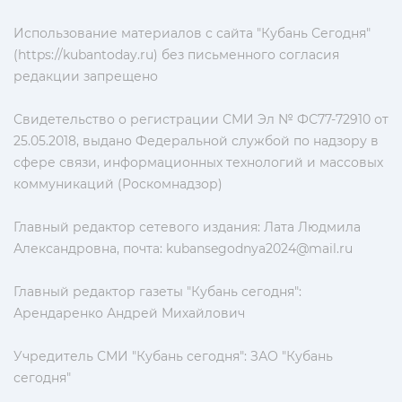
Использование материалов с сайта "Кубань Сегодня"
(https://kubantoday.ru) без письменного согласия
редакции запрещено
Свидетельство о регистрации СМИ Эл № ФС77-72910 от
25.05.2018, выдано Федеральной службой по надзору в
сфере связи, информационных технологий и массовых
коммуникаций (Роскомнадзор)
Главный редактор сетевого издания: Лата Людмила
Александровна, почта:
kubansegodnya2024@mail.ru
Главный редактор газеты "Кубань сегодня":
Арендаренко Андрей Михайлович
Учредитель СМИ "Кубань сегодня": ЗАО "Кубань
сегодня"