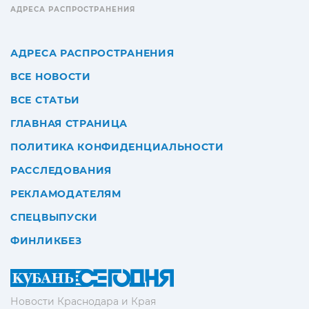
АДРЕСА РАСПРОСТРАНЕНИЯ
АДРЕСА РАСПРОСТРАНЕНИЯ
ВСЕ НОВОСТИ
ВСЕ СТАТЬИ
ГЛАВНАЯ СТРАНИЦА
ПОЛИТИКА КОНФИДЕНЦИАЛЬНОСТИ
РАССЛЕДОВАНИЯ
РЕКЛАМОДАТЕЛЯМ
СПЕЦВЫПУСКИ
ФИНЛИКБЕЗ
Новости Краснодара и Края