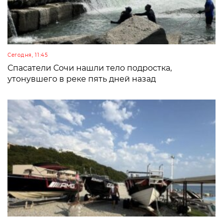
Сегодня, 11:45
Спасатели Сочи нашли тело подростка,
утонувшего в реке пять дней назад