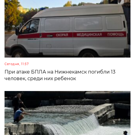
Сегодня, 11:57
При атаке БПЛА на Нижнекамск погибли 13
человек, среди них ребенок