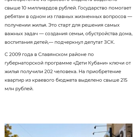
свыше 10 миллиардов рублей. Государство помогает
ребятам в одном из главных жизненных вопросов —
получении жилья. Это старт для решения самых
важных задач — создания семьи, обустройства дома,
воспитания детей,— подчеркнул депутат ЗСК.
С 2009 года в Славянском районе по
губернаторской программе «Дети Кубани» ключи от
жилья получили 202 человека. На приобретение
квартир из краевого бюджета выделено свыше 215
млн рублей.