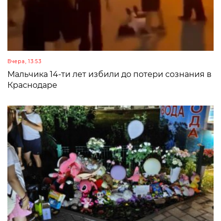
Вчера, 13:53
Мальчика 14-ти лет избили до потери сознания в
Краснодаре