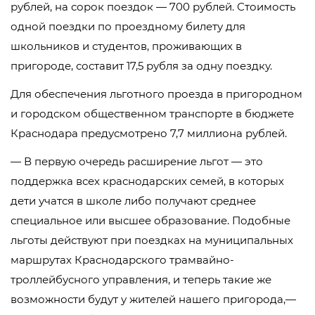
рублей, на сорок поездок — 700 рублей. Стоимость
одной поездки по проездному билету для
школьников и студентов, проживающих в
пригороде, составит 17,5 рубля за одну поездку.
Для обеспечения льготного проезда в пригородном
и городском общественном транспорте в бюджете
Краснодара предусмотрено 7,7 миллиона рублей.
— В первую очередь расширение льгот — это
поддержка всех краснодарских семей, в которых
дети учатся в школе либо получают среднее
специальное или высшее образование. Подобные
льготы действуют при поездках на муниципальных
маршрутах Краснодарского трамвайно-
троллейбусного управления, и теперь такие же
возможности будут у жителей нашего пригорода,—