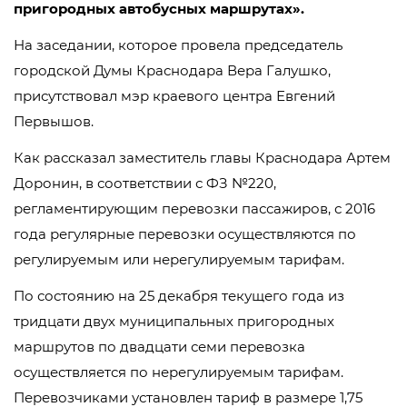
пригородных автобусных маршрутах».
На заседании, которое провела председатель
городской Думы Краснодара Вера Галушко,
присутствовал мэр краевого центра Евгений
Первышов.
Как рассказал заместитель главы Краснодара Артем
Доронин, в соответствии с ФЗ №220,
регламентирующим перевозки пассажиров, с 2016
года регулярные перевозки осуществляются по
регулируемым или нерегулируемым тарифам.
По состоянию на 25 декабря текущего года из
тридцати двух муниципальных пригородных
маршрутов по двадцати семи перевозка
осуществляется по нерегулируемым тарифам.
Перевозчиками установлен тариф в размере 1,75