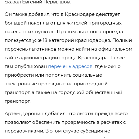
сказал Евгений Первышов.
Он также добавил, что в Краснодаре действует
большой пакет льгот для жителей пригородных
населенных пунктов. Правом льготного проезда
пользуется уже 18 категорий краснодарцев. Полный
перечень льготников можно найти на официальном
сайте администрации города Краснодара. Также
там опубликован
перечень адресов
, где можно
приобрести или пополнить социальные
электронные проездные на пригородный
транспорт, а также на городской общественный
транспорт.
Артем Доронин добавил, что льготы прежде всего
позволяют обеспечить прозрачность в расчетах с
перевозчиками. В этом случае субсидия не