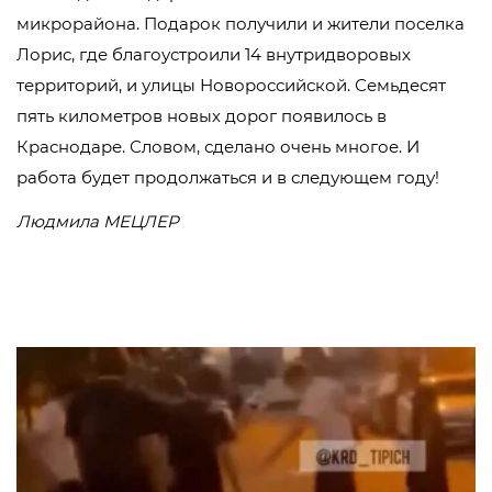
микрорайона. Подарок получили и жители поселка
Лорис, где благоустроили 14 внутридворовых
территорий, и улицы Новороссийской. Семьдесят
пять километров новых дорог появилось в
Краснодаре. Словом, сделано очень многое. И
работа будет продолжаться и в следующем году!
Людмила МЕЦЛЕР