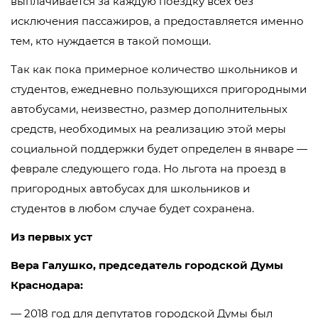
выплачивается за каждую поездку всех без
исключения пассажиров, а предоставляется именно
тем, кто нуждается в такой помощи.
Так как пока примерное количество школьников и
студентов, ежедневно пользующихся пригородными
автобусами, неизвестно, размер дополнительных
средств, необходимых на реализацию этой меры
социальной поддержки будет определен в январе —
феврале следующего года. Но льгота на проезд в
пригородных автобусах для школьников и
студентов в любом случае будет сохранена.
Из первых уст
Вера Галушко, председатель городской Думы
Краснодара:
— 2018 год для депутатов городской Думы был