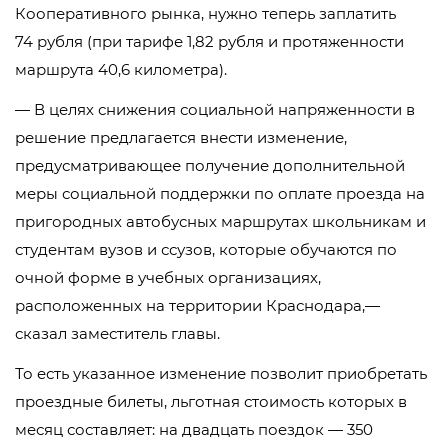
Кооперативного рынка, нужно теперь заплатить
74 рубля (при тарифе 1,82 рубля и протяженности
маршрута 40,6 километра).
— В целях снижения социальной напряженности в
решение предлагается внести изменение,
предусматривающее получение дополнительной
меры социальной поддержки по оплате проезда на
пригородных автобусных маршрутах школьникам и
студентам вузов и ссузов, которые обучаются по
очной форме в учебных организациях,
расположенных на территории Краснодара,—
сказал заместитель главы.
То есть указанное изменение позволит приобретать
проездные билеты, льготная стоимость которых в
месяц составляет: на двадцать поездок — 350