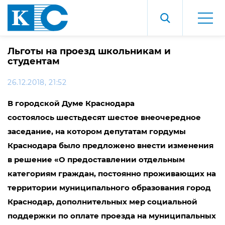
Льготы на проезд школьникам и
студентам
26.12.2018, 21:52
В городской Думе Краснодара
состоялось шестьдесят шестое внеочередное
заседание, на котором депутатам гордумы
Краснодара было предложено внести изменения
в решение «О предоставлении отдельным
категориям граждан, постоянно проживающих на
территории муниципального образования город
Краснодар, дополнительных мер социальной
поддержки по оплате проезда на муниципальных