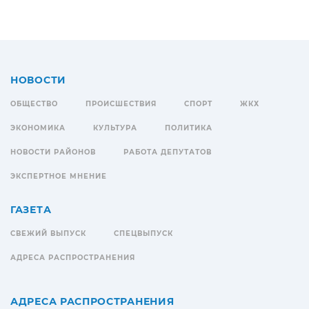
НОВОСТИ
ОБЩЕСТВО
ПРОИСШЕСТВИЯ
СПОРТ
ЖКХ
ЭКОНОМИКА
КУЛЬТУРА
ПОЛИТИКА
НОВОСТИ РАЙОНОВ
РАБОТА ДЕПУТАТОВ
ЭКСПЕРТНОЕ МНЕНИЕ
ГАЗЕТА
СВЕЖИЙ ВЫПУСК
СПЕЦВЫПУСК
АДРЕСА РАСПРОСТРАНЕНИЯ
АДРЕСА РАСПРОСТРАНЕНИЯ