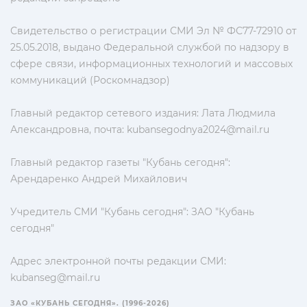
Свидетельство о регистрации СМИ Эл № ФС77-72910 от
25.05.2018, выдано Федеральной службой по надзору в
сфере связи, информационных технологий и массовых
коммуникаций (Роскомнадзор)
Главный редактор сетевого издания: Лата Людмила
Александровна, почта:
kubansegodnya2024@mail.ru
Главный редактор газеты "Кубань сегодня":
Арендаренко Андрей Михайлович
Учредитель СМИ "Кубань сегодня": ЗАО "Кубань
сегодня"
Адрес электронной почты редакции СМИ:
kubanseg@mail.ru
ЗАО «КУБАНЬ СЕГОДНЯ». (1996-2026)