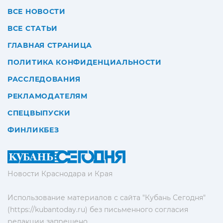
ВСЕ НОВОСТИ
ВСЕ СТАТЬИ
ГЛАВНАЯ СТРАНИЦА
ПОЛИТИКА КОНФИДЕНЦИАЛЬНОСТИ
РАССЛЕДОВАНИЯ
РЕКЛАМОДАТЕЛЯМ
СПЕЦВЫПУСКИ
ФИНЛИКБЕЗ
Новости Краснодара и Края
Использование материалов с сайта "Кубань Сегодня"
(https://kubantoday.ru) без письменного согласия
редакции запрещено