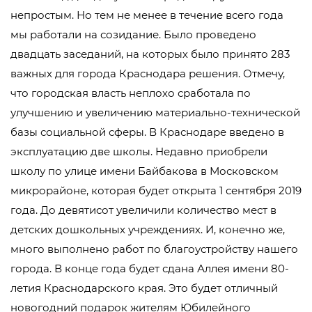
непростым. Но тем не менее в течение всего года
мы работали на созидание. Было проведено
двадцать заседаний, на которых было принято 283
важных для города Краснодара решения. Отмечу,
что городская власть неплохо сработала по
улучшению и увеличению материально-технической
базы социальной сферы. В Краснодаре введено в
эксплуатацию две школы. Недавно приобрели
школу по улице имени Байбакова в Московском
микрорайоне, которая будет открыта 1 сентября 2019
года. До девятисот увеличили количество мест в
детских дошкольных учреждениях. И, конечно же,
много выполнено работ по благоустройству нашего
города. В конце года будет сдана Аллея имени 80-
летия Краснодарского края. Это будет отличный
новогодний подарок жителям Юбилейного