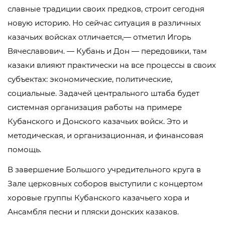
славные традиции своих предков, строит сегодня
новую историю. Но сейчас ситуация в различных
казачьих войсках отличается,— отметил Игорь
Вячеславович. — Кубань и Дон — передовики, там
казаки влияют практически на все процессы в своих
субъектах: экономические, политические,
социальные. Задачей центрального штаба будет
системная организация работы на примере
Кубанского и Донского казачьих войск. Это и
методическая, и организационная, и финансовая
помощь.
В завершение Большого учредительного круга в
Зале церковных соборов выступили с концертом
хоровые группы Кубанского казачьего хора и
Ансамбля песни и пляски донских казаков.