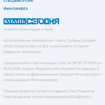
СПЕЦВЫПУСКИ
ФИНЛИКБЕЗ
Новости Краснодара и Края
Использование материалов с сайта "Кубань Сегодня"
(https://kubantoday.ru) без письменного согласия
редакции запрещено
Свидетельство о регистрации СМИ Эл № ФС77-72910 от
25.05.2018, выдано Федеральной службой по надзору в
сфере связи, информационных технологий и массовых
коммуникаций (Роскомнадзор)
Главный редактор сетевого издания: Лата Людмила
Александровна, почта:
kubansegodnya2024@mail.ru