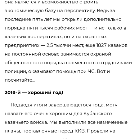
она является и возможностью строить
экономическую базу на перспективу. Ведь за
последние пять лет мы открыли дополнительно
порядка пяти тысяч рабочих мест — и не только в
казачьих кооперативах, но и на охранных
предприятиях — 2,5 тысячи мест, еще 1827 казаков
на постоянной основе занимается охраной
общественного порядка совместно с сотрудниками
полиции, оказывают помощь при ЧС. Вот и
посчитайте…
2018-й — хороший год!
— Подводя итоги завершающегося года, могу
назвать его очень хорошим для Кубанского
казачьего войска. Мы выполнили все намеченные
планы, поставленные перед ККВ. Провели на