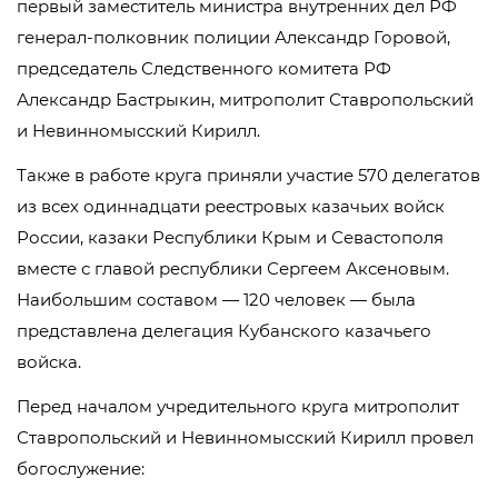
первый заместитель министра внутренних дел РФ
генерал-полковник полиции Александр Горовой,
председатель Следственного комитета РФ
Александр Бастрыкин, митрополит Ставропольский
и Невинномысский Кирилл.
Также в работе круга приняли участие 570 делегатов
из всех одиннадцати реестровых казачьих войск
России, казаки Республики Крым и Севастополя
вместе с главой республики Сергеем Аксеновым.
Наибольшим составом — 120 человек — была
представлена делегация Кубанского казачьего
войска.
Перед началом учредительного круга митрополит
Ставропольский и Невинномысский Кирилл провел
богослужение: