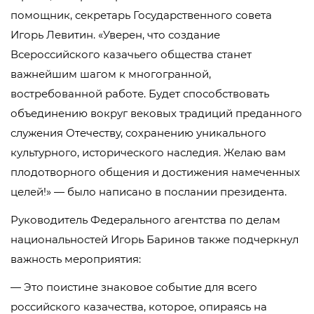
помощник, секретарь Государственного совета
Игорь Левитин. «Уверен, что создание
Всероссийского казачьего общества станет
важнейшим шагом к многогранной,
востребованной работе. Будет способствовать
объединению вокруг вековых традиций преданного
служения Отечеству, сохранению уникального
культурного, исторического наследия. Желаю вам
плодотворного общения и достижения намеченных
целей!» — было написано в послании президента.
Руководитель Федерального агентства по делам
национальностей Игорь Баринов также подчеркнул
важность мероприятия:
— Это поистине знаковое событие для всего
российского казачества, которое, опираясь на