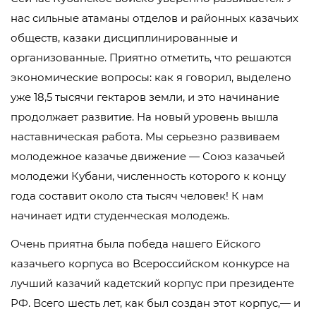
нас сильные атаманы отделов и районных казачьих
обществ, казаки дисциплинированные и
организованные. Приятно отметить, что решаются
экономические вопросы: как я говорил, выделено
уже 18,5 тысячи гектаров земли, и это начинание
продолжает развитие. На новый уровень вышла
наставническая работа. Мы серьезно развиваем
молодежное казачье движение — Союз казачьей
молодежи Кубани, численность которого к концу
года составит около ста тысяч человек! К нам
начинает идти студенческая молодежь.
Очень приятна была победа нашего Ейского
казачьего корпуса во Всероссийском конкурсе на
лучший казачий кадетский корпус при президенте
РФ. Всего шесть лет, как был создан этот корпус,— и