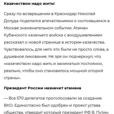
Казачеством надо жить!
Сразу по возвращении в Краснодар Николай
Долуда поделился впечатлениями о состоявшемся в
Москве знаменательном событии. Атаман
Кубанского казачьего войска с воодушевлением
рассказал о новой странице в истории казачества.
Чувствовалось, для него это были не просто слова, а
душевное ликование. Не зря он подчеркнул, что
«казачеством надо жить и заниматься постоянно,
реально, чтобы оно становилось мощной опорой
страны».
Президент России назначит атамана
— Все 570 делегатов проголосовали за создание
ВКО. Единогласно был одобрен и проект устава
общества, утвердит который президент РФ В. Путин.