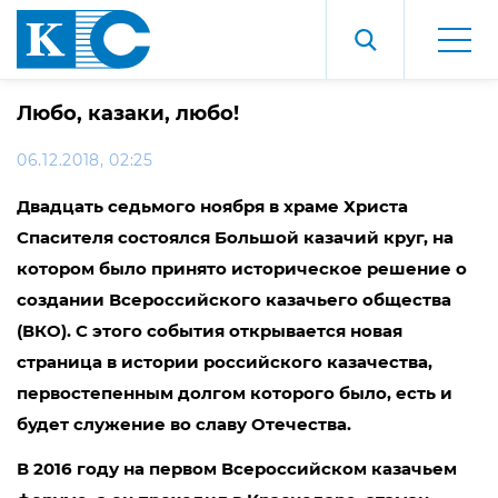
Любо, казаки, любо!
06.12.2018, 02:25
Двадцать седьмого ноября в храме Христа
Спасителя состоялся Большой казачий круг, на
котором было принято историческое решение о
создании Всероссийского казачьего общества
(ВКО). С этого события открывается новая
страница в истории российского казачества,
первостепенным долгом которого было, есть и
будет служение во славу Отечества.
В 2016 году на первом Всероссийском казачьем