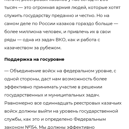
тысяч — это огромная армия людей, которые хотят
служить государству преданно и честно. Но на
самом деле по России казаков гораздо больше —
более миллиона человек, и привлечь их в свои
ряды — одна из задач ВКО, как и работа с
казачеством за рубежом.
Поддержка на госуровне
— Объединение войск на федеральном уровне, с
одной стороны, даст нам возможность более
эффективно принимать участие в решении
государственных и муниципальных задач.
Равномерно все одиннадцать реестровых казачьих
войск должны выйти на уровень государственной
службы, как это и определено Федеральным
законом №154. Мы должны эффективно