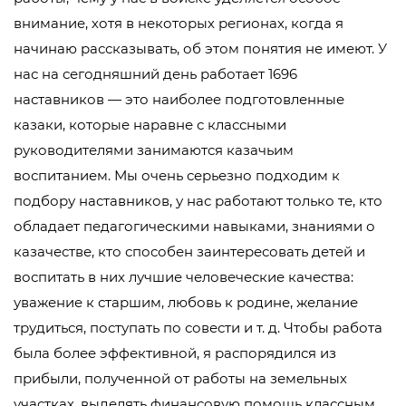
внимание, хотя в некоторых регионах, когда я
начинаю рассказывать, об этом понятия не имеют. У
нас на сегодняшний день работает 1696
наставников — это наиболее подготовленные
казаки, которые наравне с классными
руководителями занимаются казачьим
воспитанием. Мы очень серьезно подходим к
подбору наставников, у нас работают только те, кто
обладает педагогическими навыками, знаниями о
казачестве, кто способен заинтересовать детей и
воспитать в них лучшие человеческие качества:
уважение к старшим, любовь к родине, желание
трудиться, поступать по совести и т. д. Чтобы работа
была более эффективной, я распорядился из
прибыли, полученной от работы на земельных
участках, выделять финансовую помощь классным