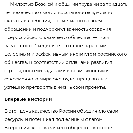
— Милостью Божией и общими трудами за тридцать
лет казачество смогло восстановиться, можно
сказать, из небытия,— отметил он в своем
обращении и подчеркнул важность создания
Всероссийского казачьего общества. — Если
казачество объединится, то станет крепким,
целостным и эффективным институтом российского
общества. В соответствии с планами развития
страны, новыми задачами и возможностями
современного мира оно будет предлагать и
успешно претворять в жизнь свои проекты.
Впервые в истории
В этот день казачество России объединило свои
ресурсы и потенциал под единым флагом
Всероссийского казачьего общества, которое