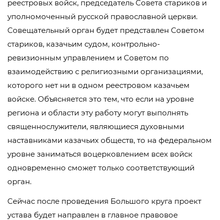
реестровых войск, председатель Совета стариков и
уполномоченный русской православной церкви.
Совещательный орган будет представлен Советом
стариков, казачьим судом, контрольно-
ревизионным управлением и Советом по
взаимодействию с религиозными организациями,
которого нет ни в одном реестровом казачьем
войске. Объясняется это тем, что если на уровне
региона и области эту работу могут выполнять
священнослужители, являющиеся духовными
наставниками казачьих обществ, то на федеральном
уровне заниматься воцерковлением всех войск
одновременно сможет только соответствующий
орган.
Сейчас после проведения Большого круга проект
устава будет направлен в главное правовое