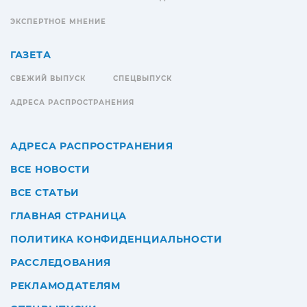
ЭКСПЕРТНОЕ МНЕНИЕ
ГАЗЕТА
СВЕЖИЙ ВЫПУСК
СПЕЦВЫПУСК
АДРЕСА РАСПРОСТРАНЕНИЯ
АДРЕСА РАСПРОСТРАНЕНИЯ
ВСЕ НОВОСТИ
ВСЕ СТАТЬИ
ГЛАВНАЯ СТРАНИЦА
ПОЛИТИКА КОНФИДЕНЦИАЛЬНОСТИ
РАССЛЕДОВАНИЯ
РЕКЛАМОДАТЕЛЯМ