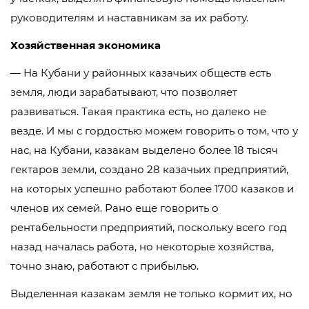
руководителям и наставникам за их работу.
Хозяйственная экономика
— На Кубани у районных казачьих обществ есть
земля, люди зарабатывают, что позволяет
развиваться. Такая практика есть, но далеко не
везде. И мы с гордостью можем говорить о том, что у
нас, на Кубани, казакам выделено более 18 тысяч
гектаров земли, создано 28 казачьих предприятий,
на которых успешно работают более 1700 казаков и
членов их семей. Рано еще говорить о
рентабельности предприятий, поскольку всего год
назад началась работа, но некоторые хозяйства,
точно знаю, работают с прибылью.
Выделенная казакам земля не только кормит их, но