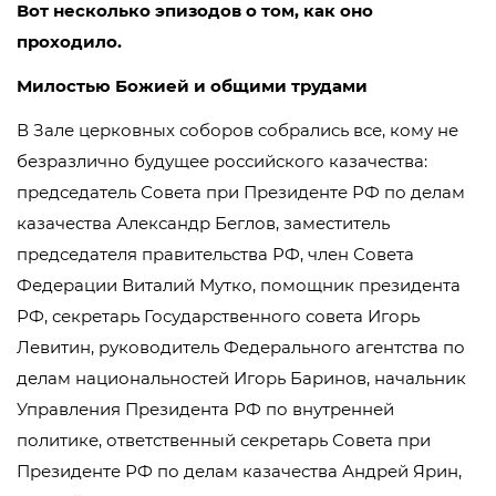
Вот несколько эпизодов о том, как оно
проходило.
Милостью Божией и общими трудами
В Зале церковных соборов собрались все, кому не
безразлично будущее российского казачества:
председатель Совета при Президенте РФ по делам
казачества Александр Беглов, заместитель
председателя правительства РФ, член Совета
Федерации Виталий Мутко, помощник президента
РФ, секретарь Государственного совета Игорь
Левитин, руководитель Федерального агентства по
делам национальностей Игорь Баринов, начальник
Управления Президента РФ по внутренней
политике, ответственный секретарь Совета при
Президенте РФ по делам казачества Андрей Ярин,