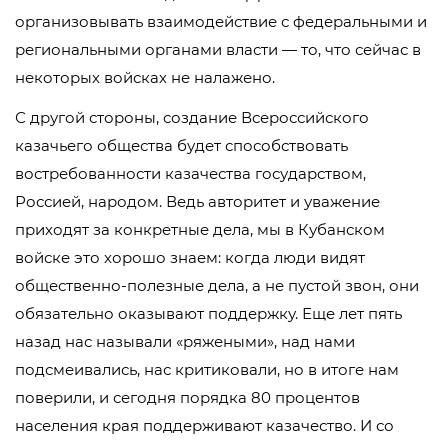
организовывать взаимодействие с федеральными и
региональными органами власти — то, что сейчас в
некоторых войсках не налажено.
С другой стороны, создание Всероссийского
казачьего общества будет способствовать
востребованности казачества государством,
Россией, народом. Ведь авторитет и уважение
приходят за конкретные дела, мы в Кубанском
войске это хорошо знаем: когда люди видят
общественно-полезные дела, а не пустой звон, они
обязательно оказывают поддержку. Еще лет пять
назад нас называли «ряжеными», над нами
подсмеивались, нас критиковали, но в итоге нам
поверили, и сегодня порядка 80 процентов
населения края поддерживают казачество. И со