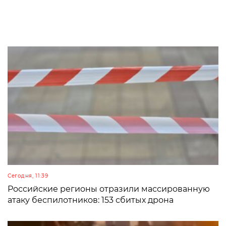
Сегодня, 11:39
Российские регионы отразили массированную
атаку беспилотников: 153 сбитых дрона