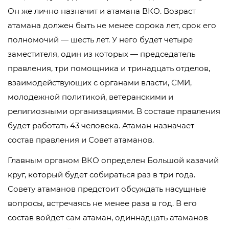
Он же лично назначит и атамана ВКО. Возраст
атамана должен быть не менее сорока лет, срок его
полномочий — шесть лет. У него будет четыре
заместителя, один из которых — председатель
правления, три помощника и тринадцать отделов,
взаимодействующих с органами власти, СМИ,
молодежной политикой, ветеранскими и
религиозными организациями. В составе правления
будет работать 43 человека. Атаман назначает
состав правления и Совет атаманов.
Главным органом ВКО определен Большой казачий
круг, который будет собираться раз в три года.
Совету атаманов предстоит обсуждать насущные
вопросы, встречаясь не менее раза в год. В его
состав войдет сам атаман, одиннадцать атаманов