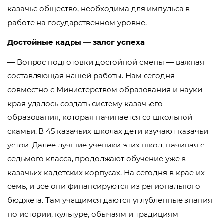
казачье общество, необходима для импульса в
работе на государственном уровне.
Достойные кадры — залог успеха
— Вопрос подготовки достойной смены — важная
составляющая нашей работы. Нам сегодня
совместно с Министерством образования и науки
края удалось создать систему казачьего
образования, которая начинается со школьной
скамьи. В 45 казачьих школах дети изучают казачьи
устои. Далее лучшие ученики этих школ, начиная с
седьмого класса, продолжают обучение уже в
казачьих кадетских корпусах. На сегодня в крае их
семь, и все они финансируются из регионального
бюджета. Там учащимся даются углубленные знания
по истории, культуре, обычаям и традициям