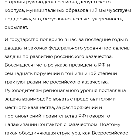
стороны руководства региона, депутатского
корпуса, муниципальных образований мы чувствуем
поддержку, что, безусловно, вселяет уверенность,
окрыляет.
И государство поверило в нас: за последние годы в
двадцати законах федерального уровня поставлены
задачи по развитию российского казачества.
Восемьдесят четыре указа президента РФ и
семнадцать поручений в той или иной степени
трактуют развитие российского казачества.
Руководителям регионального уровня поставлена
задача взаимодействовать с представителями
местного казачества, 35 распоряжений и
постановлений правительства РФ говорят о
налаживании контактов с казачеством. Поэтому
такая объединяющая структура, как Всероссийское