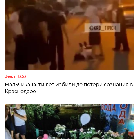
Вчера, 13:53
Мальчика 14-ти лет избили до потери сознания в
Краснодаре