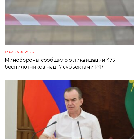
12:03 05.08.2026
Минобороны сообщило о ликвидации 475
беспилотников над 17 субъектами РФ