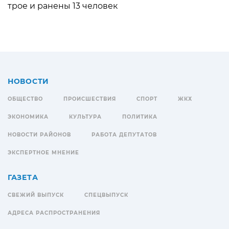
трое и ранены 13 человек
НОВОСТИ
ОБЩЕСТВО
ПРОИСШЕСТВИЯ
СПОРТ
ЖКХ
ЭКОНОМИКА
КУЛЬТУРА
ПОЛИТИКА
НОВОСТИ РАЙОНОВ
РАБОТА ДЕПУТАТОВ
ЭКСПЕРТНОЕ МНЕНИЕ
ГАЗЕТА
СВЕЖИЙ ВЫПУСК
СПЕЦВЫПУСК
АДРЕСА РАСПРОСТРАНЕНИЯ