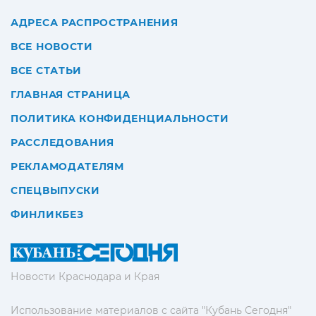
АДРЕСА РАСПРОСТРАНЕНИЯ
ВСЕ НОВОСТИ
ВСЕ СТАТЬИ
ГЛАВНАЯ СТРАНИЦА
ПОЛИТИКА КОНФИДЕНЦИАЛЬНОСТИ
РАССЛЕДОВАНИЯ
РЕКЛАМОДАТЕЛЯМ
СПЕЦВЫПУСКИ
ФИНЛИКБЕЗ
Новости Краснодара и Края
Использование материалов с сайта "Кубань Сегодня"