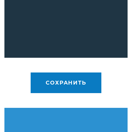
СОХРАНИТЬ