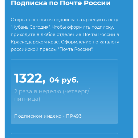
Подписка по Почте России
Открыта основная подписка на краевую газету
"Кубань Сегодня". Чтобы оформить подписку,
приходите в любое отделение Почты России в
Краснодарском крае. Оформление по каталогу
российской прессы "Почта России".
1322,
04 руб.
2 раза в неделю (четверг/
пятница)
Подписной индекс - ПР493