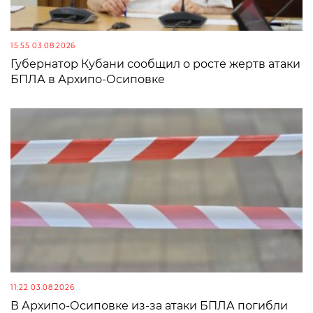
15:55 03.08.2026
Губернатор Кубани сообщил о росте жертв атаки
БПЛА в Архипо-Осиповке
11:22 03.08.2026
В Архипо-Осиповке из-за атаки БПЛА погибли