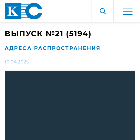
ВЫПУСК №21 (5194)
АДРЕСА РАСПРОСТРАНЕНИЯ
10.04.2025