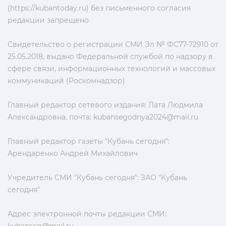
(https://kubantoday.ru) без письменного согласия
редакции запрещено
Свидетельство о регистрации СМИ Эл № ФС77-72910 от
25.05.2018, выдано Федеральной службой по надзору в
сфере связи, информационных технологий и массовых
коммуникаций (Роскомнадзор)
Главный редактор сетевого издания: Лата Людмила
Александровна, почта:
kubansegodnya2024@mail.ru
Главный редактор газеты "Кубань сегодня":
Арендаренко Андрей Михайлович
Учредитель СМИ "Кубань сегодня": ЗАО "Кубань
сегодня"
Адрес электронной почты редакции СМИ: