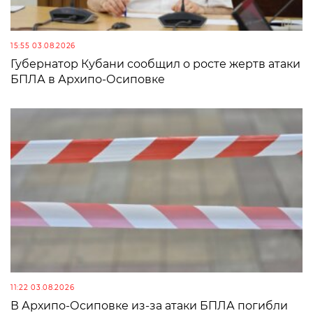
15:55 03.08.2026
Губернатор Кубани сообщил о росте жертв атаки
БПЛА в Архипо-Осиповке
11:22 03.08.2026
В Архипо-Осиповке из-за атаки БПЛА погибли