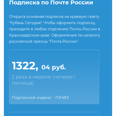
Подписка по Почте России
Открыта основная подписка на краевую газету
"Кубань Сегодня". Чтобы оформить подписку,
приходите в любое отделение Почты России в
Краснодарском крае. Оформление по каталогу
российской прессы "Почта России".
1322,
04 руб.
2 раза в неделю (четверг/
пятница)
Подписной индекс - ПР493