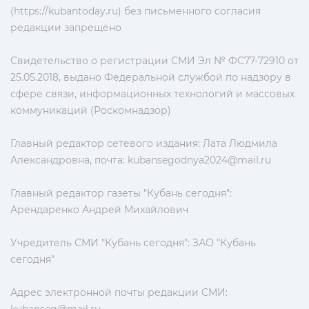
(https://kubantoday.ru) без письменного согласия
редакции запрещено
Свидетельство о регистрации СМИ Эл № ФС77-72910 от
25.05.2018, выдано Федеральной службой по надзору в
сфере связи, информационных технологий и массовых
коммуникаций (Роскомнадзор)
Главный редактор сетевого издания: Лата Людмила
Александровна, почта:
kubansegodnya2024@mail.ru
Главный редактор газеты "Кубань сегодня":
Арендаренко Андрей Михайлович
Учредитель СМИ "Кубань сегодня": ЗАО "Кубань
сегодня"
Адрес электронной почты редакции СМИ: