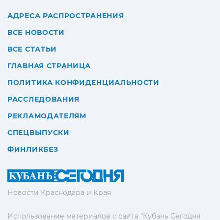
АДРЕСА РАСПРОСТРАНЕНИЯ
ВСЕ НОВОСТИ
ВСЕ СТАТЬИ
ГЛАВНАЯ СТРАНИЦА
ПОЛИТИКА КОНФИДЕНЦИАЛЬНОСТИ
РАССЛЕДОВАНИЯ
РЕКЛАМОДАТЕЛЯМ
СПЕЦВЫПУСКИ
ФИНЛИКБЕЗ
Новости Краснодара и Края
Использование материалов с сайта "Кубань Сегодня"