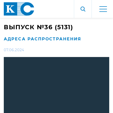
ВЫПУСК №36 (5131)
АДРЕСА РАСПРОСТРАНЕНИЯ
07.06.2024