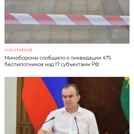
12:03 05.08.2026
Минобороны сообщило о ликвидации 475
беспилотников над 17 субъектами РФ