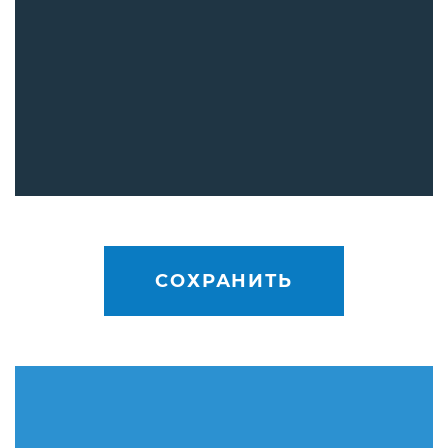
СОХРАНИТЬ