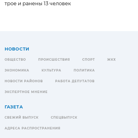
трое и ранены 13 человек
НОВОСТИ
ОБЩЕСТВО
ПРОИСШЕСТВИЯ
СПОРТ
ЖКХ
ЭКОНОМИКА
КУЛЬТУРА
ПОЛИТИКА
НОВОСТИ РАЙОНОВ
РАБОТА ДЕПУТАТОВ
ЭКСПЕРТНОЕ МНЕНИЕ
ГАЗЕТА
СВЕЖИЙ ВЫПУСК
СПЕЦВЫПУСК
АДРЕСА РАСПРОСТРАНЕНИЯ