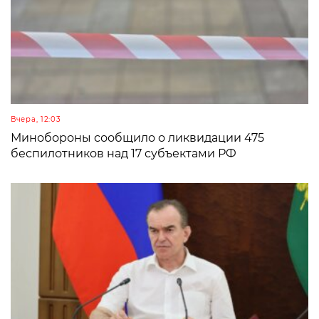
Вчера, 12:03
Минобороны сообщило о ликвидации 475
беспилотников над 17 субъектами РФ