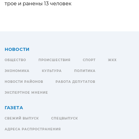
трое и ранены 13 человек
НОВОСТИ
ОБЩЕСТВО
ПРОИСШЕСТВИЯ
СПОРТ
ЖКХ
ЭКОНОМИКА
КУЛЬТУРА
ПОЛИТИКА
НОВОСТИ РАЙОНОВ
РАБОТА ДЕПУТАТОВ
ЭКСПЕРТНОЕ МНЕНИЕ
ГАЗЕТА
СВЕЖИЙ ВЫПУСК
СПЕЦВЫПУСК
АДРЕСА РАСПРОСТРАНЕНИЯ