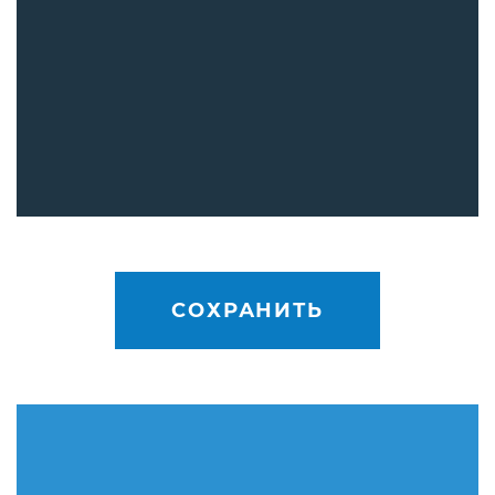
СОХРАНИТЬ