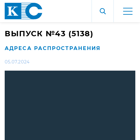
ВЫПУСК №43 (5138)
АДРЕСА РАСПРОСТРАНЕНИЯ
05.07.2024