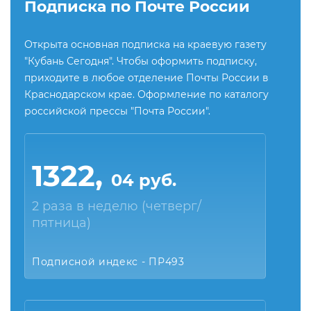
Подписка по Почте России
Открыта основная подписка на краевую газету
"Кубань Сегодня". Чтобы оформить подписку,
приходите в любое отделение Почты России в
Краснодарском крае. Оформление по каталогу
российской прессы "Почта России".
1322,
04 руб.
2 раза в неделю (четверг/
пятница)
Подписной индекс - ПР493