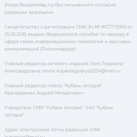
(https://kubantoday.ru) без письменного согласия
редакции запрещено
Свидетельство о регистрации СМИ Эл № ФС77-72910 от
25.05.2018, выдано Федеральной службой по надзору в
сфере связи, информационных технологий и массовых
коммуникаций (Роскомнадзор)
Главный редактор сетевого издания: Лата Людмила
Александровна, почта:
kubansegodnya2024@mail.ru
Главный редактор газеты "Кубань сегодня":
Арендаренко Андрей Михайлович
Учредитель СМИ "Кубань сегодня": ЗАО "Кубань
сегодня"
Адрес электронной почты редакции СМИ: