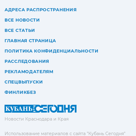
АДРЕСА РАСПРОСТРАНЕНИЯ
ВСЕ НОВОСТИ
ВСЕ СТАТЬИ
ГЛАВНАЯ СТРАНИЦА
ПОЛИТИКА КОНФИДЕНЦИАЛЬНОСТИ
РАССЛЕДОВАНИЯ
РЕКЛАМОДАТЕЛЯМ
СПЕЦВЫПУСКИ
ФИНЛИКБЕЗ
Новости Краснодара и Края
Использование материалов с сайта "Кубань Сегодня"