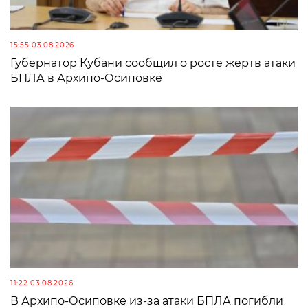
15:55 03.08.2026
Губернатор Кубани сообщил о росте жертв атаки
БПЛА в Архипо-Осиповке
11:22 03.08.2026
В Архипо-Осиповке из-за атаки БПЛА погибли