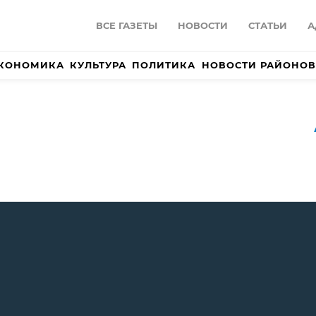
ВСЕ ГАЗЕТЫ
НОВОСТИ
СТАТЬИ
А
КОНОМИКА
КУЛЬТУРА
ПОЛИТИКА
НОВОСТИ РАЙОНОВ