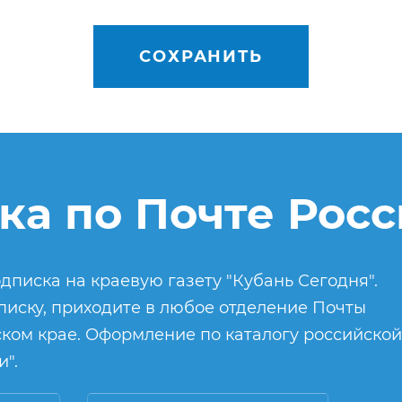
СОХРАНИТЬ
ка по Почте Рос
дписка на краевую газету "Кубань Сегодня".
иску, приходите в любое отделение Почты
ком крае. Оформление по каталогу российской
".