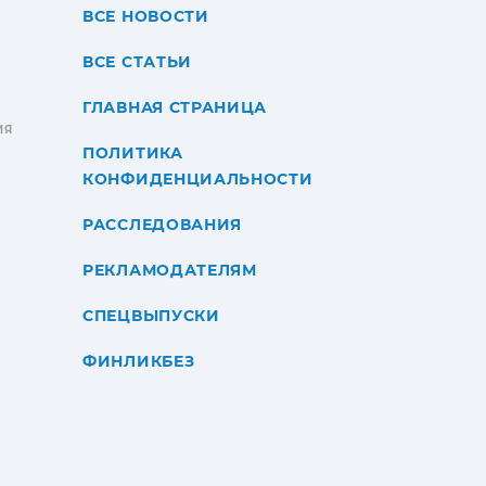
ВСЕ НОВОСТИ
ВСЕ СТАТЬИ
ГЛАВНАЯ СТРАНИЦА
ИЯ
ПОЛИТИКА
КОНФИДЕНЦИАЛЬНОСТИ
РАССЛЕДОВАНИЯ
РЕКЛАМОДАТЕЛЯМ
СПЕЦВЫПУСКИ
ФИНЛИКБЕЗ