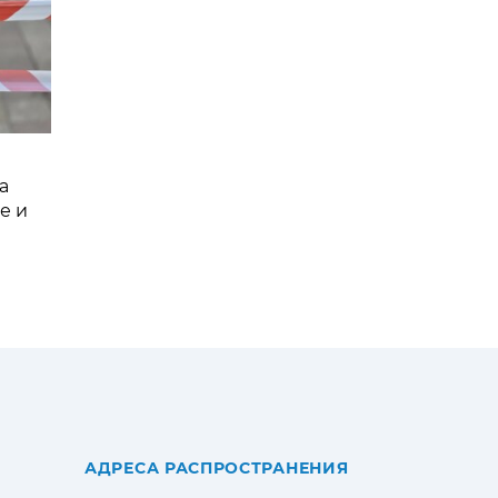
а
е и
АДРЕСА РАСПРОСТРАНЕНИЯ