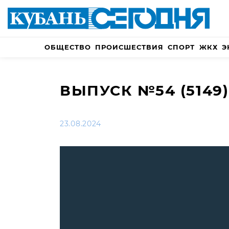
ОБЩЕСТВО
ПРОИСШЕСТВИЯ
СПОРТ
ЖКХ
Э
ВЫПУСК №54 (5149)
23.08.2024