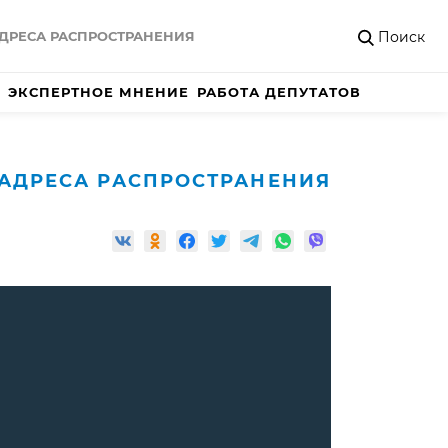
Поиск
ДРЕСА РАСПРОСТРАНЕНИЯ
ЭКСПЕРТНОЕ МНЕНИЕ
РАБОТА ДЕПУТАТОВ
АДРЕСА РАСПРОСТРАНЕНИЯ