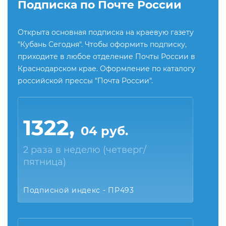
Подписка по Почте России
Открыта основная подписка на краевую газету
"Кубань Сегодня". Чтобы оформить подписку,
приходите в любое отделение Почты России в
Краснодарском крае. Оформление по каталогу
российской прессы "Почта России".
1322,
04 руб.
2 раза в неделю (четверг/
пятница)
Подписной индекс - ПР493