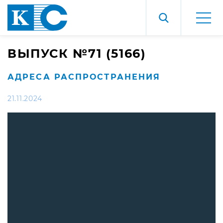
ВЫПУСК №71 (5166)
АДРЕСА РАСПРОСТРАНЕНИЯ
21.11.2024