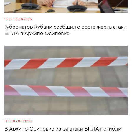
15:55 03.08.2026
Губернатор Кубани сообщил о росте жертв атаки
БПЛА в Архипо-Осиповке
11:22 03.08.2026
В Архипо-Осиповке из-за атаки БПЛА погибли