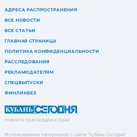
АДРЕСА РАСПРОСТРАНЕНИЯ
ВСЕ НОВОСТИ
ВСЕ СТАТЬИ
ГЛАВНАЯ СТРАНИЦА
ПОЛИТИКА КОНФИДЕНЦИАЛЬНОСТИ
РАССЛЕДОВАНИЯ
РЕКЛАМОДАТЕЛЯМ
СПЕЦВЫПУСКИ
ФИНЛИКБЕЗ
Новости Краснодара и Края
Использование материалов с сайта "Кубань Сегодня"