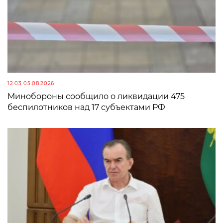
12:03 05.08.2026
Минобороны сообщило о ликвидации 475
беспилотников над 17 субъектами РФ