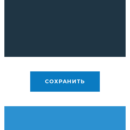
СОХРАНИТЬ