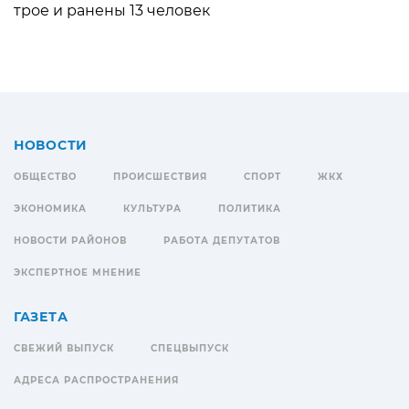
трое и ранены 13 человек
НОВОСТИ
ОБЩЕСТВО
ПРОИСШЕСТВИЯ
СПОРТ
ЖКХ
ЭКОНОМИКА
КУЛЬТУРА
ПОЛИТИКА
НОВОСТИ РАЙОНОВ
РАБОТА ДЕПУТАТОВ
ЭКСПЕРТНОЕ МНЕНИЕ
ГАЗЕТА
СВЕЖИЙ ВЫПУСК
СПЕЦВЫПУСК
АДРЕСА РАСПРОСТРАНЕНИЯ