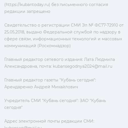
(https://kubantoday.ru) без письменного согласия
редакции запрещено
Свидетельство о регистрации СМИ Эл № ФС77-72910 от
25.05.2018, выдано Федеральной службой по надзору в
сфере связи, информационных технологий и массовых
коммуникаций (Роскомнадзор)
Главный редактор сетевого издания: Лата Людмила
Александровна, почта:
kubansegodnya2024@mail.ru
Главный редактор газеты "Кубань сегодня":
Арендаренко Андрей Михайлович
Учредитель СМИ "Кубань сегодня": ЗАО "Кубань
сегодня"
Адрес электронной почты редакции СМИ: