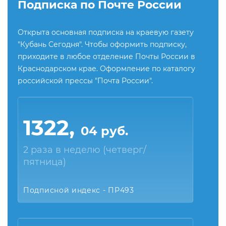
Подписка по Почте России
Открыта основная подписка на краевую газету
"Кубань Сегодня". Чтобы оформить подписку,
приходите в любое отделение Почты России в
Краснодарском крае. Оформление по каталогу
российской прессы "Почта России".
1322,
04 руб.
2 раза в неделю (четверг/
пятница)
Подписной индекс - ПР493