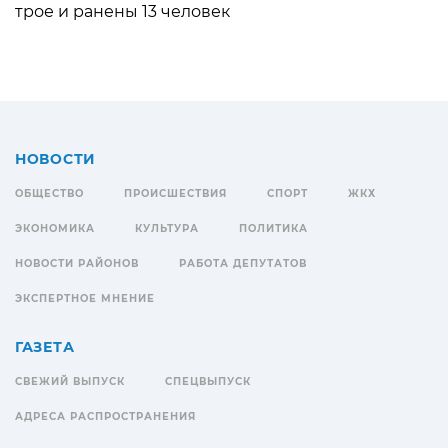
трое и ранены 13 человек
НОВОСТИ
ОБЩЕСТВО
ПРОИСШЕСТВИЯ
СПОРТ
ЖКХ
ЭКОНОМИКА
КУЛЬТУРА
ПОЛИТИКА
НОВОСТИ РАЙОНОВ
РАБОТА ДЕПУТАТОВ
ЭКСПЕРТНОЕ МНЕНИЕ
ГАЗЕТА
СВЕЖИЙ ВЫПУСК
СПЕЦВЫПУСК
АДРЕСА РАСПРОСТРАНЕНИЯ