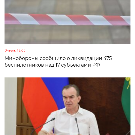
Вчера, 12:03
Минобороны сообщило о ликвидации 475
беспилотников над 17 субъектами РФ