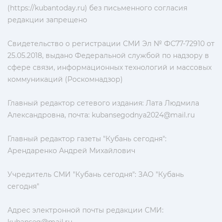
(https://kubantoday.ru) без письменного согласия
редакции запрещено
Свидетельство о регистрации СМИ Эл № ФС77-72910 от
25.05.2018, выдано Федеральной службой по надзору в
сфере связи, информационных технологий и массовых
коммуникаций (Роскомнадзор)
Главный редактор сетевого издания: Лата Людмила
Александровна, почта:
kubansegodnya2024@mail.ru
Главный редактор газеты "Кубань сегодня":
Арендаренко Андрей Михайлович
Учредитель СМИ "Кубань сегодня": ЗАО "Кубань
сегодня"
Адрес электронной почты редакции СМИ: