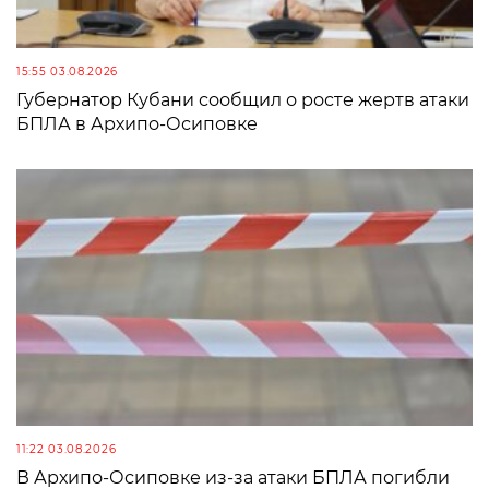
15:55 03.08.2026
Губернатор Кубани сообщил о росте жертв атаки
БПЛА в Архипо-Осиповке
11:22 03.08.2026
В Архипо-Осиповке из-за атаки БПЛА погибли