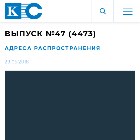
ВЫПУСК №47 (4473)
АДРЕСА РАСПРОСТРАНЕНИЯ
29.05.2018