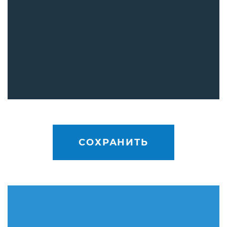
СОХРАНИТЬ