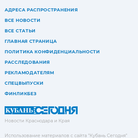
АДРЕСА РАСПРОСТРАНЕНИЯ
ВСЕ НОВОСТИ
ВСЕ СТАТЬИ
ГЛАВНАЯ СТРАНИЦА
ПОЛИТИКА КОНФИДЕНЦИАЛЬНОСТИ
РАССЛЕДОВАНИЯ
РЕКЛАМОДАТЕЛЯМ
СПЕЦВЫПУСКИ
ФИНЛИКБЕЗ
Новости Краснодара и Края
Использование материалов с сайта "Кубань Сегодня"