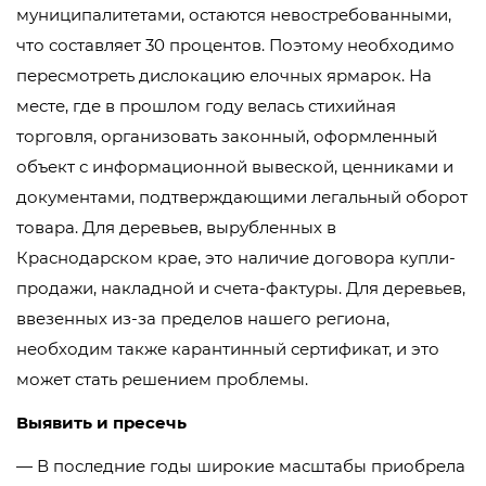
муниципалитетами, остаются невостребованными,
что составляет 30 процентов. Поэтому необходимо
пересмотреть дислокацию елочных ярмарок. На
месте, где в прошлом году велась стихийная
торговля, организовать законный, оформленный
объект с информационной вывеской, ценниками и
документами, подтверждающими легальный оборот
товара. Для деревьев, вырубленных в
Краснодарском крае, это наличие договора купли-
продажи, накладной и счета-фактуры. Для деревьев,
ввезенных из-за пределов нашего региона,
необходим также карантинный сертификат, и это
может стать решением проблемы.
Выявить и пресечь
— В последние годы широкие масштабы приобрела