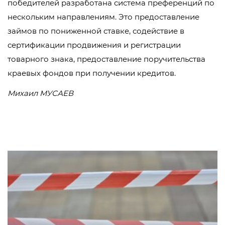
победителей разработана система преференций по
нескольким направлениям. Это предоставление
займов по пониженной ставке, содействие в
сертификации продвижения и регистрации
товарного знака, предоставление поручительства
краевых фондов при получении кредитов.
Михаил МУСАЕВ