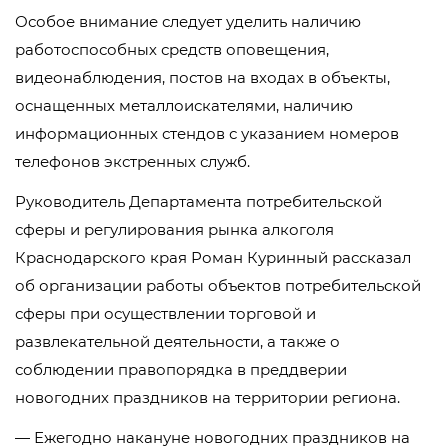
Особое внимание следует уделить наличию
работоспособных средств оповещения,
видеонаблюдения, постов на входах в объекты,
оснащенных металлоискателями, наличию
информационных стендов с указанием номеров
телефонов экстренных служб.
Руководитель Департамента потребительской
сферы и регулирования рынка алкоголя
Краснодарского края Роман Куринный рассказал
об организации работы объектов потребительской
сферы при осуществлении торговой и
развлекательной деятельности, а также о
соблюдении правопорядка в преддверии
новогодних праздников на территории региона.
— Ежегодно накануне новогодних праздников на