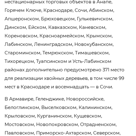
нестационарных торговых объектов в Анапе,
Горячем Ключе, Краснодаре, Сочи, Абинском,
Апшеронском, Брюховецком, Гулькевичском,
Динском, Ейском, Кавказском, Каневском,
Кореновском, Красноармейском, Крымском,
Лабинском, Ленинградском, Новокубанском,
Староминском, Темрюкском, Тимашевском,
Тихорецком, Туапсинском и Усть-Лабинском
районах дополнительно предусмотрено 371 место
для реализации хвойных деревьев, в том числе 99
мест в Краснодаре и восемнадцать — в Сочи.
В Армавире, Геленджике, Новороссийске,
Белоглинском, Выселковском, Калининском,
Крыловском, Курганинском, Кущевском,
Мостовском, Новопокровском, Отрадненском,
Павловском, Приморско-Ахтарском, Северском,