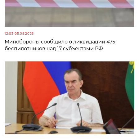
12:03 05.08.2026
Минобороны сообщило о ликвидации 475
беспилотников над 17 субъектами РФ