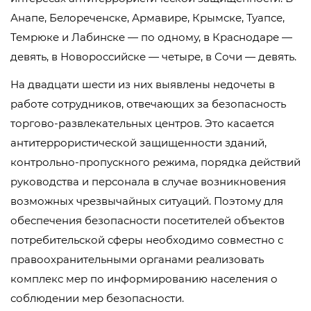
Анапе, Белореченске, Армавире, Крымске, Туапсе,
Темрюке и Лабинске — по одному, в Краснодаре —
девять, в Новороссийске — четыре, в Сочи — девять.
На двадцати шести из них выявлены недочеты в
работе сотрудников, отвечающих за безопасность
торгово-развлекательных центров. Это касается
антитеррористической защищенности зданий,
контрольно-пропускного режима, порядка действий
руководства и персонала в случае возникновения
возможных чрезвычайных ситуаций. Поэтому для
обеспечения безопасности посетителей объектов
потребительской сферы необходимо совместно с
правоохранительными органами реализовать
комплекс мер по информированию населения о
соблюдении мер безопасности.