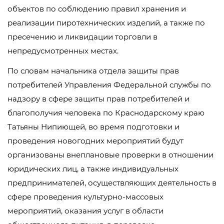
объектов по соблюдению правил хранения и
реализации пиротехнических изделий, а также по
пресечению и ликвидации торговли в
непредусмотренных местах.
По словам начальника отдела защиты прав
потребителей Управления Федеральной службы по
надзору в сфере защиты прав потребителей и
благополучия человека по Краснодарскому краю
Татьяны Нипиющей, во время подготовки и
проведения новогодних мероприятий будут
организованы внеплановые проверки в отношении
юридических лиц, а также индивидуальных
предпринимателей, осуществляющих деятельность в
сфере проведения культурно-массовых
мероприятий, оказания услуг в области