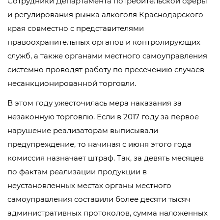
Сотрудники Департамента потребительской сферы
и регулирования рынка алкоголя Краснодарского
края совместно с представителями
правоохранительных органов и контролирующих
служб, а также органами местного самоуправления
системно проводят работу по пресечению случаев
несанкционированной торговли.
В этом году ужесточилась мера наказания за
незаконную торговлю. Если в 2017 году за первое
нарушение реализаторам выписывали
предупреждение, то начиная с июня этого года
комиссия назначает штраф. Так, за девять месяцев
по фактам реализации продукции в
неустановленных местах органы местного
самоуправления составили более десяти тысяч
административных протоколов, сумма наложенных