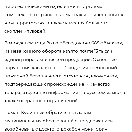
пиротехническими изделиями в торговых
комплексах, на рынках, ярмарках и прилегающих к
ним территориях, а также в местах большого
скопления людей.
В минувшем году было обследовано 685 объектов,
из незаконного оборота изъято почти 13 тысяч
единиц пиротехнической продукции. Основные
нарушения касались несоблюдения требований
пожарной безопасности, отсутствия документов,
подтверждающих происхождение и качество
товара, отсутствия информации на русском языке, а
также возрастных ограничений.
Роман Куринный обратился к главам
муниципальных образований с предложением
возобновить с десятого декабря мониторинг