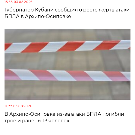
15:55 03.08.2026
Губернатор Кубани сообщил о росте жертв атаки
БПЛА в Архипо-Осиповке
11:22 03.08.2026
В Архипо-Осиповке из-за атаки БПЛА погибли
трое и ранены 13 человек