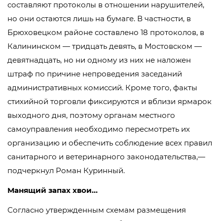
составляют протоколы в отношении нарушителей,
но они остаются лишь на бумаге. В частности, в
Брюховецком районе составлено 18 протоколов, в
Калининском — тридцать девять, в Мостовском —
девятнадцать, но ни одному из них не наложен
штраф по причине непроведения заседаний
административных комиссий. Кроме того, факты
стихийной торговли фиксируются и вблизи ярмарок
выходного дня, поэтому органам местного
самоуправления необходимо пересмотреть их
организацию и обеспечить соблюдение всех правил
санитарного и ветеринарного законодательства,—
подчеркнул Роман Куринный.
Манящий запах хвои…
Согласно утвержденным схемам размещения