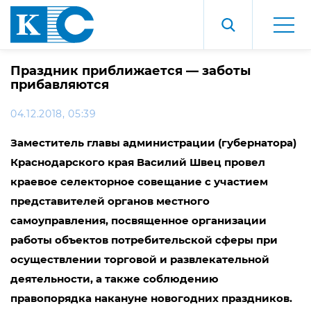
Праздник приближается — заботы
прибавляются
04.12.2018, 05:39
Заместитель главы администрации (губернатора)
Краснодарского края Василий Швец провел
краевое селекторное совещание с участием
представителей органов местного
самоуправления, посвященное организации
работы объектов потребительской сферы при
осуществлении торговой и развлекательной
деятельности, а также соблюдению
правопорядка накануне новогодних праздников.