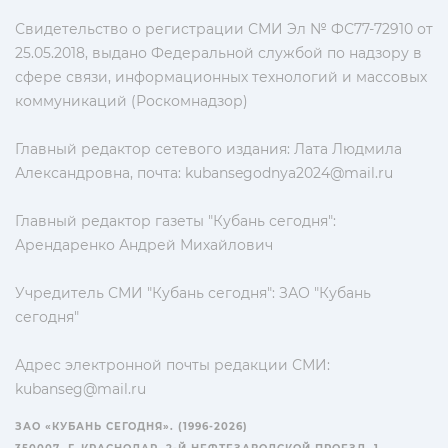
Свидетельство о регистрации СМИ Эл № ФС77-72910 от
25.05.2018, выдано Федеральной службой по надзору в
сфере связи, информационных технологий и массовых
коммуникаций (Роскомнадзор)
Главный редактор сетевого издания: Лата Людмила
Александровна, почта:
kubansegodnya2024@mail.ru
Главный редактор газеты "Кубань сегодня":
Арендаренко Андрей Михайлович
Учредитель СМИ "Кубань сегодня": ЗАО "Кубань
сегодня"
Адрес электронной почты редакции СМИ:
kubanseg@mail.ru
ЗАО «КУБАНЬ СЕГОДНЯ». (1996-2026)