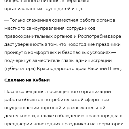
общественного питания, в перевозке
организованных групп детей и т. д.
— Только слаженная совместная работа органов
местного самоуправления, сотрудников
правоохранительных органов и Роспотребнадзора
даст уверенность в том, что новогодние праздники
пройдут в комфортных и безопасных условиях,—
подчеркнул заместитель главы администрации
(губернатора) Краснодарского края Василий Швец.
Сделано на Кубани
После совещания, посвященного организации
работы объектов потребительской сферы при
осуществлении торговой и развлекательной
деятельности, а также соблюдению правопорядка в
преддверии новогодних праздников на территории