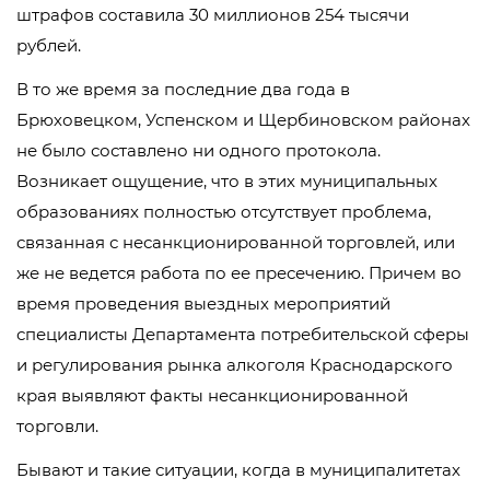
штрафов составила 30 миллионов 254 тысячи
рублей.
В то же время за последние два года в
Брюховецком, Успенском и Щербиновском районах
не было составлено ни одного протокола.
Возникает ощущение, что в этих муниципальных
образованиях полностью отсутствует проблема,
связанная с несанкционированной торговлей, или
же не ведется работа по ее пресечению. Причем во
время проведения выездных мероприятий
специалисты Департамента потребительской сферы
и регулирования рынка алкоголя Краснодарского
края выявляют факты несанкционированной
торговли.
Бывают и такие ситуации, когда в муниципалитетах