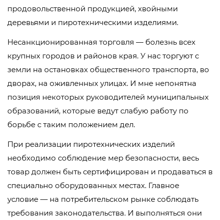
продовольственной продукцией, хвойными
деревьями и пиротехническими изделиями.
Несанкционированная торговля — болезнь всех
крупных городов и районов края. У нас торгуют с
земли на остановках общественного транспорта, во
дворах, на оживленных улицах. И мне непонятна
позиция некоторых руководителей муниципальных
образований, которые ведут слабую работу по
борьбе с таким положением дел.
При реализации пиротехнических изделий
необходимо соблюдение мер безопасности, весь
товар должен быть сертифицирован и продаваться в
специально оборудованных местах. Главное
условие — на потребительском рынке соблюдать
требования законодательства. И выполняться они