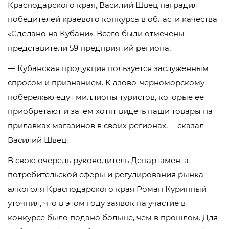
Краснодарского края, Василий Швец наградил
победителей краевого конкурса в области качества
«Сделано на Кубани». Всего были отмечены
представители 59 предприятий региона.
— Кубанская продукция пользуется заслуженным
спросом и признанием. К азово-черноморскому
побережью едут миллионы туристов, которые ее
приобретают и затем хотят видеть наши товары на
прилавках магазинов в своих регионах,— сказал
Василий Швец.
В свою очередь руководитель Департамента
потребительской сферы и регулирования рынка
алкоголя Краснодарского края Роман Куринный
уточнил, что в этом году заявок на участие в
конкурсе было подано больше, чем в прошлом. Для