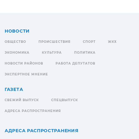
НОВОСТИ
ОБЩЕСТВО
ПРОИСШЕСТВИЯ
СПОРТ
ЖКХ
ЭКОНОМИКА
КУЛЬТУРА
ПОЛИТИКА
НОВОСТИ РАЙОНОВ
РАБОТА ДЕПУТАТОВ
ЭКСПЕРТНОЕ МНЕНИЕ
ГАЗЕТА
СВЕЖИЙ ВЫПУСК
СПЕЦВЫПУСК
АДРЕСА РАСПРОСТРАНЕНИЯ
АДРЕСА РАСПРОСТРАНЕНИЯ