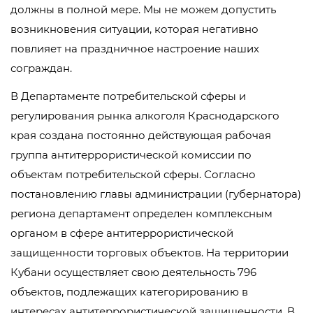
должны в полной мере. Мы не можем допустить
возникновения ситуации, которая негативно
повлияет на праздничное настроение наших
сограждан.
В Департаменте потребительской сферы и
регулирования рынка алкоголя Краснодарского
края создана постоянно действующая рабочая
группа антитеррористической комиссии по
объектам потребительской сферы. Согласно
постановлению главы администрации (губернатора)
региона департамент определен комплексным
органом в сфере антитеррористической
защищенности торговых объектов. На территории
Кубани осуществляет свою деятельность 796
объектов, подлежащих категорированию в
интересах антитеррористической защищенности. В