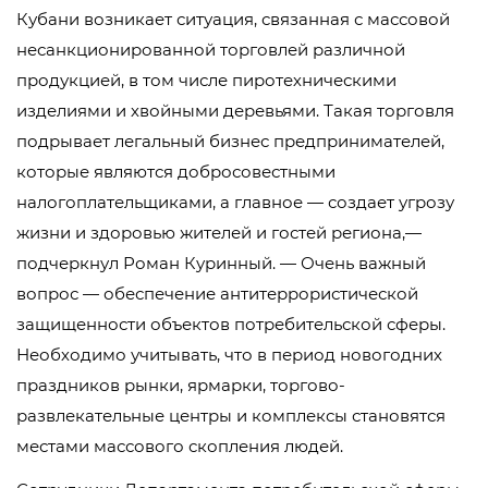
Кубани возникает ситуация, связанная с массовой
несанкционированной торговлей различной
продукцией, в том числе пиротехническими
изделиями и хвойными деревьями. Такая торговля
подрывает легальный бизнес предпринимателей,
которые являются добросовестными
налогоплательщиками, а главное — создает угрозу
жизни и здоровью жителей и гостей региона,—
подчеркнул Роман Куринный. — Очень важный
вопрос — обеспечение антитеррористической
защищенности объектов потребительской сферы.
Необходимо учитывать, что в период новогодних
праздников рынки, ярмарки, торгово-
развлекательные центры и комплексы становятся
местами массового скопления людей.