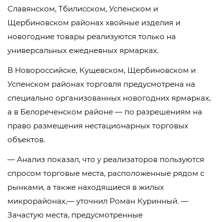
Славянском, Тбилисском, Успенском и
Щербиновском районах хвойные изделия и
новогодние товары реализуются только на
универсальных ежедневных ярмарках.
В Новороссийске, Кущевском, Щербиновском и
Успенском районах торговля предусмотрена на
специально организованных новогодних ярмарках,
а в Белореченском районе — по разрешениям на
право размещения нестационарных торговых
объектов.
— Анализ показал, что у реализаторов пользуются
спросом торговые места, расположенные рядом с
рынками, а также находящиеся в жилых
микрорайонах,— уточнил Роман Куринный. —
Зачастую места, предусмотренные