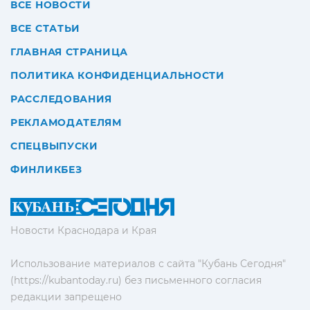
ВСЕ НОВОСТИ
ВСЕ СТАТЬИ
ГЛАВНАЯ СТРАНИЦА
ПОЛИТИКА КОНФИДЕНЦИАЛЬНОСТИ
РАССЛЕДОВАНИЯ
РЕКЛАМОДАТЕЛЯМ
СПЕЦВЫПУСКИ
ФИНЛИКБЕЗ
Новости Краснодара и Края
Использование материалов с сайта "Кубань Сегодня"
(https://kubantoday.ru) без письменного согласия
редакции запрещено