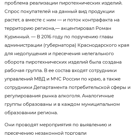
проблема реализации пиротехнических изделий.
Спрос покупателей на данный вид продукции
растет, а вместе с ним — и поток контрафакта на
территорию региона,— акцентировал Роман
Куринный. — В 2016 году по поручению главы
администрации (губернатора) Краснодарского края
для недопущения и пресечения нелегального
оборота пиротехнических изделий была создана
рабочая группа. В ее состав входят сотрудники
управлений МВД и МЧС России по краю, а также
сотрудники Департамента потребительской сферы и
регулирования рынка алкоголя. Аналогичные
группы образованы и в каждом муниципальном
образовании региона.
Они проводят мероприятия по выявлению и
пресечению незаконной торговли