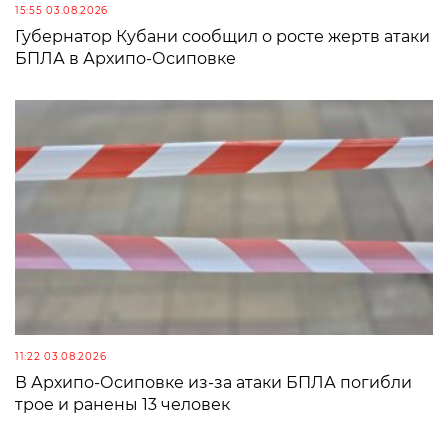
15:55 03.08.2026
Губернатор Кубани сообщил о росте жертв атаки
БПЛА в Архипо-Осиповке
11:22 03.08.2026
В Архипо-Осиповке из-за атаки БПЛА погибли
трое и ранены 13 человек