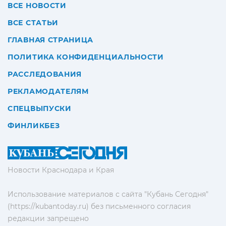
ВСЕ НОВОСТИ
ВСЕ СТАТЬИ
ГЛАВНАЯ СТРАНИЦА
ПОЛИТИКА КОНФИДЕНЦИАЛЬНОСТИ
РАССЛЕДОВАНИЯ
РЕКЛАМОДАТЕЛЯМ
СПЕЦВЫПУСКИ
ФИНЛИКБЕЗ
Новости Краснодара и Края
Использование материалов с сайта "Кубань Сегодня"
(https://kubantoday.ru) без письменного согласия
редакции запрещено