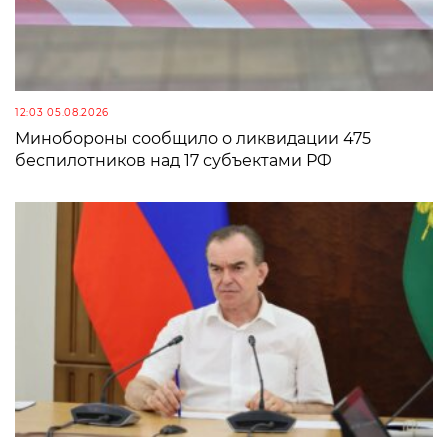
12:03 05.08.2026
Минобороны сообщило о ликвидации 475
беспилотников над 17 субъектами РФ