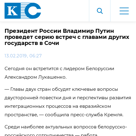
Президент России Владимир Путин
проведет серию встреч с главами других
государств в Сочи
13.02.2019, 06:27
Сегодня он встретится с лидером Белоруссии
Александром Лукашенко.
— Главы двух стран обсудят ключевые вопросы
двусторонней повестки дня и перспективы развития
интеграционных процессов на евразийском
пространстве, — сообщила пресс-служба Кремля.
Среди наиболее актуальных вопросов белорусско-
российского сотрудничества — работа