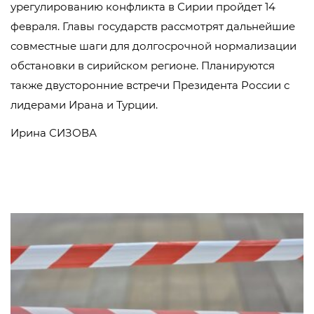
урегулированию конфликта в Сирии пройдет 14
февраля. Главы государств рассмотрят дальнейшие
совместные шаги для долгосрочной нормализации
обстановки в сирийском регионе. Планируются
также двусторонние встречи Президента России с
лидерами Ирана и Турции.
Ирина СИЗОВА