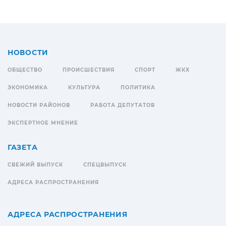
НОВОСТИ
ОБЩЕСТВО
ПРОИСШЕСТВИЯ
СПОРТ
ЖКХ
ЭКОНОМИКА
КУЛЬТУРА
ПОЛИТИКА
НОВОСТИ РАЙОНОВ
РАБОТА ДЕПУТАТОВ
ЭКСПЕРТНОЕ МНЕНИЕ
ГАЗЕТА
СВЕЖИЙ ВЫПУСК
СПЕЦВЫПУСК
АДРЕСА РАСПРОСТРАНЕНИЯ
АДРЕСА РАСПРОСТРАНЕНИЯ