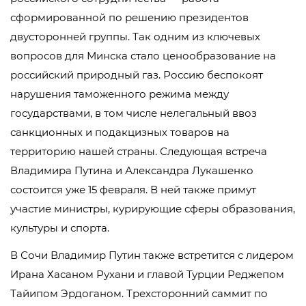
сформированной по решению президентов
двусторонней группы. Так одним из ключевых
вопросов для Минска стало ценообразование на
российский природный газ. Россию беспокоят
нарушения таможенного режима между
государствами, в том числе нелегальный ввоз
санкционных и подакцизных товаров на
территорию нашей страны. Следующая встреча
Владимира Путина и Александра Лукашенко
состоится уже 15 февраля. В ней также примут
участие министры, курирующие сферы образования,
культуры и спорта.
В Сочи Владимир Путин также встретится с лидером
Ирана Хасаном Рухани и главой Турции Реджепом
Тайипом Эрдоганом. Трехсторонний саммит по