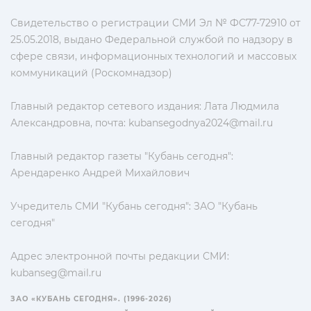
Свидетельство о регистрации СМИ Эл № ФС77-72910 от
25.05.2018, выдано Федеральной службой по надзору в
сфере связи, информационных технологий и массовых
коммуникаций (Роскомнадзор)
Главный редактор сетевого издания: Лата Людмила
Александровна, почта:
kubansegodnya2024@mail.ru
Главный редактор газеты "Кубань сегодня":
Арендаренко Андрей Михайлович
Учредитель СМИ "Кубань сегодня": ЗАО "Кубань
сегодня"
Адрес электронной почты редакции СМИ:
kubanseg@mail.ru
ЗАО «КУБАНЬ СЕГОДНЯ». (1996-2026)