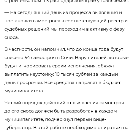
строительством в Краснодарском крае управляемая:
— На сегодняшний день из процесса выявления и
постановки самостроев в соответствующий реестр и
судебных решений мы переходим в активную фазу
сноса.
В частности, он напомнил, что до конца года будут
снесено 54 самостроя в Сочи. Нарушителей, которые
будут игнорировать сроки исполнения, обяжут
выплатить неустойку: 10 тысяч рублей за каждый
день просрочки. Все средства направят в бюджет
муниципалитета.
Четкий порядок действий от выявления самостроя
до его сноса должен быть разработан в каждом
муниципалитете, подчеркнул первый вице-
губернатор. В этой работе необходимо опираться на