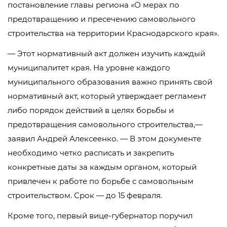
постановление главы региона «О мерах по
предотвращению и пресечению самовольного
строительства на территории Краснодарского края».
— Этот нормативный акт должен изучить каждый
муниципалитет края. На уровне каждого
муниципального образования важно принять свой
нормативный акт, который утверждает регламент
либо порядок действий в целях борьбы и
предотвращения самовольного строительства,—
заявил Андрей Алексеенко. — В этом документе
необходимо четко расписать и закрепить
конкретные даты за каждым органом, который
привлечен к работе по борьбе с самовольным
строительством. Срок — до 15 февраля.
Кроме того, первый вице-губернатор поручил