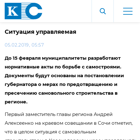
Ситуация управляемая
05.02.2019, 05:57
До 15 февраля муниципалитеты разработают
нормативные акты по борьбе с самостроями.
Документы будут основаны на постановлении
губернатора о мерах по предотвращению и
пресечению самовольного строительства в
регионе.
Первый заместитель главы региона Андрей
Алексеенко на краевом совещании в Сочи отметил,
что в целом ситуация с самовольным