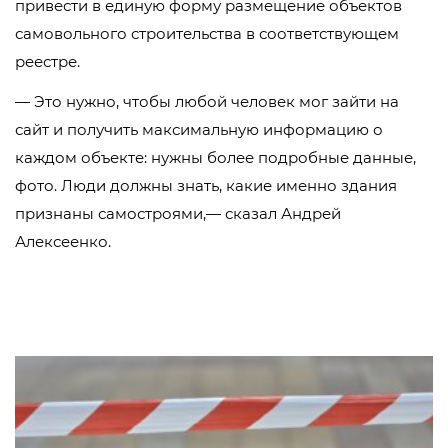
привести в единую форму размещение объектов
самовольного строительства в соответствующем
реестре.
— Это нужно, чтобы любой человек мог зайти на
сайт и получить максимальную информацию о
каждом объекте: нужны более подробные данные,
фото. Люди должны знать, какие именно здания
признаны самостроями,— сказал Андрей
Алексеенко.