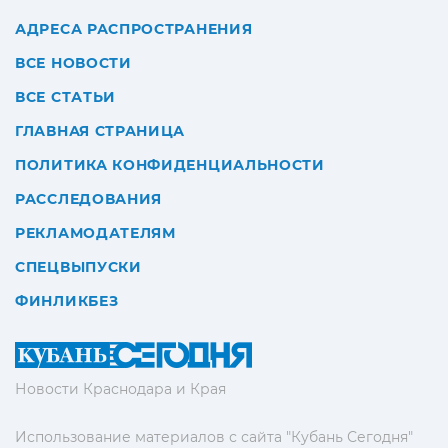
АДРЕСА РАСПРОСТРАНЕНИЯ
ВСЕ НОВОСТИ
ВСЕ СТАТЬИ
ГЛАВНАЯ СТРАНИЦА
ПОЛИТИКА КОНФИДЕНЦИАЛЬНОСТИ
РАССЛЕДОВАНИЯ
РЕКЛАМОДАТЕЛЯМ
СПЕЦВЫПУСКИ
ФИНЛИКБЕЗ
Новости Краснодара и Края
Использование материалов с сайта "Кубань Сегодня"