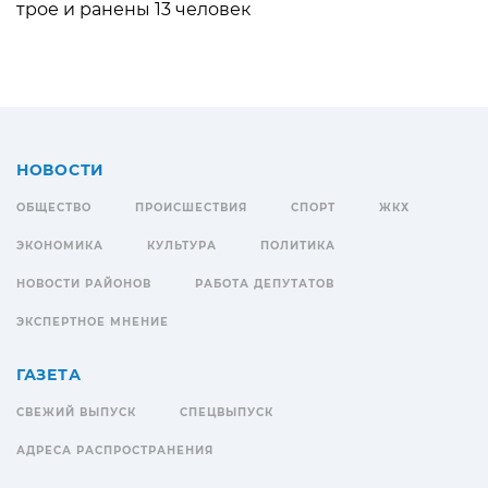
трое и ранены 13 человек
НОВОСТИ
ОБЩЕСТВО
ПРОИСШЕСТВИЯ
СПОРТ
ЖКХ
ЭКОНОМИКА
КУЛЬТУРА
ПОЛИТИКА
НОВОСТИ РАЙОНОВ
РАБОТА ДЕПУТАТОВ
ЭКСПЕРТНОЕ МНЕНИЕ
ГАЗЕТА
СВЕЖИЙ ВЫПУСК
СПЕЦВЫПУСК
АДРЕСА РАСПРОСТРАНЕНИЯ