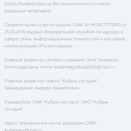
(https://kubantoday.ru) без письменного согласия
редакции запрещено
Свидетельство о регистрации СМИ Эл № ФС77-72910 от
25.05.2018, выдано Федеральной службой по надзору в
сфере связи, информационных технологий и массовых
коммуникаций (Роскомнадзор)
Главный редактор сетевого издания: Лата Людмила
Александровна, почта:
kubansegodnya2024@mail.ru
Главный редактор газеты "Кубань сегодня":
Арендаренко Андрей Михайлович
Учредитель СМИ "Кубань сегодня": ЗАО "Кубань
сегодня"
Адрес электронной почты редакции СМИ:
kubanseg@mail.ru