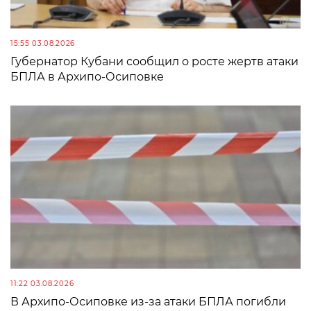
15:55 03.08.2026
Губернатор Кубани сообщил о росте жертв атаки
БПЛА в Архипо-Осиповке
11:22 03.08.2026
В Архипо-Осиповке из-за атаки БПЛА погибли