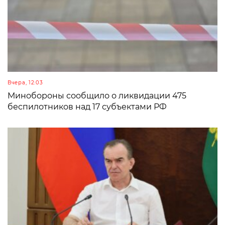
Вчера, 12:03
Минобороны сообщило о ликвидации 475
беспилотников над 17 субъектами РФ