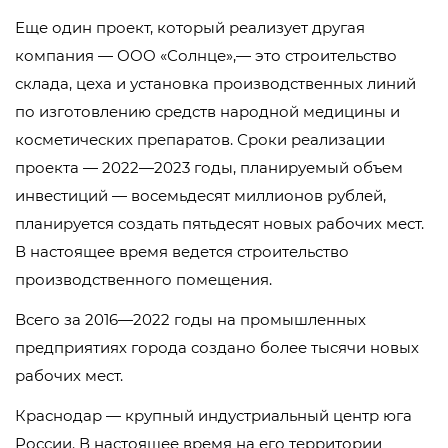
Еще один проект, который реализует другая
компания — ООО «Солнце»,— это строительство
склада, цеха и установка производственных линий
по изготовлению средств народной медицины и
косметических препаратов. Сроки реализации
проекта — 2022—2023 годы, планируемый объем
инвестиций — восемьдесят миллионов рублей,
планируется создать пятьдесят новых рабочих мест.
В настоящее время ведется строительство
производственного помещения.
Всего за 2016—2022 годы на промышленных
предприятиях города создано более тысячи новых
рабочих мест.
Краснодар — крупный индустриальный центр юга
России. В настоящее время на его территории