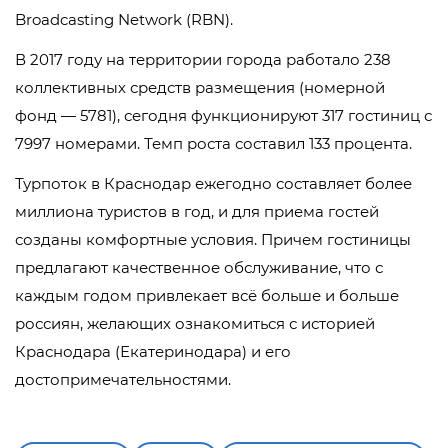
Broadcasting Network (RBN).
В 2017 году на территории города работало 238
коллективных средств размещения (номерной
фонд — 5781), сегодня функционируют 317 гостиниц с
7997 номерами. Темп роста составил 133 процента.
Турпоток в Краснодар ежегодно составляет более
миллиона туристов в год, и для приема гостей
созданы комфортные условия. Причем гостиницы
предлагают качественное обслуживание, что с
каждым годом привлекает всё больше и больше
россиян, желающих ознакомиться с историей
Краснодара (Екатеринодара) и его
достопримечательностями.