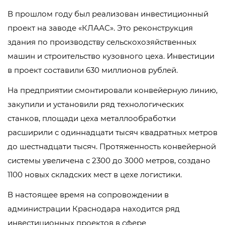
В прошлом году был реализован инвестиционный
проект на заводе «КЛААС». Это реконструкция
здания по производству сельскохозяйственных
машин и строительство кузовного цеха. Инвестиции
в проект составили 630 миллионов рублей.
На предприятии смонтировали конвейерную линию,
закупили и установили ряд технологических
станков, площади цеха металлообработки
расширили с одиннадцати тысяч квадратных метров
до шестнадцати тысяч. Протяженность конвейерной
системы увеличена с 2300 до 3000 метров, создано
1100 новых складских мест в цехе логистики.
В настоящее время на сопровождении в
администрации Краснодара находится ряд
инвестиционных проектов в сфере