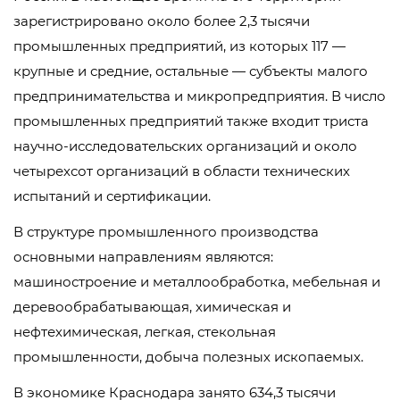
зарегистрировано около более 2,3 тысячи
промышленных предприятий, из которых 117 —
крупные и средние, остальные — субъекты малого
предпринимательства и микропредприятия. В число
промышленных предприятий также входит триста
научно-исследовательских организаций и около
четырехсот организаций в области технических
испытаний и сертификации.
В структуре промышленного производства
основными направлениям являются:
машиностроение и металлообработка, мебельная и
деревообрабатывающая, химическая и
нефтехимическая, легкая, стекольная
промышленности, добыча полезных ископаемых.
В экономике Краснодара занято 634,3 тысячи