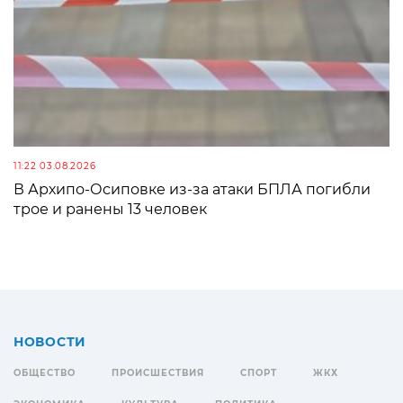
11:22 03.08.2026
В Архипо-Осиповке из-за атаки БПЛА погибли
трое и ранены 13 человек
НОВОСТИ
ОБЩЕСТВО
ПРОИСШЕСТВИЯ
СПОРТ
ЖКХ