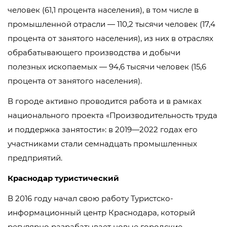
человек (61,1 процента населения), в том числе в
промышленной отрасли — 110,2 тысячи человек (17,4
процента от занятого населения), из них в отраслях
обрабатывающего производства и добычи
полезных ископаемых — 94,6 тысячи человек (15,6
процента от занятого населения).
В городе активно проводится работа и в рамках
национального проекта «Производительность труда
и поддержка занятости»: в 2019—2022 годах его
участниками стали семнадцать промышленных
предприятий.
Краснодар туристический
В 2016 году начал свою работу Туристско-
информационный центр Краснодара, который
регулярно разрабатывает новые городские