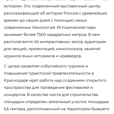
история». Это современный выставочный центр,
рассказывающий об истории России с древнейших
времен до наших дней с помощью самых
современных технологий. Исторический парк
занимает более 7500 квадратных метров. В нем
располагается 46 интерактивных залов, аудитории
для лекций, презентаций, кинопоказов, занятий
кружков юных историков и краеведов.
С целью развития событийного туризма и
повышения туристской привлекательности в
Краснодаре идет работа над созданием открытого
пространства для проведения фестивалей и
концертов. В качестве места для строительства
площадки определен земельный участок площадью
5,6 гектара, расположенный на территории бывшего