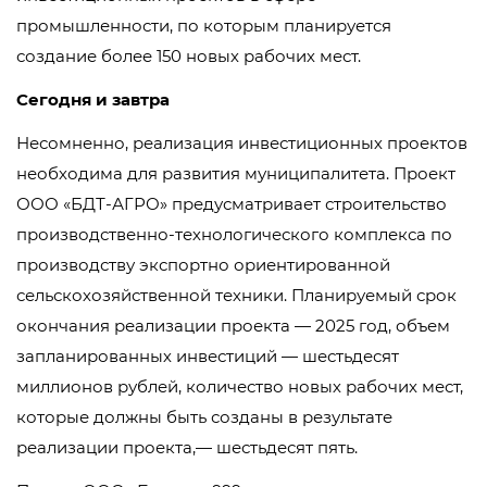
промышленности, по которым планируется
создание более 150 новых рабочих мест.
Сегодня и завтра
Несомненно, реализация инвестиционных проектов
необходима для развития муниципалитета. Проект
ООО «БДТ-АГРО» предусматривает строительство
производственно-технологического комплекса по
производству экспортно ориентированной
сельскохозяйственной техники. Планируемый срок
окончания реализации проекта — 2025 год, объем
запланированных инвестиций — шестьдесят
миллионов рублей, количество новых рабочих мест,
которые должны быть созданы в результате
реализации проекта,— шестьдесят пять.