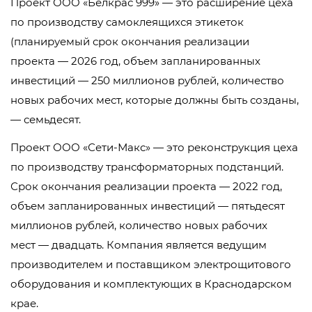
Проект ООО «Белкрас 999» — это расширение цеха
по производству самоклеящихся этикеток
(планируемый срок окончания реализации
проекта — 2026 год, объем запланированных
инвестиций — 250 миллионов рублей, количество
новых рабочих мест, которые должны быть созданы,
— семьдесят.
Проект ООО «Сети-Макс» — это реконструкция цеха
по производству трансформаторных подстанций.
Срок окончания реализации проекта — 2022 год,
объем запланированных инвестиций — пятьдесят
миллионов рублей, количество новых рабочих
мест — двадцать. Компания является ведущим
производителем и поставщиком электрощитового
оборудования и комплектующих в Краснодарском
крае.