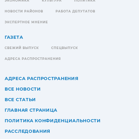
ЭКОНОМИКА
КУЛЬТУРА
ПОЛИТИКА
НОВОСТИ РАЙОНОВ
РАБОТА ДЕПУТАТОВ
ЭКСПЕРТНОЕ МНЕНИЕ
ГАЗЕТА
СВЕЖИЙ ВЫПУСК
СПЕЦВЫПУСК
АДРЕСА РАСПРОСТРАНЕНИЯ
АДРЕСА РАСПРОСТРАНЕНИЯ
ВСЕ НОВОСТИ
ВСЕ СТАТЬИ
ГЛАВНАЯ СТРАНИЦА
ПОЛИТИКА КОНФИДЕНЦИАЛЬНОСТИ
РАССЛЕДОВАНИЯ