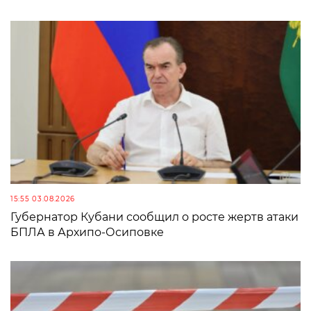
15:55 03.08.2026
Губернатор Кубани сообщил о росте жертв атаки
БПЛА в Архипо-Осиповке