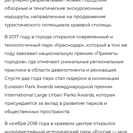
обзорные и тематические экскурсионные
маршруты, направленные на продвижение
туристического потенциала краевой столицы.
В 2017 году в городе открылся современный и
технологичный парк «Краснодар», который в том же
году завоевал национальную премию «Приметы
городов», где отмечают уникальные региональные
практики в области девелопмента и реноваций.
Спустя два года парк стал лидером в номинации
Eurasian Park Awards международной премии
International Large Urban Parks Awards, которая
присуждается за вклад в развитие парков и
общественных пространств.
В ноябре 2018 года в краевом центре открылся
мультимедийный исторический парк «Россия — моя