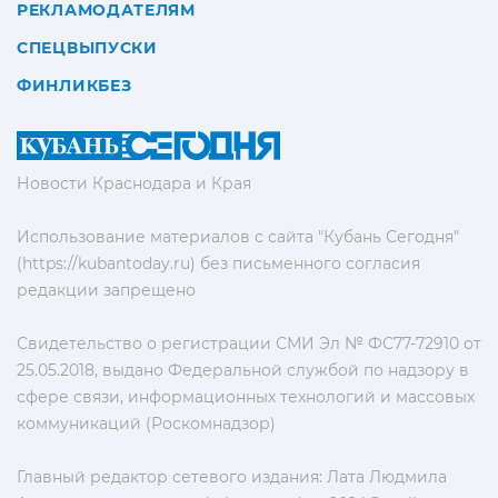
РЕКЛАМОДАТЕЛЯМ
СПЕЦВЫПУСКИ
ФИНЛИКБЕЗ
Новости Краснодара и Края
Использование материалов с сайта "Кубань Сегодня"
(https://kubantoday.ru) без письменного согласия
редакции запрещено
Свидетельство о регистрации СМИ Эл № ФС77-72910 от
25.05.2018, выдано Федеральной службой по надзору в
сфере связи, информационных технологий и массовых
коммуникаций (Роскомнадзор)
Главный редактор сетевого издания: Лата Людмила