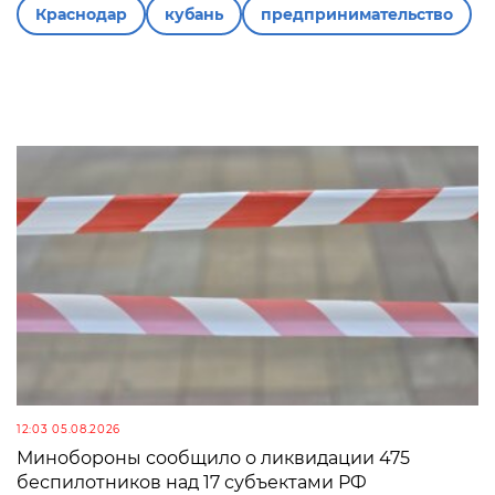
Краснодар
кубань
предпринимательство
12:03 05.08.2026
Минобороны сообщило о ликвидации 475
беспилотников над 17 субъектами РФ