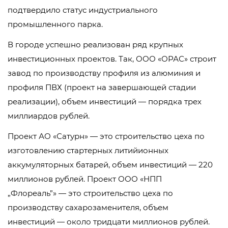
подтвердило статус индустриального
промышленного парка.
В городе успешно реализован ряд крупных
инвестиционных проектов. Так, ООО «ОРАС» строит
завод по производству профиля из алюминия и
профиля ПВХ (проект на завершающей стадии
реализации), объем инвестиций — порядка трех
миллиардов рублей.
Проект АО «Сатурн» — это строительство цеха по
изготовлению стартерных литийионных
аккумуляторных батарей, объем инвестиций — 220
миллионов рублей. Проект ООО «НПП
„Флореаль”» — это строительство цеха по
производству сахарозаменителя, объем
инвестиций — около тридцати миллионов рублей.