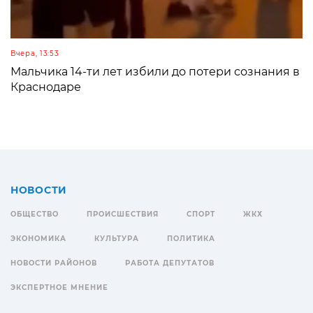
Вчера, 13:53
Мальчика 14-ти лет избили до потери сознания в
Краснодаре
НОВОСТИ
ОБЩЕСТВО
ПРОИСШЕСТВИЯ
СПОРТ
ЖКХ
ЭКОНОМИКА
КУЛЬТУРА
ПОЛИТИКА
НОВОСТИ РАЙОНОВ
РАБОТА ДЕПУТАТОВ
ЭКСПЕРТНОЕ МНЕНИЕ