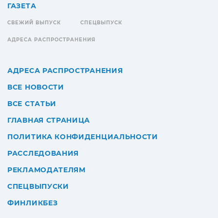
ГАЗЕТА
СВЕЖИЙ ВЫПУСК
СПЕЦВЫПУСК
АДРЕСА РАСПРОСТРАНЕНИЯ
АДРЕСА РАСПРОСТРАНЕНИЯ
ВСЕ НОВОСТИ
ВСЕ СТАТЬИ
ГЛАВНАЯ СТРАНИЦА
ПОЛИТИКА КОНФИДЕНЦИАЛЬНОСТИ
РАССЛЕДОВАНИЯ
РЕКЛАМОДАТЕЛЯМ
СПЕЦВЫПУСКИ
ФИНЛИКБЕЗ