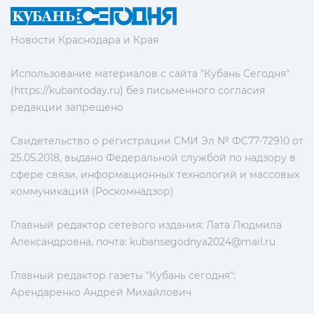
Новости Краснодара и Края
Использование материалов с сайта "Кубань Сегодня"
(https://kubantoday.ru) без письменного согласия
редакции запрещено
Свидетельство о регистрации СМИ Эл № ФС77-72910 от
25.05.2018, выдано Федеральной службой по надзору в
сфере связи, информационных технологий и массовых
коммуникаций (Роскомнадзор)
Главный редактор сетевого издания: Лата Людмила
Александровна, почта:
kubansegodnya2024@mail.ru
Главный редактор газеты "Кубань сегодня":
Арендаренко Андрей Михайлович