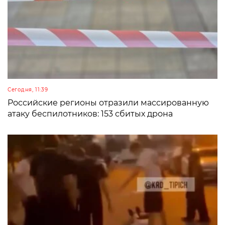
Сегодня, 11:39
Российские регионы отразили массированную
атаку беспилотников: 153 сбитых дрона