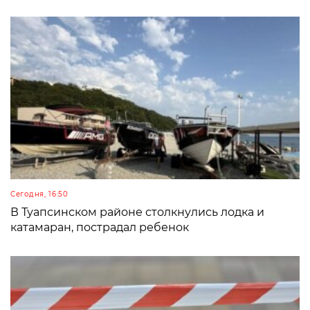
Сегодня, 16:50
В Туапсинском районе столкнулись лодка и
катамаран, пострадал ребенок