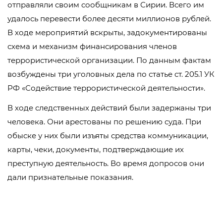
отправляли своим сообщникам в Сирии. Всего им
удалось перевести более десяти миллионов рублей.
В ходе мероприятий вскрыты, задокументированы
схема и механизм финансирования членов
террористической организации. По данным фактам
возбуждены три уголовных дела по статье ст. 205.1 УК
РФ «Содействие террористической деятельности».
В ходе следственных действий были задержаны три
человека. Они арестованы по решению суда. При
обыске у них были изъяты средства коммуникации,
карты, чеки, документы, подтверждающие их
преступную деятельность. Во время допросов они
дали признательные показания.