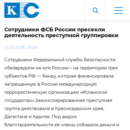
Сотрудники ФСБ России пресекли
деятельность преступной группировки
21.01.2019, 13:04
Сотрудники Федеральной службы безопасности
обезвредили на юге России – на территории трех
субъектов РФ — банду, которая финансировала
запрещенную в России международную
террористическую организацию «Исламское
государство».Законспирированная преступная
группа действовала в Краснодарском крае,
Дагестане и Адыгее. Под видом
благотворительности ее члены собирали деньги и