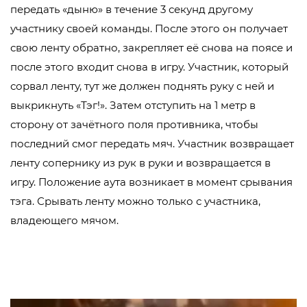
передать «дыню» в течение 3 секунд другому
участнику своей команды. После этого он получает
свою ленту обратно, закрепляет её снова на поясе и
после этого входит снова в игру. Участник, который
сорвал ленту, тут же должен поднять руку с ней и
выкрикнуть «Тэг!». Затем отступить на 1 метр в
сторону от зачётного поля противника, чтобы
последний смог передать мяч. Участник возвращает
ленту сопернику из рук в руки и возвращается в
игру. Положение аута возникает в момент срывания
тэга. Срывать ленту можно только с участника,
владеющего мячом.