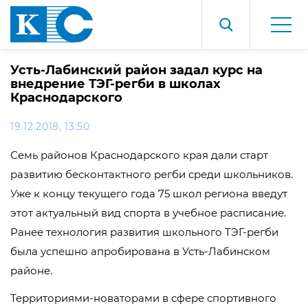
Усть-Лабинский район задал курс на
внедрение ТЭГ-регби в школах
Краснодарского
19.12.2018, 13:50
Семь районов Краснодарского края дали старт
развитию бесконтактного регби среди школьников.
Уже к концу текущего года 75 школ региона введут
этот актуальный вид спорта в учебное расписание.
Ранее технология развития школьного ТЭГ-регби
была успешно апробирована в Усть-Лабинском
районе.
Территориями-новаторами в сфере спортивного