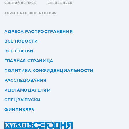
СВЕЖИЙ ВЫПУСК
СПЕЦВЫПУСК
АДРЕСА РАСПРОСТРАНЕНИЯ
АДРЕСА РАСПРОСТРАНЕНИЯ
ВСЕ НОВОСТИ
ВСЕ СТАТЬИ
ГЛАВНАЯ СТРАНИЦА
ПОЛИТИКА КОНФИДЕНЦИАЛЬНОСТИ
РАССЛЕДОВАНИЯ
РЕКЛАМОДАТЕЛЯМ
СПЕЦВЫПУСКИ
ФИНЛИКБЕЗ