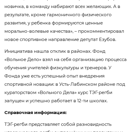
новичка, в команду набирают всех желающих. А в
результате, кроме гармоничного физического
развития, у ребенка формируются ценные
морально-волевые качества», – прокомментировал
новое спортивное направление депутат Езубов.
Инициатива нашла отклик в районах. Фонд
«Вольное Дело» взял на себя организацию процесса
обучения учителей физкультуры и тренеров. У
Фонда уже есть успешный опыт внедрения
спортивной новации: в Усть-Лабинском районе под
кураторством «Вольного Дела» курс ТЭГ-регби
запущен и успешно работает в 12-ти школах.
Справочная информация:
ТЭГ-регби представляет собой разновидность