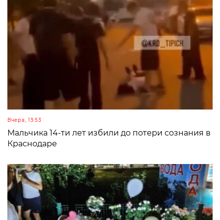
Вчера, 13:53
Мальчика 14-ти лет избили до потери сознания в
Краснодаре