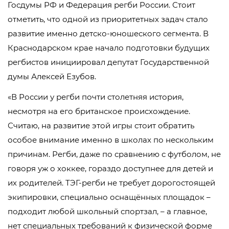
Госдумы РФ и Федерация регби России. Стоит
отметить, что одной из приоритетных задач стало
развитие именно детско-юношеского сегмента. В
Краснодарском крае начало подготовки будущих
регбистов инициировал депутат Государственной
думы Алексей Езубов.
«В России у регби почти столетняя история,
несмотря на его британское происхождение.
Считаю, на развитие этой игры стоит обратить
особое внимание именно в школах по нескольким
причинам. Регби, даже по сравнению с футболом, не
говоря уж о хоккее, гораздо доступнее для детей и
их родителей. ТЭГ-регби не требует дорогостоящей
экипировки, специально оснащённых площадок –
подходит любой школьный спортзал, – а главное,
нет специальных требований к физической форме