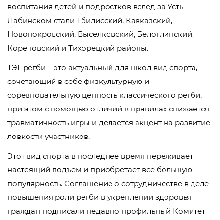
воспитания детей и подростков вслед за Усть-
Лабинском стали Тбилисский, Кавказский,
Новопокровский, Выселковский, Белоглинский,
Кореновский и Тихорецкий районы.
ТЭГ-регби – это актуальный для школ вид спорта,
сочетающий в себе физкультурную и
соревновательную ценность классического регби,
при этом с помощью отличий в правилах снижается
травматичность игры и делается акцент на развитие
ловкости участников.
Этот вид спорта в последнее время переживает
настоящий подъем и приобретает все большую
популярность. Соглашение о сотрудничестве в деле
повышения роли регби в укреплении здоровья
граждан подписали недавно профильный Комитет