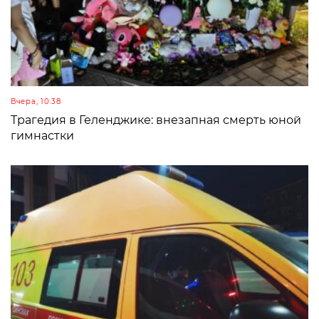
Вчера, 10:38
Трагедия в Геленджике: внезапная смерть юной
гимнастки