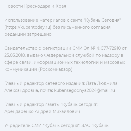
Новости Краснодара и Края
Использование материалов с сайта "Кубань Сегодня"
(https://kubantoday.ru) без письменного согласия
редакции запрещено
Свидетельство о регистрации СМИ Эл № ФС77-72910 от
25.05.2018, выдано Федеральной службой по надзору в
сфере связи, информационных технологий и массовых
коммуникаций (Роскомнадзор)
Главный редактор сетевого издания: Лата Людмила
Александровна, почта:
kubansegodnya2024@mail.ru
Главный редактор газеты "Кубань сегодня":
Арендаренко Андрей Михайлович
Учредитель СМИ "Кубань сегодня": ЗАО "Кубань