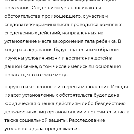
показания. Следствием устанавливаются
обстоятельства произошедшего, с участием
следователя-криминалиста проводится комплекс
следственных действий, направленных на
установление места захоронения тела ребенка. В
ходе расследования будут тщательным образом
изучены условия жизни и воспитания детей в
данной семье, в том числе имелись ли основания
полагать, что в семье могут.
нарушаться законные интересы малолетних. Исходя
из всех установленных обстоятельств будет дана
юридическая оценка действиям либо бездействию
должностных лиц органов опеки и попечительства, а
также социальной защиты. Расследование
уголовного дела продолжается.