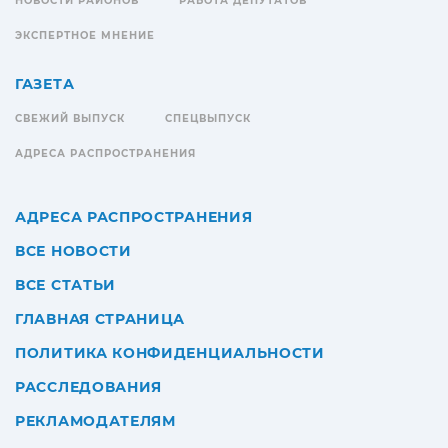
НОВОСТИ РАЙОНОВ
РАБОТА ДЕПУТАТОВ
ЭКСПЕРТНОЕ МНЕНИЕ
ГАЗЕТА
СВЕЖИЙ ВЫПУСК
СПЕЦВЫПУСК
АДРЕСА РАСПРОСТРАНЕНИЯ
АДРЕСА РАСПРОСТРАНЕНИЯ
ВСЕ НОВОСТИ
ВСЕ СТАТЬИ
ГЛАВНАЯ СТРАНИЦА
ПОЛИТИКА КОНФИДЕНЦИАЛЬНОСТИ
РАССЛЕДОВАНИЯ
РЕКЛАМОДАТЕЛЯМ