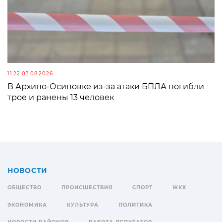
11:22 03.08.2026
В Архипо-Осиповке из-за атаки БПЛА погибли
трое и ранены 13 человек
НОВОСТИ
ОБЩЕСТВО
ПРОИСШЕСТВИЯ
СПОРТ
ЖКХ
ЭКОНОМИКА
КУЛЬТУРА
ПОЛИТИКА