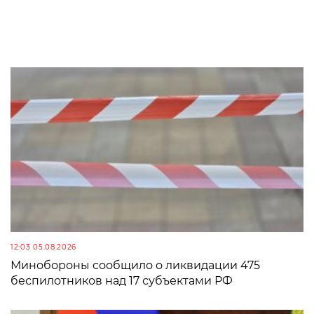
12:03 05.08.2026
Минобороны сообщило о ликвидации 475
беспилотников над 17 субъектами РФ