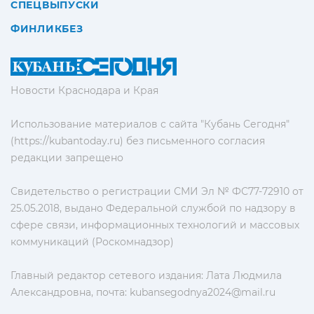
СПЕЦВЫПУСКИ
ФИНЛИКБЕЗ
Новости Краснодара и Края
Использование материалов с сайта "Кубань Сегодня"
(https://kubantoday.ru) без письменного согласия
редакции запрещено
Свидетельство о регистрации СМИ Эл № ФС77-72910 от
25.05.2018, выдано Федеральной службой по надзору в
сфере связи, информационных технологий и массовых
коммуникаций (Роскомнадзор)
Главный редактор сетевого издания: Лата Людмила
Александровна, почта:
kubansegodnya2024@mail.ru