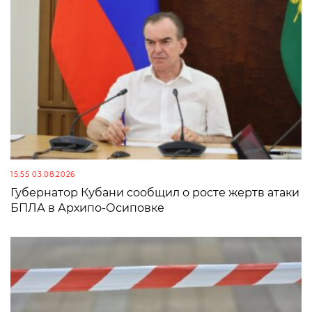
15:55 03.08.2026
Губернатор Кубани сообщил о росте жертв атаки
БПЛА в Архипо-Осиповке