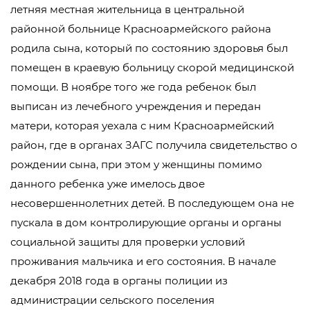
летняя местная жительница в центральной
районной больнице Красноармейского района
родила сына, который по состоянию здоровья был
помещен в краевую больницу скорой медицинской
помощи. В ноябре того же года ребенок был
выписан из лечебного учреждения и передан
матери, которая уехала с ним Красноармейский
район, где в органах ЗАГС получила свидетельство о
рождении сына, при этом у женщины помимо
данного ребенка уже имелось двое
несовершеннолетних детей. В последующем она не
пускала в дом контролирующие органы и органы
социальной защиты для проверки условий
проживания мальчика и его состояния. В начале
декабря 2018 года в органы полиции из
администрации сельского поселения