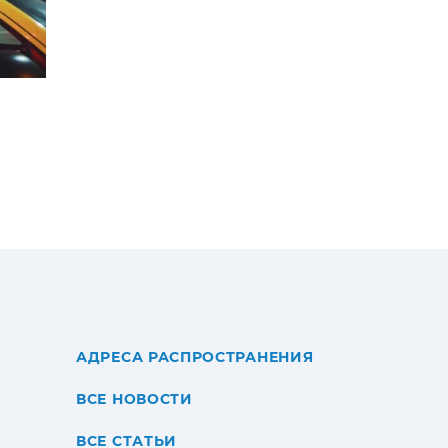
АДРЕСА РАСПРОСТРАНЕНИЯ
ВСЕ НОВОСТИ
ВСЕ СТАТЬИ