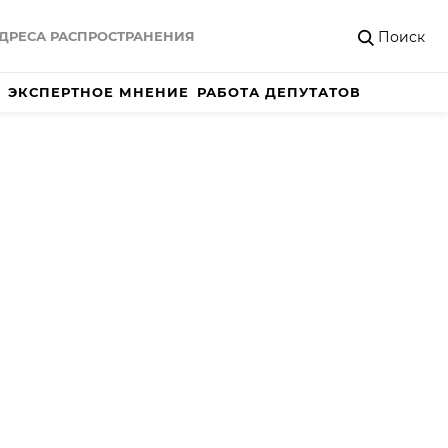
Поиск
ДРЕСА РАСПРОСТРАНЕНИЯ
ЭКСПЕРТНОЕ МНЕНИЕ
РАБОТА ДЕПУТАТОВ