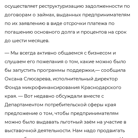
осуществляет реструктуризацию задолженности по
договорам о займах, выданных предпринимателям
по их заявлению в виде отсрочки платежа по
погашению основного долга и процентов на срок
до шести месяцев.
— Мы всегда активно общаемся с бизнесом и
слушаем его пожелания о том, какие можно было
бы запустить программы поддержки,— сообщила
Оксана Слюсарева, исполнительный директор
Фонда микрофинансирования Краснодарского
края. — Вот недавно обсуждали вместе с
Департаментом потребительской сферы края
предложение о том, чтобы предпринимателям
можно было выдавать льготный заём на участие в
выставочной деятельности. Нам надо продвигать