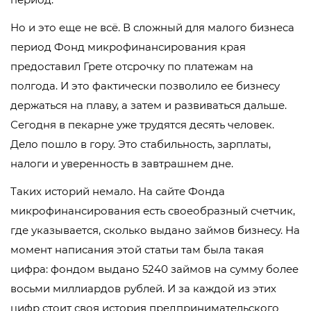
Но и это еще не всё. В сложный для малого бизнеса
период Фонд микрофинансирования края
предоставил Грете отсрочку по платежам на
полгода. И это фактически позволило ее бизнесу
держаться на плаву, а затем и развиваться дальше.
Сегодня в пекарне уже трудятся десять человек.
Дело пошло в гору. Это стабильность, зарплаты,
налоги и уверенность в завтрашнем дне.
Таких историй немало. На сайте Фонда
микрофинансирования есть своеобразный счетчик,
где указывается, сколько выдано займов бизнесу. На
момент написания этой статьи там была такая
цифра: фондом выдано 5240 займов на сумму более
восьми миллиардов рублей. И за каждой из этих
цифр стоит своя история предпринимательского