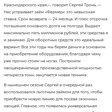
Краснодарского края,— говорит Сергей Тронь. —
Нас устраивает заём «Фермер»: это невысокая
ставка. Срок возврата — 24 месяца. И плюс отсрочка
погашения основного долга на полгода. Выдают
максимально пять миллионов рублей, эти средства я
и занимаю. Для оборотных средств это идеальный
вариант. Все эти годы мы берем деньги в основном
на приобретение оборудования, благодаря чему
уже прочно стоим на ногах. Построили
овощехранилище производственной мощностью
четыреста тонн, закупается новая техника.
В нынешнем сезоне Сергей в очередной раз
воспользовался льготным займом для того, чтобы
приобрести новую линию для посева сезонных
овощей. Главное, что появилась универсальная