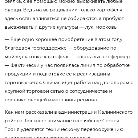
сеялка, с ее помощью можно высаживать любые
овощи. Ведь на выращивании только картофеля
здесь останавливаться не собираются, а пробуют
высаживать и другие культуры — лук, морковь.
— Еще одно хорошее приобретение в этом году
благодаря господдержке — оборудование по
мойке, фасовке картофеля,— рассказывает фермер.
— Фактически у нас появилась линия по обработке
продукции и подготовке ее к реализации в
торговых сетях. Сейчас идет работа над договором с
крупной торговой сетью о сотрудничестве и
поставке овощей в магазины региона.
Как нам рассказали в администрации Калининского
района, большое внимание в хозяйстве Сергея
Троня уделяется техническому перевооружению,
внедряется новая система мощных