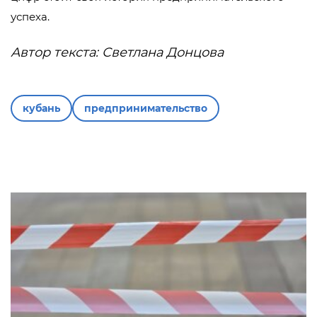
успеха.
Автор текста: Светлана Донцова
кубань
предпринимательство