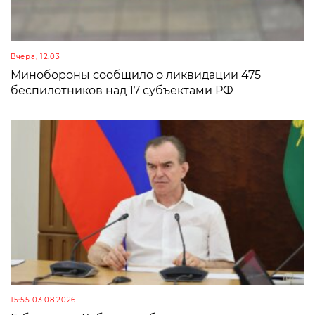
Вчера, 12:03
Минобороны сообщило о ликвидации 475
беспилотников над 17 субъектами РФ
15:55 03.08.2026