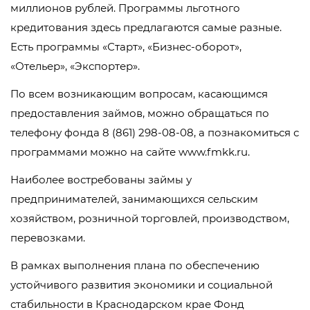
миллионов рублей. Программы льготного
кредитования здесь предлагаются самые разные.
Есть программы «Старт», «Бизнес-оборот»,
«Отельер», «Экспортер».
По всем возникающим вопросам, касающимся
предоставления займов, можно обращаться по
телефону фонда 8 (861) 298-08-08, а познакомиться с
программами можно на сайте www.fmkk.ru.
Наиболее востребованы займы у
предпринимателей, занимающихся сельским
хозяйством, розничной торговлей, производством,
перевозками.
В рамках выполнения плана по обеспечению
устойчивого развития экономики и социальной
стабильности в Краснодарском крае Фонд