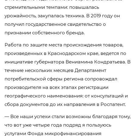
стремительными темпами: повышалась
урожайность, закупалась техника. В 2019 году он
получил государственное свидетельство о
признании собственного бренда.
Работа по защите места происхождения товаров,
произведенных в Краснодарском крае, ведется по
инициативе губернатора Вениамина Кондратьева. В
течение нескольких месяцев Департамент
потребительской сферы региона сопровождал
производителя на всех этапах регистрации
географического наименования: от консультаций и
сбора документов до их направления в Роспатент.
— Все наши успехи стали возможны благодаря тому,
что вот уже четыре года подряд я пользуюсь
услугами Фонда микрофинансирования