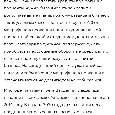
деньги. Банки предлагали кредиты под большие
проценты, нужно было вносить за кредит и
дополнительные платы, поэтому развивать бизнес в
таких условиях было достаточно трудно. А Фонд
микрофинансирования приятно удивил низкой
процентной ставкой и отсутствием дополнительных
плат. Благодаря полученной поддержке сумели
приобрести необходимые оборотные средства, что
дало соответствующий результат в развитии
бизнеса. На сегодняшний день мы уже пятый раз
получили заём в Фонде микрофинансирования и
останавливаться на достигнутом не собираемся.
Многодетная мама Грета Варданян, владелица
пекарни в Приморско-Ахтарске, свое дело начала в
2014 году. В начале 2020 года для развития дела
предприниматель решила воспользоваться