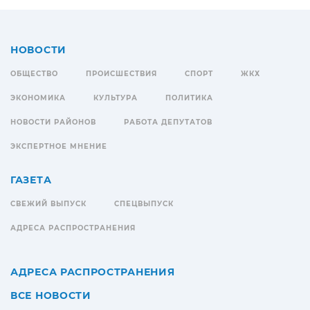
НОВОСТИ
ОБЩЕСТВО
ПРОИСШЕСТВИЯ
СПОРТ
ЖКХ
ЭКОНОМИКА
КУЛЬТУРА
ПОЛИТИКА
НОВОСТИ РАЙОНОВ
РАБОТА ДЕПУТАТОВ
ЭКСПЕРТНОЕ МНЕНИЕ
ГАЗЕТА
СВЕЖИЙ ВЫПУСК
СПЕЦВЫПУСК
АДРЕСА РАСПРОСТРАНЕНИЯ
АДРЕСА РАСПРОСТРАНЕНИЯ
ВСЕ НОВОСТИ