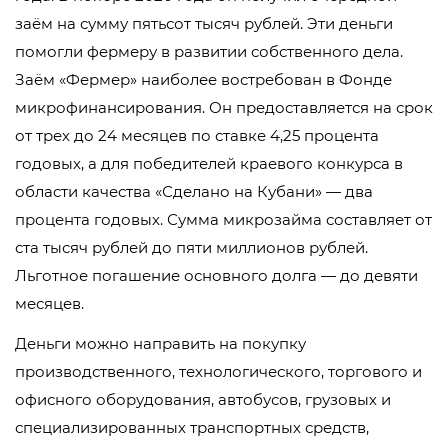
заём на сумму пятьсот тысяч рублей. Эти деньги
помогли фермеру в развитии собственного дела.
Заём «Фермер» наиболее востребован в Фонде
микрофинансирования. Он предоставляется на срок
от трех до 24 месяцев по ставке 4,25 процента
годовых, а для победителей краевого конкурса в
области качества «Сделано на Кубани» — два
процента годовых. Сумма микрозайма составляет от
ста тысяч рублей до пяти миллионов рублей.
Льготное погашение основного долга — до девяти
месяцев.
Деньги можно направить на покупку
производственного, технологического, торгового и
офисного оборудования, автобусов, грузовых и
специализированных транспортных средств,