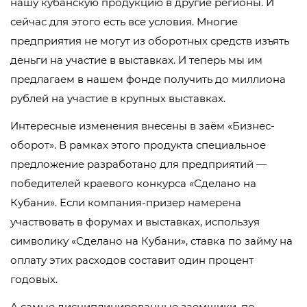
нашу кубанскую продукцию в другие регионы. И
сейчас для этого есть все условия. Многие
предприятия не могут из оборотных средств изъять
деньги на участие в выставках. И теперь мы им
предлагаем в нашем фонде получить до миллиона
рублей на участие в крупных выставках.
Интересные изменения внесены в заём «Бизнес-
оборот». В рамках этого продукта специальное
предложение разработано для предприятий —
победителей краевого конкурса «Сделано на
Кубани». Если компания-призер намерена
участвовать в форумах и выставках, используя
символику «Сделано на Кубани», ставка по займу на
оплату этих расходов составит один процент
годовых.
А самые дисциплинированные заемщики, по