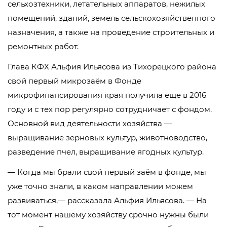
сельхозтехники, летательных аппаратов, нежилых
помещений, зданий, земель сельскохозяйственного
назначения, а также на проведение строительных и
ремонтных работ.
Глава КФХ Альфия Ильясова из Тихорецкого района
свой первый микрозаём в Фонде
микрофинансирования края получила еще в 2016
году и с тех пор регулярно сотрудничает с фондом.
Основной вид деятельности хозяйства —
выращивание зерновых культур, животноводство,
разведение пчел, выращивание ягодных культур.
— Когда мы брали свой первый заём в фонде, мы
уже точно знали, в каком направлении можем
развиваться,— рассказала Альфия Ильясова. — На
тот момент нашему хозяйству срочно нужны были