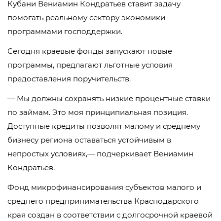
Кубани Вениамин Кондратьев ставит задачу
помогать реальному сектору экономики
программами господдержки.
Сегодня краевые фонды запускают новые
программы, предлагают льготные условия
предоставления поручительств.
— Мы должны сохранять низкие процентные ставки
по займам. Это моя принципиальная позиция.
Доступные кредиты позволят малому и среднему
бизнесу региона оставаться устойчивым в
непростых условиях,— подчеркивает Вениамин
Кондратьев.
Фонд микрофинансирования субъектов малого и
среднего предпринимательства Краснодарского
края создан в соответствии с долгосрочной краевой