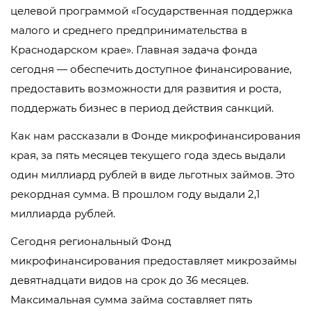
целевой программой «Государственная поддержка
малого и среднего предпринимательства в
Краснодарском крае». Главная задача фонда
сегодня — обеспечить доступное финансирование,
предоставить возможности для развития и роста,
поддержать бизнес в период действия санкций.
Как нам рассказали в Фонде микрофинансирования
края, за пять месяцев текущего года здесь выдали
один миллиард рублей в виде льготных займов. Это
рекордная сумма. В прошлом году выдали 2,1
миллиарда рублей.
Сегодня региональный Фонд
микрофинансирования предоставляет микрозаймы
девятнадцати видов на срок до 36 месяцев.
Максимальная сумма займа составляет пять