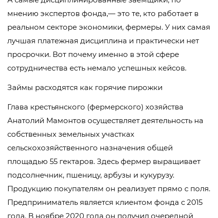
мнению экспертов фонда,— это те, кто работает в
реальном секторе экономики, фермеры. У них самая
лучшая платежная дисциплина и практически нет
просрочки. Вот почему именно в этой сфере
сотрудничества есть немало успешных кейсов.
Займы расходятся как горячие пирожки
Глава крестьянского (фермерского) хозяйства
Анатолий Мамонтов осуществляет деятельность на
собственных земельных участках
сельскохозяйственного назначения общей
площадью 55 гектаров. Здесь фермер выращивает
подсолнечник, пшеницу, арбузы и кукурузу.
Продукцию покупателям он реализует прямо с поля.
Предприниматель является клиентом фонда с 2015
года. В ноябре 2020 года он получил очередной