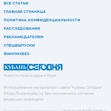
ВСЕ СТАТЬИ
ГЛАВНАЯ СТРАНИЦА
ПОЛИТИКА КОНФИДЕНЦИАЛЬНОСТИ
РАССЛЕДОВАНИЯ
РЕКЛАМОДАТЕЛЯМ
СПЕЦВЫПУСКИ
ФИНЛИКБЕЗ
Новости Краснодара и Края
Использование материалов с сайта "Кубань Сегодня"
(https://kubantoday.ru) без письменного согласия
редакции запрещено