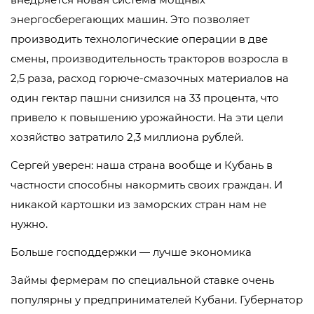
энергосберегающих машин. Это позволяет
производить технологические операции в две
смены, производительность тракторов возросла в
2,5 раза, расход горюче-смазочных материалов на
один гектар пашни снизился на 33 процента, что
привело к повышению урожайности. На эти цели
хозяйство затратило 2,3 миллиона рублей.
Сергей уверен: наша страна вообще и Кубань в
частности способны накормить своих граждан. И
никакой картошки из заморских стран нам не
нужно.
Больше господдержки — лучше экономика
Займы фермерам по специальной ставке очень
популярны у предпринимателей Кубани. Губернатор