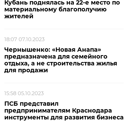
Кубань поднялась на 22-е место по
материальному благополучию
жителей
18:07 07.10.2023
Чернышенко: «Новая Анапа»
предназначена для семейного
отдыха, а не строительства жилья
для продажи
15:58 05.10.2023
ПСБ представил
предпринимателям Краснодара
инструменты для развития бизнеса