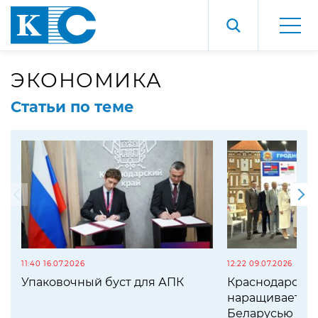
ЭКОНОМИКА
Статьи по теме
11:40 16.07.2026
12:22 09.07.2026
Упаковочный буст для АПК
Краснодарский
наращивает со
Беларусью