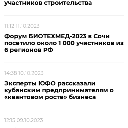
участников строительства
11:12 11.10.2023
Форум БИОТЕХМЕД-2023 в Сочи
посетило около 1 000 участников из
6 регионов РФ
14:38 10.10.2023
Эксперты ЮФО рассказали
кубанским предпринимателям о
«квантовом росте» бизнеса
12:15 09.10.2023