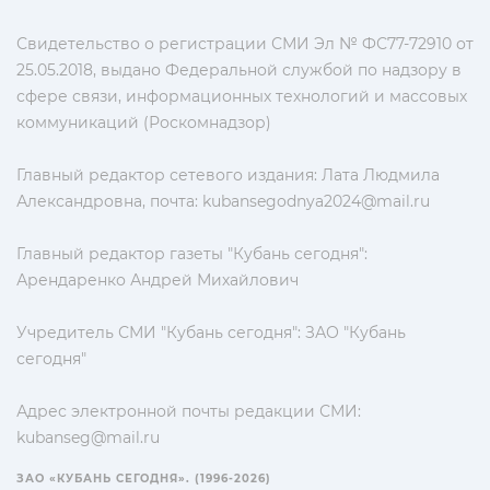
Свидетельство о регистрации СМИ Эл № ФС77-72910 от
25.05.2018, выдано Федеральной службой по надзору в
сфере связи, информационных технологий и массовых
коммуникаций (Роскомнадзор)
Главный редактор сетевого издания: Лата Людмила
Александровна, почта:
kubansegodnya2024@mail.ru
Главный редактор газеты "Кубань сегодня":
Арендаренко Андрей Михайлович
Учредитель СМИ "Кубань сегодня": ЗАО "Кубань
сегодня"
Адрес электронной почты редакции СМИ:
kubanseg@mail.ru
ЗАО «КУБАНЬ СЕГОДНЯ». (1996-2026)