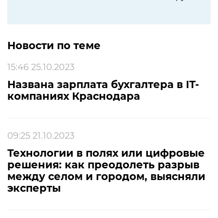
Новости по теме
15:46 25.10.2023
Названа зарплата бухгалтера в IT-
компаниях Краснодара
09:25 21.10.2023
Технологии в полях или цифровые
решения: как преодолеть разрыв
между селом и городом, выясняли
эксперты