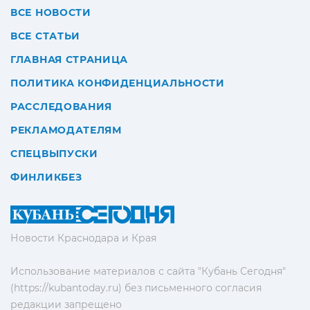
ВСЕ НОВОСТИ
ВСЕ СТАТЬИ
ГЛАВНАЯ СТРАНИЦА
ПОЛИТИКА КОНФИДЕНЦИАЛЬНОСТИ
РАССЛЕДОВАНИЯ
РЕКЛАМОДАТЕЛЯМ
СПЕЦВЫПУСКИ
ФИНЛИКБЕЗ
Новости Краснодара и Края
Использование материалов с сайта "Кубань Сегодня"
(https://kubantoday.ru) без письменного согласия
редакции запрещено