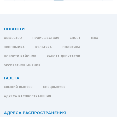
НОВОСТИ
ОБЩЕСТВО
ПРОИСШЕСТВИЯ
СПОРТ
ЖКХ
ЭКОНОМИКА
КУЛЬТУРА
ПОЛИТИКА
НОВОСТИ РАЙОНОВ
РАБОТА ДЕПУТАТОВ
ЭКСПЕРТНОЕ МНЕНИЕ
ГАЗЕТА
СВЕЖИЙ ВЫПУСК
СПЕЦВЫПУСК
АДРЕСА РАСПРОСТРАНЕНИЯ
АДРЕСА РАСПРОСТРАНЕНИЯ