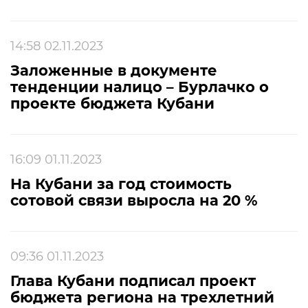
14:58 02.11.2023
Заложенные в документе
тенденции налицо – Бурлачко о
проекте бюджета Кубани
16:09 01.11.2023
На Кубани за год стоимость
сотовой связи выросла на 20 %
09:36 01.11.2023
Глава Кубани подписал проект
бюджета региона на трехлетний