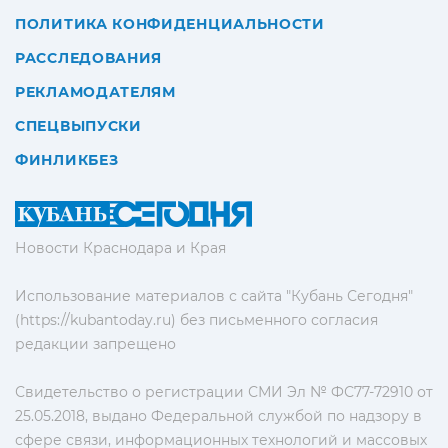
ПОЛИТИКА КОНФИДЕНЦИАЛЬНОСТИ
РАССЛЕДОВАНИЯ
РЕКЛАМОДАТЕЛЯМ
СПЕЦВЫПУСКИ
ФИНЛИКБЕЗ
Новости Краснодара и Края
Использование материалов с сайта "Кубань Сегодня"
(https://kubantoday.ru) без письменного согласия
редакции запрещено
Свидетельство о регистрации СМИ Эл № ФС77-72910 от
25.05.2018, выдано Федеральной службой по надзору в
сфере связи, информационных технологий и массовых