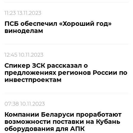
11:23 13.11.2023
ПСБ обеспечил «Хороший год»
виноделам
12:45 10.11.2023
Спикер ЗСК рассказал о
предложениях регионов России по
инвестпроектам
07:38 10.11.2023
Компании Беларуси проработают
возможности поставки на Кубань
оборудования для АПК