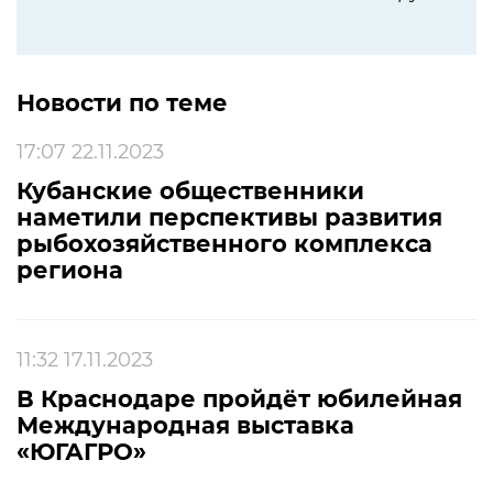
Новости по теме
17:07 22.11.2023
Кубанские общественники
наметили перспективы развития
рыбохозяйственного комплекса
региона
11:32 17.11.2023
В Краснодаре пройдёт юбилейная
Международная выставка
«ЮГАГРО»