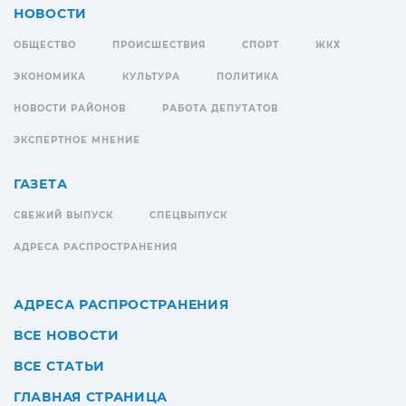
НОВОСТИ
ОБЩЕСТВО
ПРОИСШЕСТВИЯ
СПОРТ
ЖКХ
ЭКОНОМИКА
КУЛЬТУРА
ПОЛИТИКА
НОВОСТИ РАЙОНОВ
РАБОТА ДЕПУТАТОВ
ЭКСПЕРТНОЕ МНЕНИЕ
ГАЗЕТА
СВЕЖИЙ ВЫПУСК
СПЕЦВЫПУСК
АДРЕСА РАСПРОСТРАНЕНИЯ
АДРЕСА РАСПРОСТРАНЕНИЯ
ВСЕ НОВОСТИ
ВСЕ СТАТЬИ
ГЛАВНАЯ СТРАНИЦА