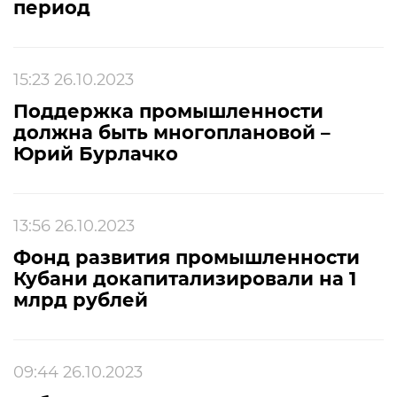
период
15:23 26.10.2023
Поддержка промышленности
должна быть многоплановой –
Юрий Бурлачко
13:56 26.10.2023
Фонд развития промышленности
Кубани докапитализировали на 1
млрд рублей
09:44 26.10.2023