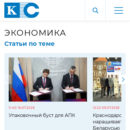
ЭКОНОМИКА
Статьи по теме
11:40 16.07.2026
12:22 09.07.2026
Упаковочный буст для АПК
Краснодарский
наращивает со
Беларусью