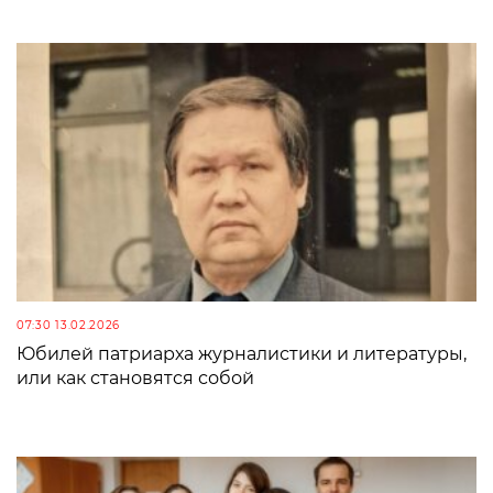
07:30 13.02.2026
Юбилей патриарха журналистики и литературы,
или как становятся собой