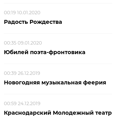
00:19 10.01.2020
Радость Рождества
00:35 09.01.2020
Юбилей поэта-фронтовика
00:39 26.12.2019
Новогодняя музыкальная феерия
00:59 24.12.2019
Краснодарский Молодежный театр