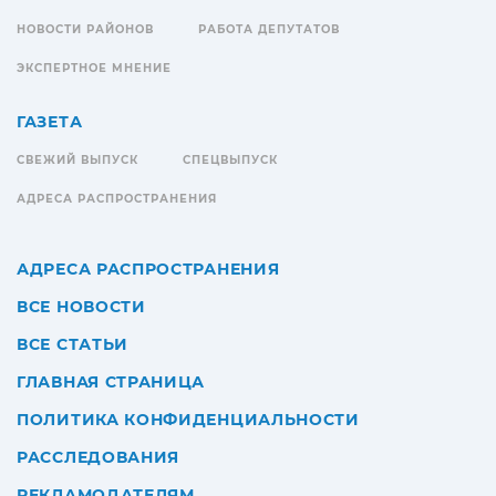
НОВОСТИ РАЙОНОВ
РАБОТА ДЕПУТАТОВ
ЭКСПЕРТНОЕ МНЕНИЕ
ГАЗЕТА
СВЕЖИЙ ВЫПУСК
СПЕЦВЫПУСК
АДРЕСА РАСПРОСТРАНЕНИЯ
АДРЕСА РАСПРОСТРАНЕНИЯ
ВСЕ НОВОСТИ
ВСЕ СТАТЬИ
ГЛАВНАЯ СТРАНИЦА
ПОЛИТИКА КОНФИДЕНЦИАЛЬНОСТИ
РАССЛЕДОВАНИЯ
РЕКЛАМОДАТЕЛЯМ