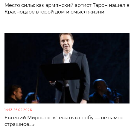
Место силы: как армянский артист Тарон нашел в
Краснодаре второй дом и смысл жизни
14:13 26.02.2026
Евгений Миронов: «Лежать в гробу — не самое
страшное…»