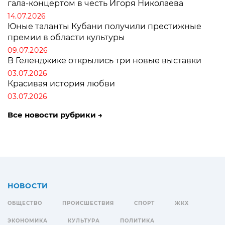
гала-концертом в честь Игоря Николаева
14.07.2026
Юные таланты Кубани получили престижные
премии в области культуры
09.07.2026
В Геленджике открылись три новые выставки
03.07.2026
Красивая история любви
03.07.2026
Все новости рубрики →
НОВОСТИ
ОБЩЕСТВО
ПРОИСШЕСТВИЯ
СПОРТ
ЖКХ
ЭКОНОМИКА
КУЛЬТУРА
ПОЛИТИКА