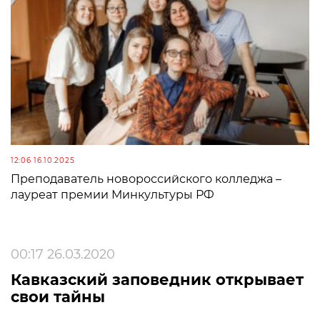
12:06 16.10.2025
Преподаватель новороссийского колледжа –
лауреат премии Минкультуры РФ
00:17 26.03.2020
Кавказский заповедник открывает
свои тайны