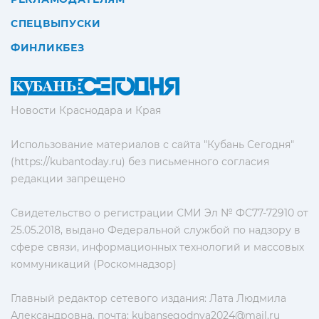
СПЕЦВЫПУСКИ
ФИНЛИКБЕЗ
Новости Краснодара и Края
Использование материалов с сайта "Кубань Сегодня"
(https://kubantoday.ru) без письменного согласия
редакции запрещено
Свидетельство о регистрации СМИ Эл № ФС77-72910 от
25.05.2018, выдано Федеральной службой по надзору в
сфере связи, информационных технологий и массовых
коммуникаций (Роскомнадзор)
Главный редактор сетевого издания: Лата Людмила
Александровна, почта:
kubansegodnya2024@mail.ru