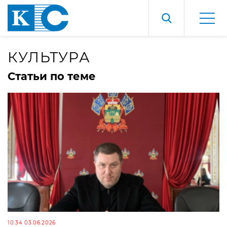
КУЛЬТУРА
Статьи по теме
10:34 03.06.2026