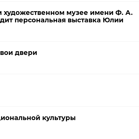
 художественном музее имени Ф. А.
дит персональная выставка Юлии
свои двери
циональной культуры