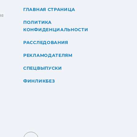
ГЛАВНАЯ СТРАНИЦА
ИЯ
ПОЛИТИКА
КОНФИДЕНЦИАЛЬНОСТИ
РАССЛЕДОВАНИЯ
РЕКЛАМОДАТЕЛЯМ
СПЕЦВЫПУСКИ
ФИНЛИКБЕЗ