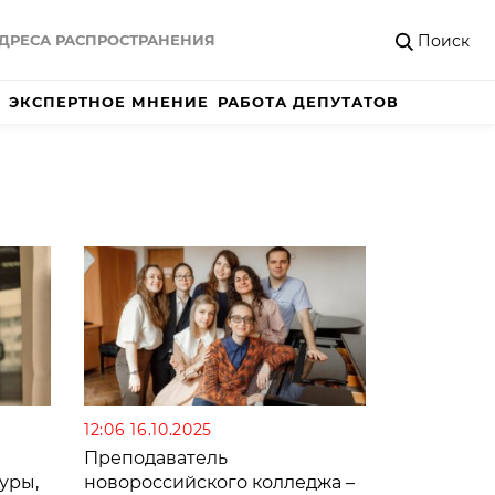
Поиск
ДРЕСА РАСПРОСТРАНЕНИЯ
ЭКСПЕРТНОЕ МНЕНИЕ
РАБОТА ДЕПУТАТОВ
12:06 16.10.2025
Преподаватель
уры,
новороссийского колледжа –