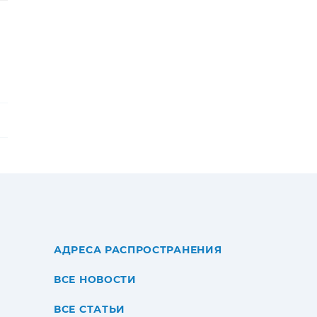
АДРЕСА РАСПРОСТРАНЕНИЯ
ВСЕ НОВОСТИ
ВСЕ СТАТЬИ