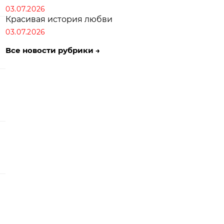
03.07.2026
Красивая история любви
03.07.2026
Все новости рубрики →