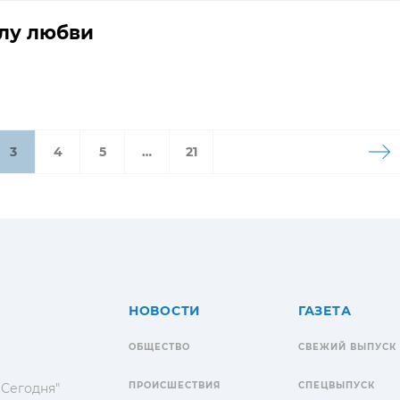
лу любви
3
4
5
…
21
НОВОСТИ
ГАЗЕТА
ОБЩЕСТВО
СВЕЖИЙ ВЫПУСК
ПРОИСШЕСТВИЯ
СПЕЦВЫПУСК
 Сегодня"