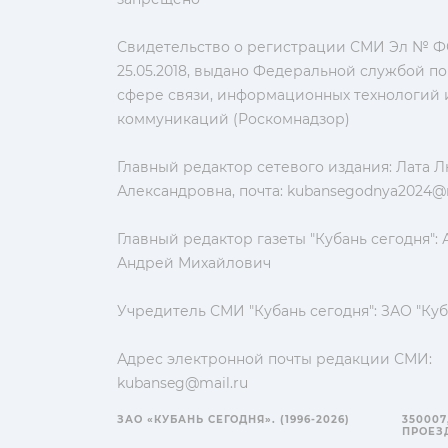
Свидетельство о регистрации СМИ Эл № ФС
25.05.2018, выдано Федеральной службой по
сфере связи, информационных технологий 
коммуникаций (Роскомнадзор)
Главный редактор сетевого издания: Лата 
Александровна, почта:
kubansegodnya2024@m
Главный редактор газеты "Кубань сегодня":
Андрей Михайлович
Учредитель СМИ "Кубань сегодня": ЗАО "Куб
Адрес электронной почты редакции СМИ:
kubanseg@mail.ru
ЗАО «КУБАНЬ СЕГОДНЯ». (1996-2026)
350007
ПРОЕЗД