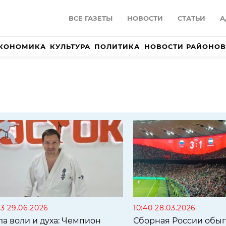
ВСЕ ГАЗЕТЫ
НОВОСТИ
СТАТЬИ
А
КОНОМИКА
КУЛЬТУРА
ПОЛИТИКА
НОВОСТИ РАЙОНОВ
53 29.06.2026
10:40 28.03.2026
ла воли и духа: Чемпион
Сборная России обы