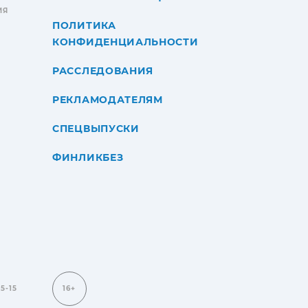
ИЯ
ПОЛИТИКА
КОНФИДЕНЦИАЛЬНОСТИ
РАССЛЕДОВАНИЯ
РЕКЛАМОДАТЕЛЯМ
СПЕЦВЫПУСКИ
ФИНЛИКБЕЗ
15-15
16+