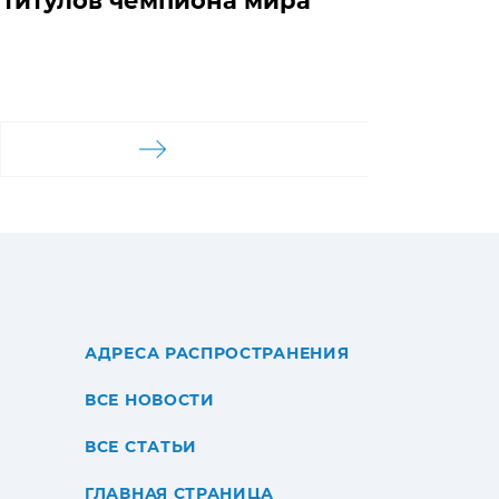
титулов чемпиона мира
АДРЕСА РАСПРОСТРАНЕНИЯ
ВСЕ НОВОСТИ
ВСЕ СТАТЬИ
ГЛАВНАЯ СТРАНИЦА