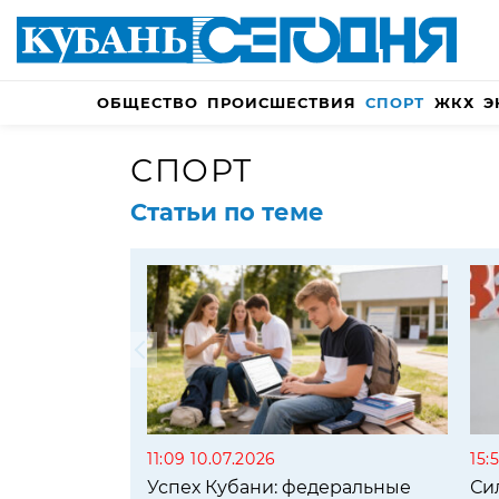
ОБЩЕСТВО
ПРОИСШЕСТВИЯ
СПОРТ
ЖКХ
Э
СПОРТ
Статьи по теме
11:09 10.07.2026
15:
Успех Кубани: федеральные
Си