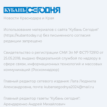
Новости Краснодара и Края
Использование материалов с сайта "Кубань Сегодня"
(https://kubantoday.ru) без письменного согласия
редакции запрещено
Свидетельство о регистрации СМИ Эл № ФС77-72910 от
25.05.2018, выдано Федеральной службой по надзору в
сфере связи, информационных технологий и массовых
коммуникаций (Роскомнадзор)
Главный редактор сетевого издания: Лата Людмила
Александровна, почта:
kubansegodnya2024@mail.ru
Главный редактор газеты "Кубань сегодня":
Арендаренко Андрей Михайлович