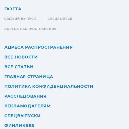
ГАЗЕТА
СВЕЖИЙ ВЫПУСК
СПЕЦВЫПУСК
АДРЕСА РАСПРОСТРАНЕНИЯ
АДРЕСА РАСПРОСТРАНЕНИЯ
ВСЕ НОВОСТИ
ВСЕ СТАТЬИ
ГЛАВНАЯ СТРАНИЦА
ПОЛИТИКА КОНФИДЕНЦИАЛЬНОСТИ
РАССЛЕДОВАНИЯ
РЕКЛАМОДАТЕЛЯМ
СПЕЦВЫПУСКИ
ФИНЛИКБЕЗ