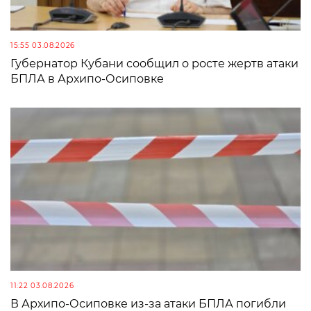
15:55 03.08.2026
Губернатор Кубани сообщил о росте жертв атаки
БПЛА в Архипо-Осиповке
11:22 03.08.2026
В Архипо-Осиповке из-за атаки БПЛА погибли