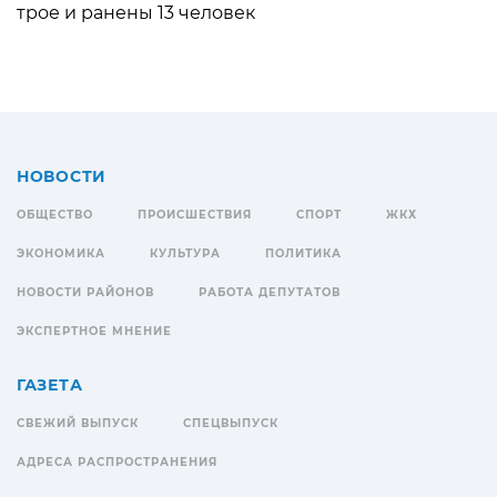
трое и ранены 13 человек
НОВОСТИ
ОБЩЕСТВО
ПРОИСШЕСТВИЯ
СПОРТ
ЖКХ
ЭКОНОМИКА
КУЛЬТУРА
ПОЛИТИКА
НОВОСТИ РАЙОНОВ
РАБОТА ДЕПУТАТОВ
ЭКСПЕРТНОЕ МНЕНИЕ
ГАЗЕТА
СВЕЖИЙ ВЫПУСК
СПЕЦВЫПУСК
АДРЕСА РАСПРОСТРАНЕНИЯ