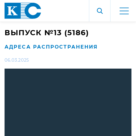
ВЫПУСК №13 (5186)
АДРЕСА РАСПРОСТРАНЕНИЯ
06.03.2025