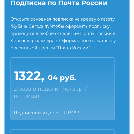
Подписка по Почте России
Открыта основная подписка на краевую газету
"Кубань Сегодня". Чтобы оформить подписку,
приходите в любое отделение Почты России в
Краснодарском крае. Оформление по каталогу
российской прессы "Почта России".
1322,
04 руб.
2 раза в неделю (четверг/
пятница)
Подписной индекс - ПР493