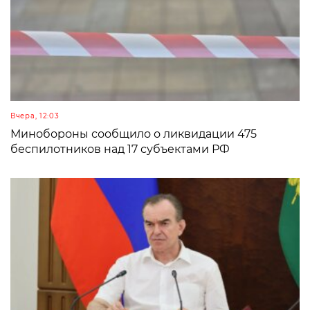
Вчера, 12:03
Минобороны сообщило о ликвидации 475
беспилотников над 17 субъектами РФ