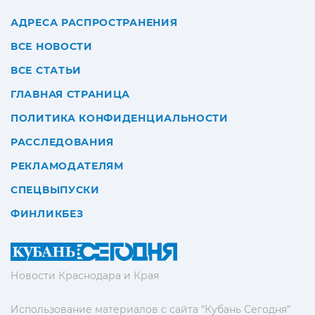
АДРЕСА РАСПРОСТРАНЕНИЯ
ВСЕ НОВОСТИ
ВСЕ СТАТЬИ
ГЛАВНАЯ СТРАНИЦА
ПОЛИТИКА КОНФИДЕНЦИАЛЬНОСТИ
РАССЛЕДОВАНИЯ
РЕКЛАМОДАТЕЛЯМ
СПЕЦВЫПУСКИ
ФИНЛИКБЕЗ
Новости Краснодара и Края
Использование материалов с сайта "Кубань Сегодня"