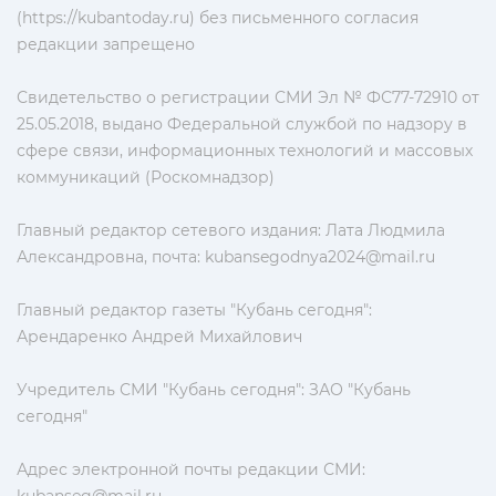
(https://kubantoday.ru) без письменного согласия
редакции запрещено
Свидетельство о регистрации СМИ Эл № ФС77-72910 от
25.05.2018, выдано Федеральной службой по надзору в
сфере связи, информационных технологий и массовых
коммуникаций (Роскомнадзор)
Главный редактор сетевого издания: Лата Людмила
Александровна, почта:
kubansegodnya2024@mail.ru
Главный редактор газеты "Кубань сегодня":
Арендаренко Андрей Михайлович
Учредитель СМИ "Кубань сегодня": ЗАО "Кубань
сегодня"
Адрес электронной почты редакции СМИ: