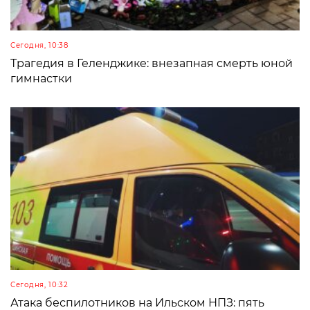
Сегодня, 10:38
Трагедия в Геленджике: внезапная смерть юной
гимнастки
Сегодня, 10:32
Атака беспилотников на Ильском НПЗ: пять