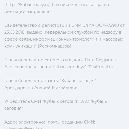
(https://kubantoday.ru) без письменного согласия
редакции запрещено
Свидетельство о регистрации СМИ Эл № ФС77-72910 от
25.05.2018, выдано Федеральной службой по надзору в
сфере связи, информационных технологий и массовых
коммуникаций (Роскомнадзор)
Главный редактор сетевого издания: Лата Людмила
Александровна, почта:
kubansegodnya2024@mail.ru
Главный редактор газеты "Кубань сегодня":
Арендаренко Андрей Михайлович
Учредитель СМИ "Кубань сегодня": ЗАО "Кубань
сегодня"
Адрес электронной почты редакции СМИ: