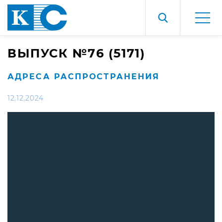
ВЫПУСК №76 (5171)
АДРЕСА РАСПРОСТРАНЕНИЯ
12.12.2024