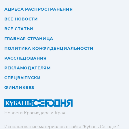
АДРЕСА РАСПРОСТРАНЕНИЯ
ВСЕ НОВОСТИ
ВСЕ СТАТЬИ
ГЛАВНАЯ СТРАНИЦА
ПОЛИТИКА КОНФИДЕНЦИАЛЬНОСТИ
РАССЛЕДОВАНИЯ
РЕКЛАМОДАТЕЛЯМ
СПЕЦВЫПУСКИ
ФИНЛИКБЕЗ
Новости Краснодара и Края
Использование материалов с сайта "Кубань Сегодня"