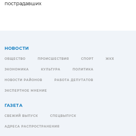
пострадавших
НОВОСТИ
ОБЩЕСТВО
ПРОИСШЕСТВИЯ
СПОРТ
ЖКХ
ЭКОНОМИКА
КУЛЬТУРА
ПОЛИТИКА
НОВОСТИ РАЙОНОВ
РАБОТА ДЕПУТАТОВ
ЭКСПЕРТНОЕ МНЕНИЕ
ГАЗЕТА
СВЕЖИЙ ВЫПУСК
СПЕЦВЫПУСК
АДРЕСА РАСПРОСТРАНЕНИЯ