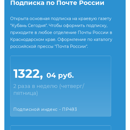
Подписка по Почте России
Открыта основная подписка на краевую газету
"Кубань Сегодня". Чтобы оформить подписку,
приходите в любое отделение Почты России в
Краснодарском крае. Оформление по каталогу
российской прессы "Почта России".
1322,
04 руб.
2 раза в неделю (четверг/
пятница)
Подписной индекс - ПР493