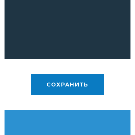
СОХРАНИТЬ