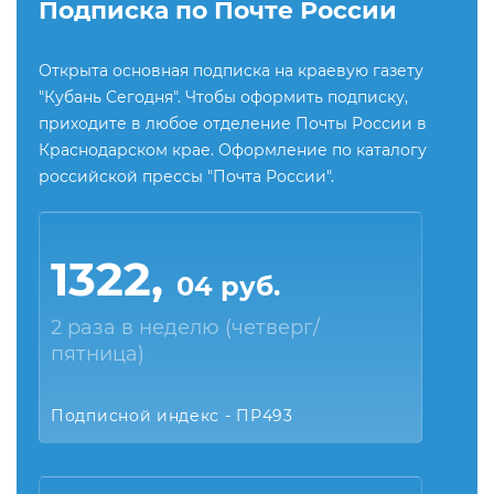
Подписка по Почте России
Открыта основная подписка на краевую газету
"Кубань Сегодня". Чтобы оформить подписку,
приходите в любое отделение Почты России в
Краснодарском крае. Оформление по каталогу
российской прессы "Почта России".
1322,
04 руб.
2 раза в неделю (четверг/
пятница)
Подписной индекс - ПР493