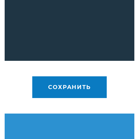
СОХРАНИТЬ