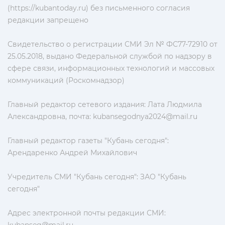
(https://kubantoday.ru) без письменного согласия
редакции запрещено
Свидетельство о регистрации СМИ Эл № ФС77-72910 от
25.05.2018, выдано Федеральной службой по надзору в
сфере связи, информационных технологий и массовых
коммуникаций (Роскомнадзор)
Главный редактор сетевого издания: Лата Людмила
Александровна, почта:
kubansegodnya2024@mail.ru
Главный редактор газеты "Кубань сегодня":
Арендаренко Андрей Михайлович
Учредитель СМИ "Кубань сегодня": ЗАО "Кубань
сегодня"
Адрес электронной почты редакции СМИ: