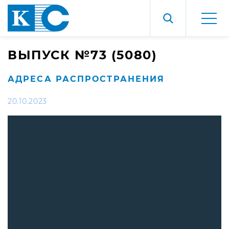
ВЫПУСК №73 (5080)
АДРЕСА РАСПРОСТРАНЕНИЯ
20.10.2023