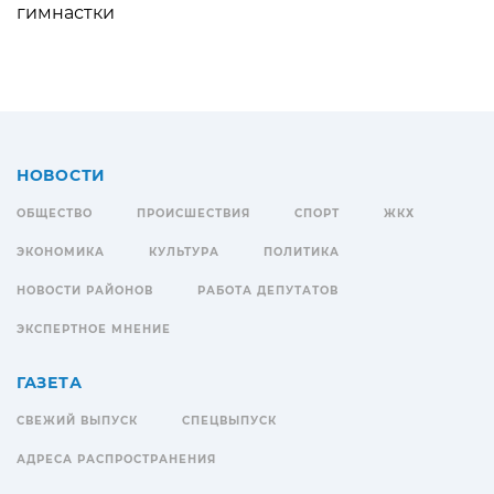
гимнастки
НОВОСТИ
ОБЩЕСТВО
ПРОИСШЕСТВИЯ
СПОРТ
ЖКХ
ЭКОНОМИКА
КУЛЬТУРА
ПОЛИТИКА
НОВОСТИ РАЙОНОВ
РАБОТА ДЕПУТАТОВ
ЭКСПЕРТНОЕ МНЕНИЕ
ГАЗЕТА
СВЕЖИЙ ВЫПУСК
СПЕЦВЫПУСК
АДРЕСА РАСПРОСТРАНЕНИЯ