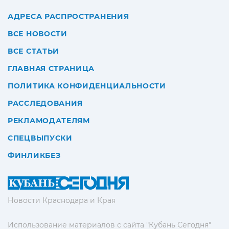
АДРЕСА РАСПРОСТРАНЕНИЯ
ВСЕ НОВОСТИ
ВСЕ СТАТЬИ
ГЛАВНАЯ СТРАНИЦА
ПОЛИТИКА КОНФИДЕНЦИАЛЬНОСТИ
РАССЛЕДОВАНИЯ
РЕКЛАМОДАТЕЛЯМ
СПЕЦВЫПУСКИ
ФИНЛИКБЕЗ
Новости Краснодара и Края
Использование материалов с сайта "Кубань Сегодня"