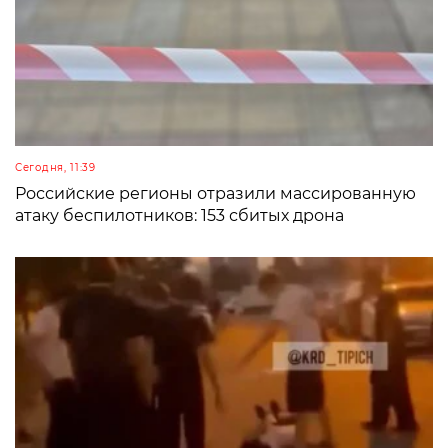
Сегодня, 11:39
Российские регионы отразили массированную
атаку беспилотников: 153 сбитых дрона