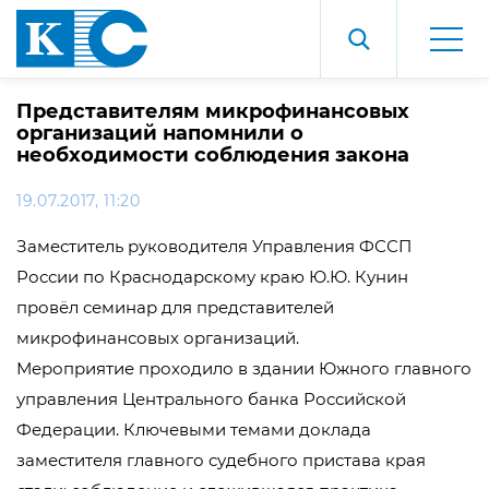
Представителям микрофинансовых
организаций напомнили о
необходимости соблюдения закона
19.07.2017, 11:20
Заместитель руководителя Управления ФССП
России по Краснодарскому краю Ю.Ю. Кунин
провёл семинар для представителей
микрофинансовых организаций.
Мероприятие проходило в здании Южного главного
управления Центрального банка Российской
Федерации. Ключевыми темами доклада
заместителя главного судебного пристава края