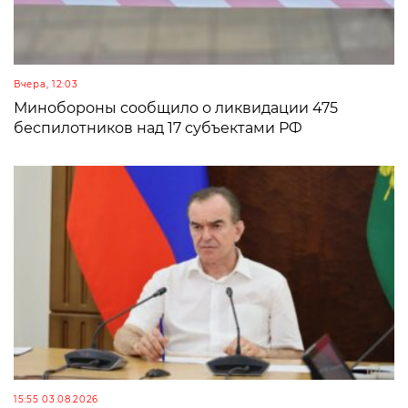
Вчера, 12:03
Минобороны сообщило о ликвидации 475
беспилотников над 17 субъектами РФ
15:55 03.08.2026