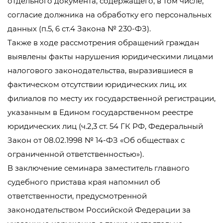
отдельного документа, содержащего, в том числе,
согласие должника на обработку его персональных
данных (п.5, 6 ст.4 Закона № 230-ФЗ).
Также в ходе рассмотрения обращений граждан
выявлены факты нарушения юридическими лицами
налогового законодательства, выразившиеся в
фактическом отсутствии юридических лиц, их
филиалов по месту их государственной регистрации,
указанным в Едином государственном реестре
юридических лиц (ч.2,3 ст. 54 ГК РФ, Федеральный
Закон от 08.02.1998 № 14-ФЗ «Об обществах с
ограниченной ответственностью»).
В заключение семинара заместитель главного
судебного пристава края напомнил об
ответственности, предусмотренной
законодательством Российской Федерации за