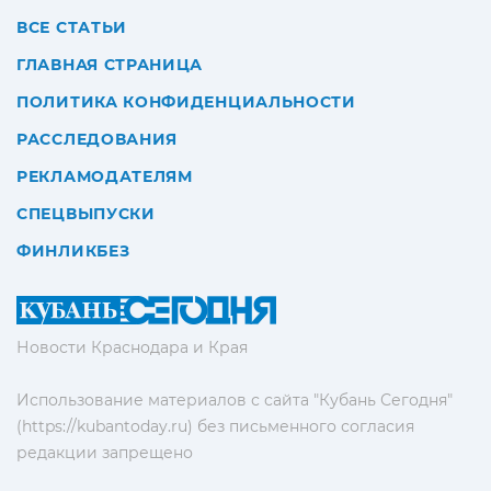
ВСЕ СТАТЬИ
ГЛАВНАЯ СТРАНИЦА
ПОЛИТИКА КОНФИДЕНЦИАЛЬНОСТИ
РАССЛЕДОВАНИЯ
РЕКЛАМОДАТЕЛЯМ
СПЕЦВЫПУСКИ
ФИНЛИКБЕЗ
Новости Краснодара и Края
Использование материалов с сайта "Кубань Сегодня"
(https://kubantoday.ru) без письменного согласия
редакции запрещено