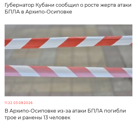
Губернатор Кубани сообщил о росте жертв атаки
БПЛА в Архипо-Осиповке
11:22 03.08.2026
В Архипо-Осиповке из-за атаки БПЛА погибли
трое и ранены 13 человек