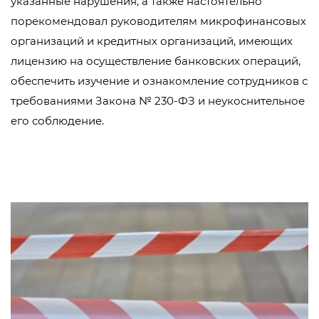
указанные нарушения, а также настоятельно
порекомендовал руководителям микрофинансовых
организаций и кредитных организаций, имеющих
лицензию на осуществление банковских операций,
обеспечить изучение и ознакомление сотрудников с
требованиями Закона № 230-ФЗ и неукоснительное
его соблюдение.