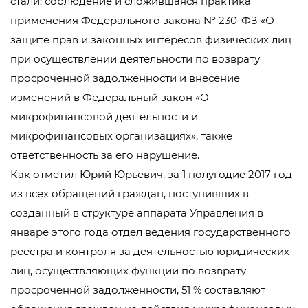
стали: соблюдение и сложившаяся практика
применения Федерального закона № 230-ФЗ «О
защите прав и законных интересов физических лиц
при осуществлении деятельности по возврату
просроченной задолженности и внесение
изменений в Федеральный закон «О
микрофинансовой деятельности и
микрофинансовых организациях», также
ответственность за его нарушение.
Как отметил Юрий Юрьевич, за 1 полугодие 2017 год
из всех обращений граждан, поступивших в
созданный в структуре аппарата Управления в
январе этого года отдел ведения государственного
реестра и контроля за деятельностью юридических
лиц, осуществляющих функции по возврату
просроченной задолженности, 51 % составляют