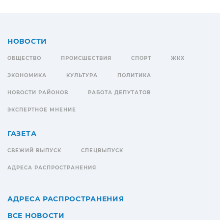
НОВОСТИ
ОБЩЕСТВО
ПРОИСШЕСТВИЯ
СПОРТ
ЖКХ
ЭКОНОМИКА
КУЛЬТУРА
ПОЛИТИКА
НОВОСТИ РАЙОНОВ
РАБОТА ДЕПУТАТОВ
ЭКСПЕРТНОЕ МНЕНИЕ
ГАЗЕТА
СВЕЖИЙ ВЫПУСК
СПЕЦВЫПУСК
АДРЕСА РАСПРОСТРАНЕНИЯ
АДРЕСА РАСПРОСТРАНЕНИЯ
ВСЕ НОВОСТИ