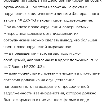
обращения граждан на действия микрофинансовых
организаций. При этом изложенные факты о
нарушениях юридическими лицами Федерального
закона № 230-ФЗ находят свое подтверждение.
При анализе правонарушений, совершаемых
микрофинансовыми организациями, их
сотрудниками можно сделать вывод, что большая
часть правонарушений выражается:
— в превышении частоты звонков и смс-
сообщений, направленных в адрес должника (п. 3,5
ст. 7 Закон № 230-ФЗ);
— взаимодействие с третьими лицами в отсутствие
согласия должника на осуществление
направленного на возврат его просроченной
задолженности взаимодействия, которое должно
быть оформлено в письменном форме в виде