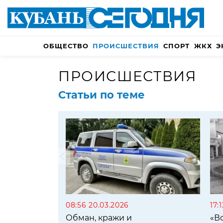
ОБЩЕСТВО
ПРОИСШЕСТВИЯ
СПОРТ
ЖКХ
Э
ПРОИСШЕСТВИЯ
Статьи по теме
08:56 20.03.2026
17:
Обман, кражи и
«В