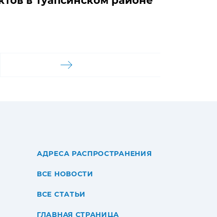
ктов в Туапсинском районе
АДРЕСА РАСПРОСТРАНЕНИЯ
ВСЕ НОВОСТИ
ВСЕ СТАТЬИ
ГЛАВНАЯ СТРАНИЦА