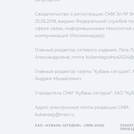
Свидетельство о регистрации СМИ Эл № ФС
25.05.2018, выдано Федеральной службой по
сфере связи, информационных технологий 
коммуникаций (Роскомнадзор)
Главный редактор сетевого издания: Лата 
Александровна, почта:
kubansegodnya2024@m
Главный редактор газеты "Кубань сегодня":
Андрей Михайлович
Учредитель СМИ "Кубань сегодня": ЗАО "Куб
Адрес электронной почты редакции СМИ:
kubanseg@mail.ru
ЗАО «КУБАНЬ СЕГОДНЯ». (1996-2026)
350007
ПРОЕЗД