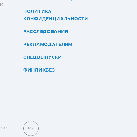
ИЯ
ПОЛИТИКА
КОНФИДЕНЦИАЛЬНОСТИ
РАССЛЕДОВАНИЯ
РЕКЛАМОДАТЕЛЯМ
СПЕЦВЫПУСКИ
ФИНЛИКБЕЗ
15-15
16+