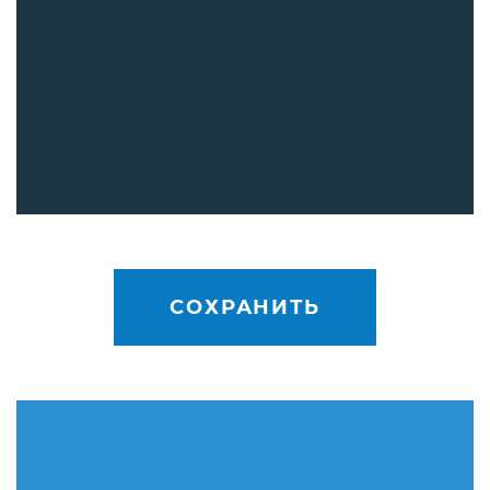
СОХРАНИТЬ