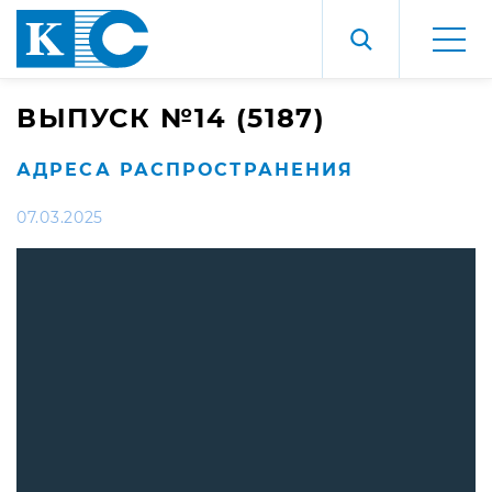
ВЫПУСК №14 (5187)
АДРЕСА РАСПРОСТРАНЕНИЯ
07.03.2025