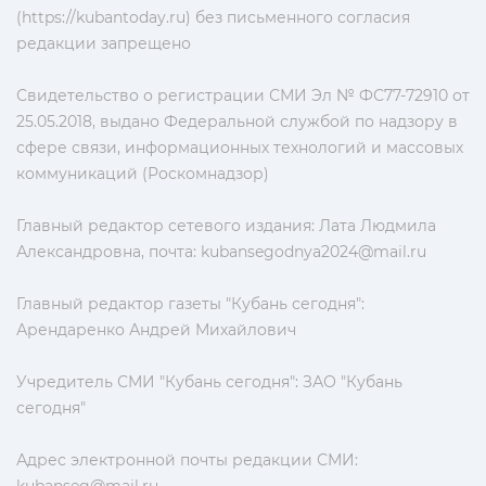
(https://kubantoday.ru) без письменного согласия
редакции запрещено
Свидетельство о регистрации СМИ Эл № ФС77-72910 от
25.05.2018, выдано Федеральной службой по надзору в
сфере связи, информационных технологий и массовых
коммуникаций (Роскомнадзор)
Главный редактор сетевого издания: Лата Людмила
Александровна, почта:
kubansegodnya2024@mail.ru
Главный редактор газеты "Кубань сегодня":
Арендаренко Андрей Михайлович
Учредитель СМИ "Кубань сегодня": ЗАО "Кубань
сегодня"
Адрес электронной почты редакции СМИ: