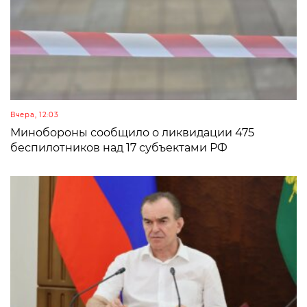
Вчера, 12:03
Минобороны сообщило о ликвидации 475
беспилотников над 17 субъектами РФ