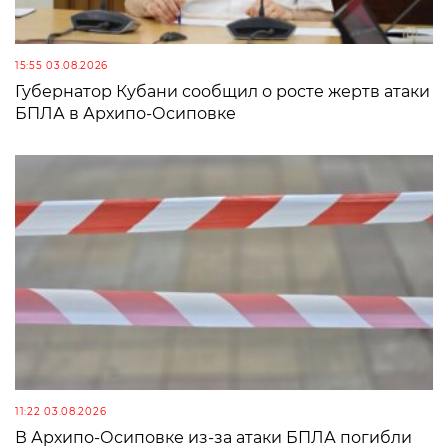
15:55 03.08.2026
Губернатор Кубани сообщил о росте жертв атаки
БПЛА в Архипо-Осиповке
11:22 03.08.2026
В Архипо-Осиповке из-за атаки БПЛА погибли