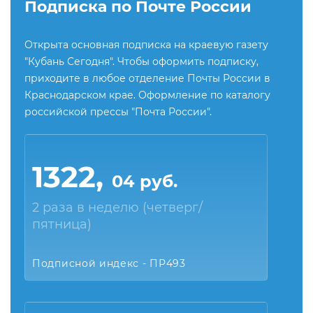
Подписка по Почте России
Открыта основная подписка на краевую газету
"Кубань Сегодня". Чтобы оформить подписку,
приходите в любое отделение Почты России в
Краснодарском крае. Оформление по каталогу
российской прессы "Почта России".
1322,
04 руб.
2 раза в неделю (четверг/
пятница)
Подписной индекс - ПР493