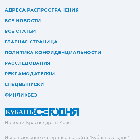
АДРЕСА РАСПРОСТРАНЕНИЯ
ВСЕ НОВОСТИ
ВСЕ СТАТЬИ
ГЛАВНАЯ СТРАНИЦА
ПОЛИТИКА КОНФИДЕНЦИАЛЬНОСТИ
РАССЛЕДОВАНИЯ
РЕКЛАМОДАТЕЛЯМ
СПЕЦВЫПУСКИ
ФИНЛИКБЕЗ
Новости Краснодара и Края
Использование материалов с сайта "Кубань Сегодня"