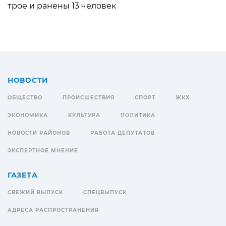
трое и ранены 13 человек
НОВОСТИ
ОБЩЕСТВО
ПРОИСШЕСТВИЯ
СПОРТ
ЖКХ
ЭКОНОМИКА
КУЛЬТУРА
ПОЛИТИКА
НОВОСТИ РАЙОНОВ
РАБОТА ДЕПУТАТОВ
ЭКСПЕРТНОЕ МНЕНИЕ
ГАЗЕТА
СВЕЖИЙ ВЫПУСК
СПЕЦВЫПУСК
АДРЕСА РАСПРОСТРАНЕНИЯ