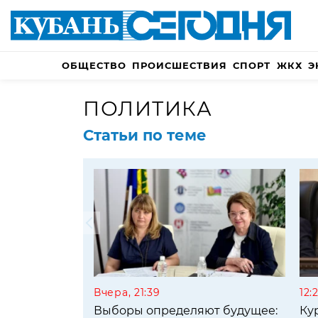
ОБЩЕСТВО
ПРОИСШЕСТВИЯ
СПОРТ
ЖКХ
Э
ПОЛИТИКА
Статьи по теме
Вчера, 21:39
12:
Выборы определяют будущее:
Ку