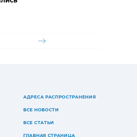
ились
АДРЕСА РАСПРОСТРАНЕНИЯ
ВСЕ НОВОСТИ
ВСЕ СТАТЬИ
ГЛАВНАЯ СТРАНИЦА