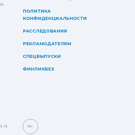
ИЯ
ПОЛИТИКА
КОНФИДЕНЦИАЛЬНОСТИ
РАССЛЕДОВАНИЯ
РЕКЛАМОДАТЕЛЯМ
СПЕЦВЫПУСКИ
ФИНЛИКБЕЗ
15-15
16+