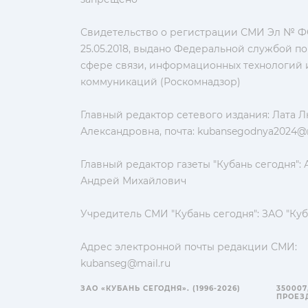
Свидетельство о регистрации СМИ Эл № ФС
25.05.2018, выдано Федеральной службой по
сфере связи, информационных технологий 
коммуникаций (Роскомнадзор)
Главный редактор сетевого издания: Лата 
Александровна, почта:
kubansegodnya2024@m
Главный редактор газеты "Кубань сегодня":
Андрей Михайлович
Учредитель СМИ "Кубань сегодня": ЗАО "Куб
Адрес электронной почты редакции СМИ:
kubanseg@mail.ru
ЗАО «КУБАНЬ СЕГОДНЯ». (1996-2026)
350007
ПРОЕЗД