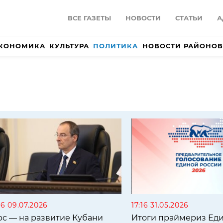
ВСЕ ГАЗЕТЫ
НОВОСТИ
СТАТЬИ
А
КОНОМИКА
КУЛЬТУРА
ПОЛИТИКА
НОВОСТИ РАЙОНОВ
26 09.07.2026
17:16 31.05.2026
рс — на развитие Кубани
Итоги праймериз Ед