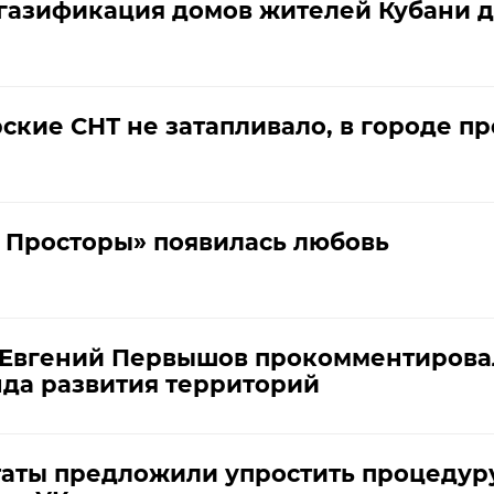
газификация домов жителей Кубани д
ские СНТ не затапливало, в городе п
 Просторы» появилась любовь
 Евгений Первышов прокомментирова
да развития территорий
таты предложили упростить процедур