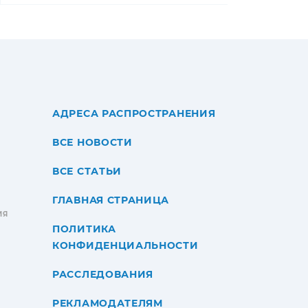
АДРЕСА РАСПРОСТРАНЕНИЯ
ВСЕ НОВОСТИ
ВСЕ СТАТЬИ
ГЛАВНАЯ СТРАНИЦА
ИЯ
ПОЛИТИКА
КОНФИДЕНЦИАЛЬНОСТИ
РАССЛЕДОВАНИЯ
РЕКЛАМОДАТЕЛЯМ