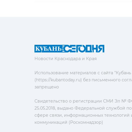
Новости Краснодара и Края
Использование материалов с сайта "Кубань
(https://kubantoday.ru) без письменного со
запрещено
Свидетельство о регистрации СМИ Эл № ФС
25.05.2018, выдано Федеральной службой по
сфере связи, информационных технологий 
коммуникаций (Роскомнадзор)