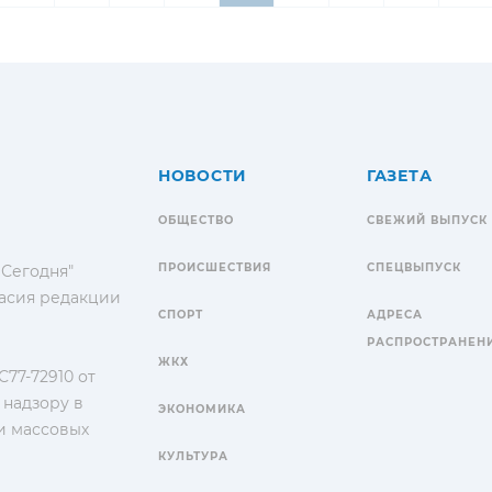
НОВОСТИ
ГАЗЕТА
ОБЩЕСТВО
СВЕЖИЙ ВЫПУСК
ПРОИСШЕСТВИЯ
СПЕЦВЫПУСК
 Сегодня"
гласия редакции
СПОРТ
АДРЕСА
РАСПРОСТРАНЕН
ЖКХ
77-72910 от
 надзору в
ЭКОНОМИКА
и массовых
КУЛЬТУРА