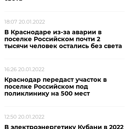
18:07 20.01.2022
В Краснодаре из-за аварии в
поселке Российском почти 2
тысячи человек остались без света
16:26 20.01.2022
Краснодар передаст участок в
поселке Российском под
поликлинику на 500 мест
12:50 20.01.2022
В электроэнергетику Кубани в 2022