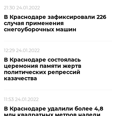
21:30 24.01.2022
В Краснодаре зафиксировали 226
случая применения
снегоуборочных машин
12:29 24.01.2022
В Краснодаре состоялась
церемония памяти жертв
политических репрессий
казачества
11:53 24.01.2022
В Краснодаре удалили более 4,8
млн квадратных метров наледи