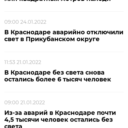
09:00 24.01.2022
В Краснодаре аварийно отключили
свет в Прикубанском округе
11:53 21.01.2022
В Краснодаре без света снова
остались более 6 тысяч человек
09:00 21.01.2022
Из-за аварий в Краснодаре почти
4,5 тысячи человек остались без
света