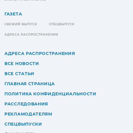
ГАЗЕТА
СВЕЖИЙ ВЫПУСК
СПЕЦВЫПУСК
АДРЕСА РАСПРОСТРАНЕНИЯ
АДРЕСА РАСПРОСТРАНЕНИЯ
ВСЕ НОВОСТИ
ВСЕ СТАТЬИ
ГЛАВНАЯ СТРАНИЦА
ПОЛИТИКА КОНФИДЕНЦИАЛЬНОСТИ
РАССЛЕДОВАНИЯ
РЕКЛАМОДАТЕЛЯМ
СПЕЦВЫПУСКИ