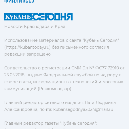
ФИНЛИКБЕЗ
Новости Краснодара и Края
Использование материалов с сайта "Кубань Сегодня"
(https://kubantoday.ru) без письменного согласия
редакции запрещено
Свидетельство о регистрации СМИ Эл № ФС77-72910 от
25.05.2018, выдано Федеральной службой по надзору в
сфере связи, информационных технологий и массовых
коммуникаций (Роскомнадзор)
Главный редактор сетевого издания: Лата Людмила
Александровна, почта:
kubansegodnya2024@mail.ru
Главный редактор газеты "Кубань сегодня":