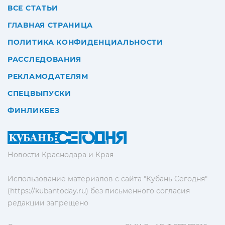
ВСЕ СТАТЬИ
ГЛАВНАЯ СТРАНИЦА
ПОЛИТИКА КОНФИДЕНЦИАЛЬНОСТИ
РАССЛЕДОВАНИЯ
РЕКЛАМОДАТЕЛЯМ
СПЕЦВЫПУСКИ
ФИНЛИКБЕЗ
Новости Краснодара и Края
Использование материалов с сайта "Кубань Сегодня"
(https://kubantoday.ru) без письменного согласия
редакции запрещено