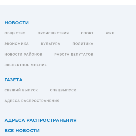
НОВОСТИ
ОБЩЕСТВО
ПРОИСШЕСТВИЯ
СПОРТ
ЖКХ
ЭКОНОМИКА
КУЛЬТУРА
ПОЛИТИКА
НОВОСТИ РАЙОНОВ
РАБОТА ДЕПУТАТОВ
ЭКСПЕРТНОЕ МНЕНИЕ
ГАЗЕТА
СВЕЖИЙ ВЫПУСК
СПЕЦВЫПУСК
АДРЕСА РАСПРОСТРАНЕНИЯ
АДРЕСА РАСПРОСТРАНЕНИЯ
ВСЕ НОВОСТИ