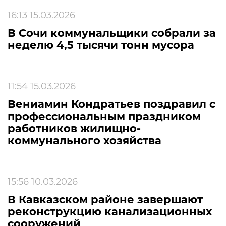
16:13 15.03.2026
В Сочи коммунальщики собрали за
неделю 4,5 тысячи тонн мусора
11:54 15.03.2026
Вениамин Кондратьев поздравил с
профессиональным праздником
работников жилищно-
коммунального хозяйства
15:56 10.03.2026
В Кавказском районе завершают
реконструкцию канализационных
сооружений