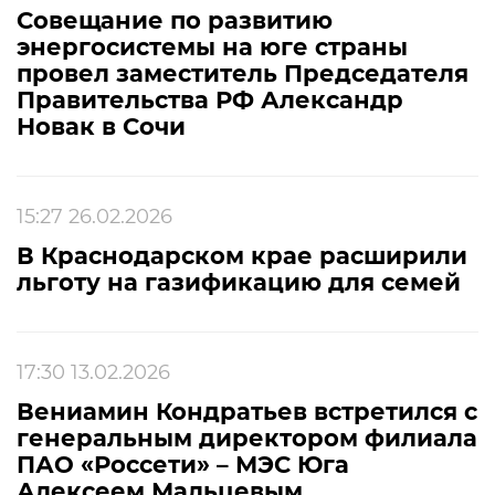
Совещание по развитию
энергосистемы на юге страны
провел заместитель Председателя
Правительства РФ Александр
Новак в Сочи
15:27 26.02.2026
В Краснодарском крае расширили
льготу на газификацию для семей
17:30 13.02.2026
Вениамин Кондратьев встретился с
генеральным директором филиала
ПАО «Россети» – МЭС Юга
Алексеем Мальцевым