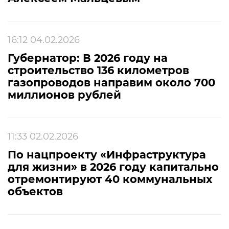
16:12 04.02.2026
Губернатор: В 2026 году на
строительство 136 километров
газопроводов направим около 700
миллионов рублей
11:33 02.02.2026
По нацпроекту «Инфраструктура
для жизни» в 2026 году капитально
отремонтируют 40 коммунальных
объектов